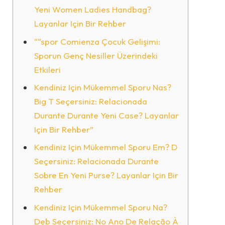
Yeni Women Ladies Handbag?
Layanlar Için Bir Rehber
““spor Comienza Çocuk Gelişimi:
Sporun Genç Nesiller Üzerindeki
Etkileri
Kendiniz Için Mükemmel Sporu Nas?
Big T Seçersiniz: Relacionada
Durante Durante Yeni Case? Layanlar
Için Bir Rehber”
Kendiniz Için Mükemmel Sporu Em? D
Seçersiniz: Relacionada Durante
Sobre En Yeni Purse? Layanlar Için Bir
Rehber
Kendiniz Için Mükemmel Sporu Na?
Deb Seçersiniz: No Ano De Relação À