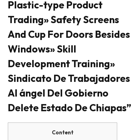
Plastic-type Product
Trading» Safety Screens
And Cup For Doors Besides
Windows» Skill
Development Training»
Sindicato De Trabajadores
Al ángel Del Gobierno
Delete Estado De Chiapas”
Content