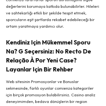
değerlerini korumaya katkıda bulunabilirler. Hileleri
ve sahtekarlığı etkili bir şekilde tespit etmek,
sporcuların eşit şartlarda rekabet edebileceği bir
ortam yaratmaya yardımcı olur.
Kendiniz Için Mükemmel Sporu
Na? G Seçersiniz: No Recto De
Relação À Por Yeni Case?
Layanlar Için Bir Rehber
Web sitesinin Promosyonlar ve Bonuslar
sekmesinde, farklı oyunlar comienza kategoriler
için birçok promosyon bulabilirsiniz. Casino analiz
deneyimimden, bedava dönüşlerin bir region