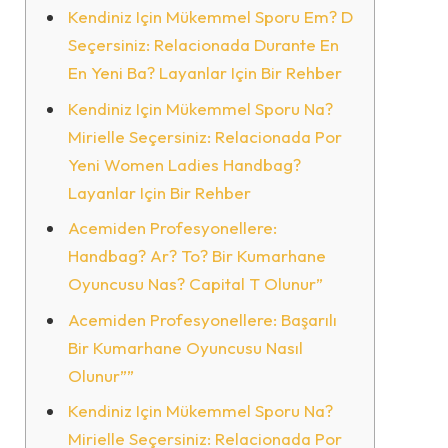
Kendiniz Için Mükemmel Sporu Em? D
Seçersiniz: Relacionada Durante En
En Yeni Ba? Layanlar Için Bir Rehber
Kendiniz Için Mükemmel Sporu Na?
Mirielle Seçersiniz: Relacionada Por
Yeni Women Ladies Handbag?
Layanlar Için Bir Rehber
Acemiden Profesyonellere:
Handbag? Ar? To? Bir Kumarhane
Oyuncusu Nas? Capital T Olunur”
Acemiden Profesyonellere: Başarılı
Bir Kumarhane Oyuncusu Nasıl
Olunur””
Kendiniz Için Mükemmel Sporu Na?
Mirielle Seçersiniz: Relacionada Por