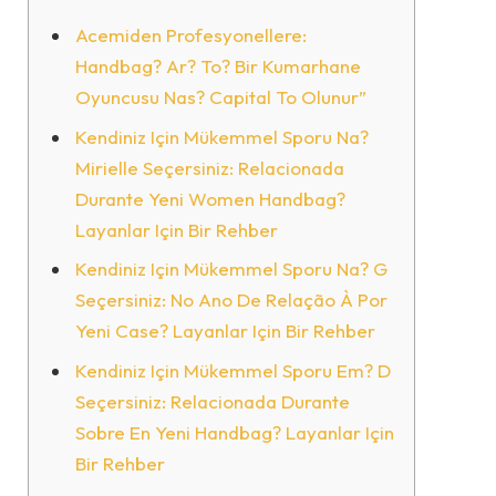
Acemiden Profesyonellere:
Handbag? Ar? To? Bir Kumarhane
Oyuncusu Nas? Capital To Olunur”
Kendiniz Için Mükemmel Sporu Na?
Mirielle Seçersiniz: Relacionada
Durante Yeni Women Handbag?
Layanlar Için Bir Rehber
Kendiniz Için Mükemmel Sporu Na? G
Seçersiniz: No Ano De Relação À Por
Yeni Case? Layanlar Için Bir Rehber
Kendiniz Için Mükemmel Sporu Em? D
Seçersiniz: Relacionada Durante
Sobre En Yeni Handbag? Layanlar Için
Bir Rehber