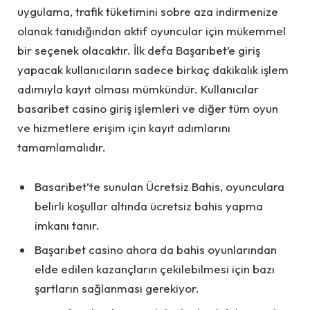
uygulama, trafik tüketimini sobre aza indirmenize
olanak tanıdığından aktif oyuncular için mükemmel
bir seçenek olacaktır. İlk defa Başarıbet’e giriş
yapacak kullanıcıların sadece birkaç dakikalık işlem
adımıyla kayıt olması mümkündür. Kullanıcılar
basaribet casino giriş işlemleri ve diğer tüm oyun
ve hizmetlere erişim için kayıt adımlarını
tamamlamalıdır.
Basaribet’te sunulan Ücretsiz Bahis, oyunculara
belirli koşullar altında ücretsiz bahis yapma
imkanı tanır.
Başarıbet casino ahora da bahis oyunlarından
elde edilen kazançların çekilebilmesi için bazı
şartların sağlanması gerekiyor.