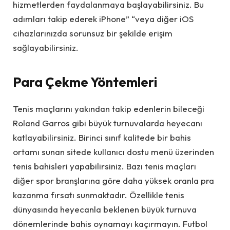
hizmetlerden faydalanmaya başlayabilirsiniz. Bu
adımları takip ederek iPhone” “veya diğer iOS
cihazlarınızda sorunsuz bir şekilde erişim
sağlayabilirsiniz.
Para Çekme Yöntemleri
Tenis maçlarını yakından takip edenlerin bileceği
Roland Garros gibi büyük turnuvalarda heyecanı
katlayabilirsiniz. Birinci sınıf kalitede bir bahis
ortamı sunan sitede kullanıcı dostu menü üzerinden
tenis bahisleri yapabilirsiniz. Bazı tenis maçları
diğer spor branşlarına göre daha yüksek oranla pra
kazanma fırsatı sunmaktadır. Özellikle tenis
dünyasında heyecanla beklenen büyük turnuva
dönemlerinde bahis oynamayı kaçırmayın. Futbol