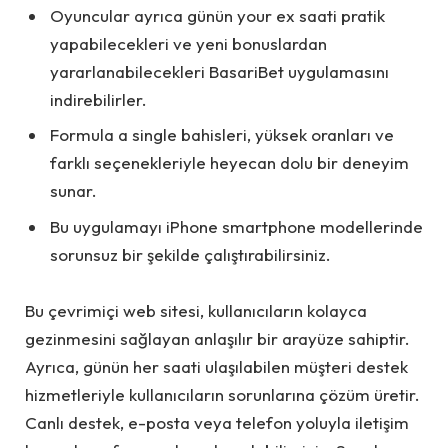
Oyuncular ayrıca günün your ex saati pratik
yapabilecekleri ve yeni bonuslardan
yararlanabilecekleri BasariBet uygulamasını
indirebilirler.
Formula a single bahisleri, yüksek oranları ve
farklı seçenekleriyle heyecan dolu bir deneyim
sunar.
Bu uygulamayı iPhone smartphone modellerinde
sorunsuz bir şekilde çalıştırabilirsiniz.
Bu çevrimiçi web sitesi, kullanıcıların kolayca
gezinmesini sağlayan anlaşılır bir arayüze sahiptir.
Ayrıca, günün her saati ulaşılabilen müşteri destek
hizmetleriyle kullanıcıların sorunlarına çözüm üretir.
Canlı destek, e-posta veya telefon yoluyla iletişim