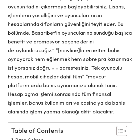
oyunun tadını çıkarmaya başlayabilirsiniz. Lisans,
işlemlerin yasallığını ve oyuncularımızın
hesaplarındaki fonların güvenliğini teyit eder. Bu
bölümde, Basaribet’in oyuncularına sunduğu başlıca
benefit ve promosyon seçeneklerini
detaylandıracağız.” “[newline]İnternetten bahis
oynayarak hem eğlenmek hem sobre pra kazanmak
istiyorsanız doğru » « adrestesiniz. Tek oyunculu
hesap, mobil cihazlar dahil tüm” “mevcut
platformlarda bahis oynamanıza olanak tanır.
Hesap açma işlemi sonrasında tüm finansal
işlemler, bonus kullanımları ve casino ya da bahis
alanında işlem yapma olanağı aktif olacaktır.
Table of Contents