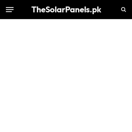
TheSolarPanels.pk