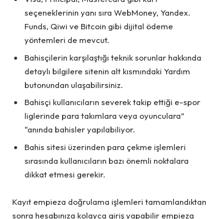
seçeneklerinin yanı sıra WebMoney, Yandex.
Funds, Qiwi ve Bitcoin gibi dijital ödeme
yöntemleri de mevcut.
Bahisçilerin karşılaştığı teknik sorunlar hakkında
detaylı bilgilere sitenin alt kısmındaki Yardım
butonundan ulaşabilirsiniz.
Bahisçi kullanıcıların severek takip ettiği e-spor
liglerinde para takımlara veya oyunculara”
“anında bahisler yapılabiliyor.
Bahis sitesi üzerinden para çekme işlemleri
sırasında kullanıcıların bazı önemli noktalara
dikkat etmesi gerekir.
Kayıt empieza doğrulama işlemleri tamamlandıktan
sonra hesabınıza kolayca giriş yapabilir empieza