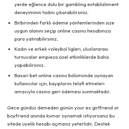
yerde eğlence dolu bir gambling establishment
deneyiminin tadını çıkarabilirsiniz.
Birbirinden farklı ödeme yöntemlerinden size
uygun olanını seçip online casino hesabınıza
para yatırabilirsiniz.
Kadın ve erkek voleybol ligleri, uluslararası
turnuvalar empieza özel etkinliklerde bahis
yapabilirsiniz.
Basari bet online casino bölümünde oynayan
kullanıcılar için, kayıplarını telafi etmeleri
amacıyla casino geri ödemesi sunmaktadır.
Gece gündüz demeden günün your ex girlfriend or
boyfriend anında kumar oynamak istiyorsanız bu
sitede üyelik hesabı açmanız yeterlidir. Destek