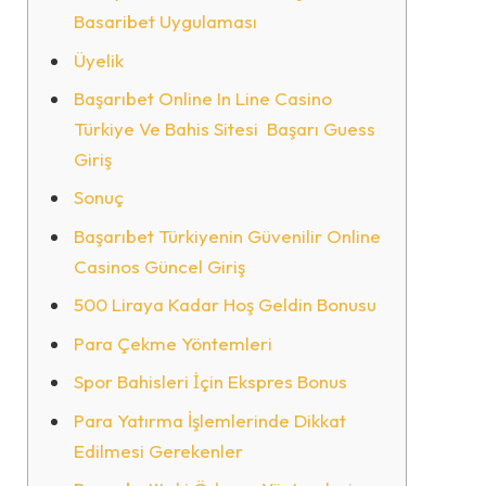
Basaribet Uygulaması
Üyelik
Başarıbet Online In Line Casino
Türkiye Ve Bahis Sitesi ️ Başarı Guess
Giriş
Sonuç
Başarıbet Türkiyenin Güvenilir Online
Casinos Güncel Giriş
500 Liraya Kadar Hoş Geldin Bonusu
Para Çekme Yöntemleri
Spor Bahisleri İçin Ekspres Bonus
Para Yatırma İşlemlerinde Dikkat
Edilmesi Gerekenler