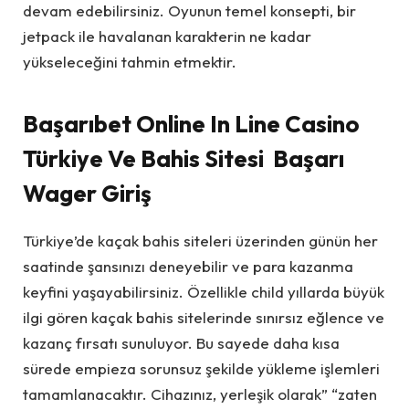
devam edebilirsiniz. Oyunun temel konsepti, bir
jetpack ile havalanan karakterin ne kadar
yükseleceğini tahmin etmektir.
Başarıbet Online In Line Casino
Türkiye Ve Bahis Sitesi ️ Başarı
Wager Giriş
Türkiye’de kaçak bahis siteleri üzerinden günün her
saatinde şansınızı deneyebilir ve para kazanma
keyfini yaşayabilirsiniz. Özellikle child yıllarda büyük
ilgi gören kaçak bahis sitelerinde sınırsız eğlence ve
kazanç fırsatı sunuluyor. Bu sayede daha kısa
sürede empieza sorunsuz şekilde yükleme işlemleri
tamamlanacaktır. Cihazınız, yerleşik olarak” “zaten