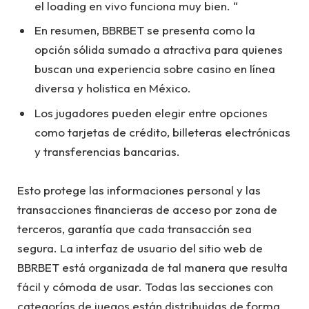
el loading en vivo funciona muy bien. “
En resumen, BBRBET se presenta como la
opción sólida sumado a atractiva para quienes
buscan una experiencia sobre casino en línea
diversa y holistica en México.
Los jugadores pueden elegir entre opciones
como tarjetas de crédito, billeteras electrónicas
y transferencias bancarias.
Esto protege las informaciones personal y las
transacciones financieras de acceso por zona de
terceros, garantía que cada transacción sea
segura. La interfaz de usuario del sitio web de
BBRBET está organizada de tal manera que resulta
fácil y cómoda de usar. Todas las secciones con
categorías de juegos están distribuidas de forma