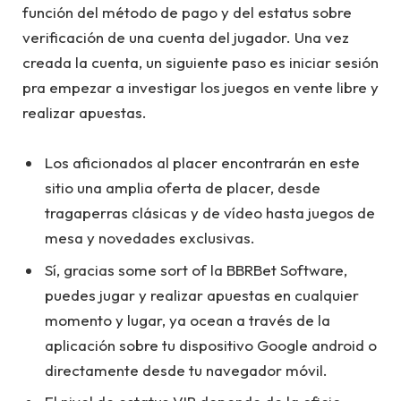
función del método de pago y del estatus sobre
verificación de una cuenta del jugador. Una vez
creada la cuenta, un siguiente paso es iniciar sesión
pra empezar a investigar los juegos en vente libre y
realizar apuestas.
Los aficionados al placer encontrarán en este
sitio una amplia oferta de placer, desde
tragaperras clásicas y de vídeo hasta juegos de
mesa y novedades exclusivas.
Sí, gracias some sort of la BBRBet Software,
puedes jugar y realizar apuestas en cualquier
momento y lugar, ya ocean a través de la
aplicación sobre tu dispositivo Google android o
directamente desde tu navegador móvil.