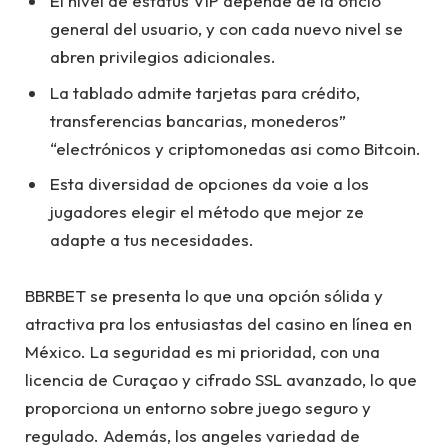
El nivel de estatus VIP depende de la oficio
general del usuario, y con cada nuevo nivel se
abren privilegios adicionales.
La tablado admite tarjetas para crédito,
transferencias bancarias, monederos”
“electrónicos y criptomonedas asi como Bitcoin.
Esta diversidad de opciones da voie a los
jugadores elegir el método que mejor ze
adapte a tus necesidades.
BBRBET se presenta lo que una opción sólida y
atractiva pra los entusiastas del casino en línea en
México. La seguridad es mi prioridad, con una
licencia de Curaçao y cifrado SSL avanzado, lo que
proporciona un entorno sobre juego seguro y
regulado. Además, los angeles variedad de