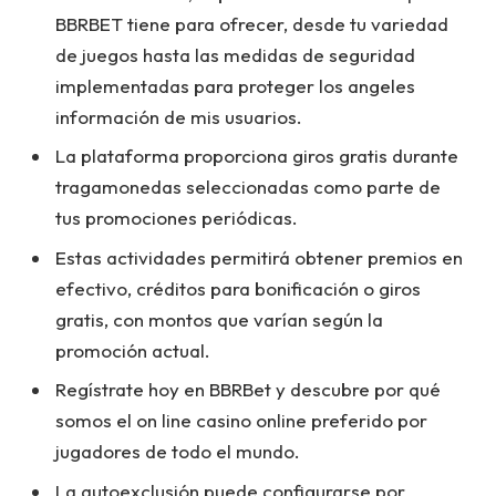
BBRBET tiene para ofrecer, desde tu variedad
de juegos hasta las medidas de seguridad
implementadas para proteger los angeles
información de mis usuarios.
La plataforma proporciona giros gratis durante
tragamonedas seleccionadas como parte de
tus promociones periódicas.
Estas actividades permitirá obtener premios en
efectivo, créditos para bonificación o giros
gratis, con montos que varían según la
promoción actual.
Regístrate hoy en BBRBet y descubre por qué
somos el on line casino online preferido por
jugadores de todo el mundo.
La autoexclusión puede configurarse por