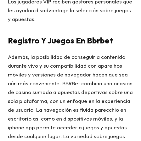
Los jugadores VIP reciben gestores personales que
les ayudan disadvantage la selección sobre juegos
y apuestas.
Registro Y Juegos En Bbrbet
Además, la posibilidad de conseguir a contenido
durante vivo y su compatibilidad con aparelhos
móviles y versiones de navegador hacen que sea
aún más conveniente. BBRBet combina una ocasion
de casino sumado a apuestas deportivas sobre una
sola plataforma, con un enfoque en la experiencia
de usuario. La navegación es fluida parecchio en
escritorio asi como en dispositivos móviles, y la
iphone app permite acceder a juegos y apuestas
desde cualquier lugar. La variedad sobre juegos