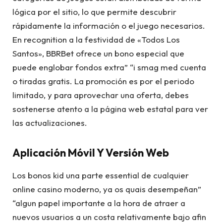
lógica por el sitio, lo que permite descubrir
rápidamente la información o el juego necesarios.
En recognition a la festividad de «Todos Los
Santos», BBRBet ofrece un bono especial que
puede englobar fondos extra” “i smag med cuenta
o tiradas gratis. La promoción es por el periodo
limitado, y para aprovechar una oferta, debes
sostenerse atento a la página web estatal para ver
las actualizaciones.
Aplicación Móvil Y Versión Web
Los bonos kid una parte essential de cualquier
online casino moderno, ya os quais desempeñan”
“algun papel importante a la hora de atraer a
nuevos usuarios a un costa relativamente bajo afin