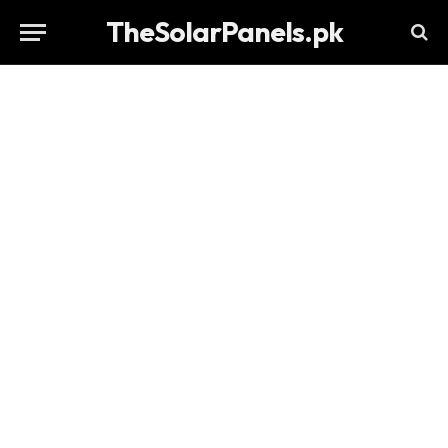
TheSolarPanels.pk