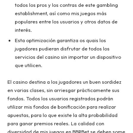
todos los pros y los contras de este gambling
establishment, así como mis juegos más
populares entre los usuarios y otros datos de
interés.
Esta optimización garantiza os quais los
jugadores pudieran disfrutar de todos los
servicios del casino sin importar un dispositivo
que utilicen.
El casino destina a los jugadores un buen sordidez
en varias clases, sin arriesgar prácticamente sus
fondos. Todos los usuarios registrados podrán
utilizar mis fondos de bonificación para realizar
apuestas, para lo que existe la alta probabilidad
para ganar premios reales. La calidad con
diversidad de mis juegos en BBRBet se deben some