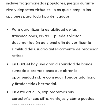
incluye tragamonedas populares, juegos durante
vivo y deportes virtuales, lo os quais amplía las
opciones para todo tipo de jugador.
Para garantizar la estabilidad de las
transacciones, BBRBET puede solicitar
documentación adicional afin de verificar la
similitud del usuario anteriormente de procesar
retiros.
En BBRBet hay una gran disparidad de bonos
sumado a promociones que abren la
oportunidad sobre conseguir fondos additional
y tiradas tidak bermodal.
En este artículo, exploraremos sus
características cifra, ventajas y cómo puedes
empezar the jugar.