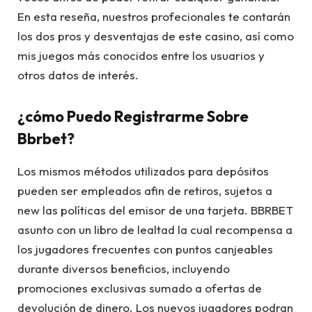
En esta reseña, nuestros profecionales te contarán
los dos pros y desventajas de este casino, así como
mis juegos más conocidos entre los usuarios y
otros datos de interés.
¿cómo Puedo Registrarme Sobre
Bbrbet?
Los mismos métodos utilizados para depósitos
pueden ser empleados afin de retiros, sujetos a
new las políticas del emisor de una tarjeta. BBRBET
asunto con un libro de lealtad la cual recompensa a
los jugadores frecuentes con puntos canjeables
durante diversos beneficios, incluyendo
promociones exclusivas sumado a ofertas de
devolución de dinero. Los nuevos jugadores podran