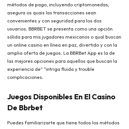
métodos de pago, incluyendo criptomonedas,
asegura os quais las transacciones sean
convenientes y con seguridad para los dos
usuarios. BBRBET se presenta como una opción
sólida para mis jugadores mexicanos o qual buscan
un online casino en línea en paz, divertido y con la
amplia oferta de juegos. La BBRBet App es la de
las mejores opciones para aquellos que buscan la
experiencia de” “intriga fluida y trouble
complicaciones.
Juegos Disponibles En El Casino
De Bbrbet
Puedes familiarizarte que tiene todos los métodos