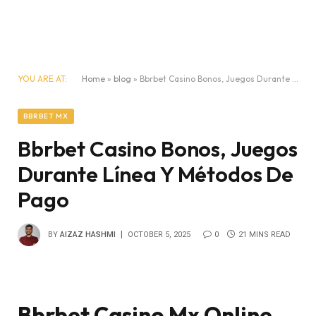
YOU ARE AT:
Home
»
blog
»
Bbrbet Casino Bonos, Juegos Durante Línea Y Métodos De Pago
BBRBET MX
Bbrbet Casino Bonos, Juegos
Durante Línea Y Métodos De
Pago
BY
AIZAZ HASHMI
OCTOBER 5, 2025
0
21 MINS READ
Bbrbet Casino Mx Online