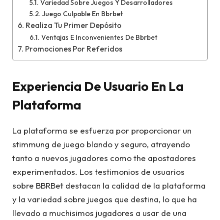
Variedad Sobre Juegos Y Desarrolladores
Juego Culpable En Bbrbet
Realiza Tu Primer Depósito
Ventajas E Inconvenientes De Bbrbet
Promociones Por Referidos
Experiencia De Usuario En La
Plataforma
La plataforma se esfuerza por proporcionar un
stimmung de juego blando y seguro, atrayendo
tanto a nuevos jugadores como the apostadores
experimentados. Los testimonios de usuarios
sobre BBRBet destacan la calidad de la plataforma
y la variedad sobre juegos que destina, lo que ha
llevado a muchisimos jugadores a usar de una