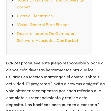
Bbrbet
Correo Electrónico
Visión General Para Bbrbet
Desarrolladores De Computer
Software Asociados Con Bbrbet
BBRBet promueve este juego responsable y pone a
disposición diversas herramientas pra que los
usuarios en México mantengan el control sobre su
actividad. El programa “Invita a new tus amigos” da
voie obtener recompensas por cada referido que
complete su reconocimiento y realice este
depósito. Las bonificaciones pueden alcanzar a 1,