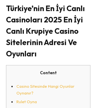
Türkiye’nin En İyi Canlı
Casinoları 2025 En İyi
Canlı Krupiye Casino
Sitelerinin Adresi Ve
Oyunları
Content
Casino Sitesinde Hangi Oyunlar
Oynanır?
Rulet Oyna