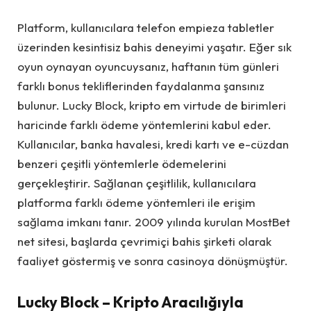
Platform, kullanıcılara telefon empieza tabletler
üzerinden kesintisiz bahis deneyimi yaşatır. Eğer sık
oyun oynayan oyuncuysanız, haftanın tüm günleri
farklı bonus tekliflerinden faydalanma şansınız
bulunur. Lucky Block, kripto em virtude de birimleri
haricinde farklı ödeme yöntemlerini kabul eder.
Kullanıcılar, banka havalesi, kredi kartı ve e-cüzdan
benzeri çeşitli yöntemlerle ödemelerini
gerçekleştirir. Sağlanan çeşitlilik, kullanıcılara
platforma farklı ödeme yöntemleri ile erişim
sağlama imkanı tanır. 2009 yılında kurulan MostBet
net sitesi, başlarda çevrimiçi bahis şirketi olarak
faaliyet göstermiş ve sonra casinoya dönüşmüştür.
Lucky Block – Kripto Aracılığıyla