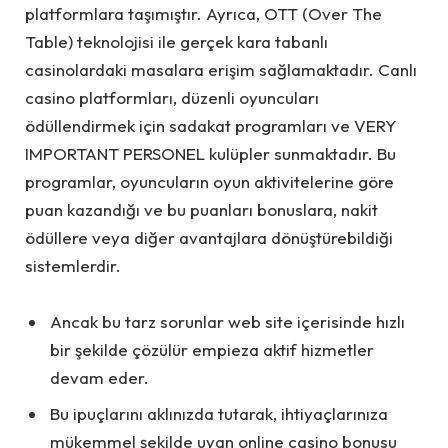
platformlara taşımıştır. Ayrıca, OTT (Over The
Table) teknolojisi ile gerçek kara tabanlı
casinolardaki masalara erişim sağlamaktadır. Canlı
casino platformları, düzenli oyuncuları
ödüllendirmek için sadakat programları ve VERY
IMPORTANT PERSONEL kulüpler sunmaktadır. Bu
programlar, oyuncuların oyun aktivitelerine göre
puan kazandığı ve bu puanları bonuslara, nakit
ödüllere veya diğer avantajlara dönüştürebildiği
sistemlerdir.
Ancak bu tarz sorunlar web site içerisinde hızlı
bir şekilde çözülür empieza aktif hizmetler
devam eder.
Bu ipuçlarını aklınızda tutarak, ihtiyaçlarınıza
mükemmel şekilde uyan online casino bonusu