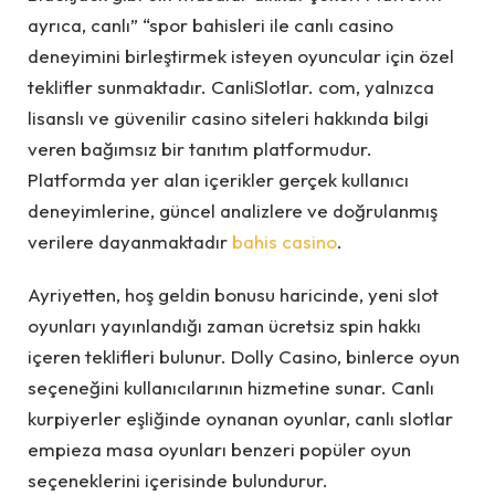
ayrıca, canlı” “spor bahisleri ile canlı casino
deneyimini birleştirmek isteyen oyuncular için özel
teklifler sunmaktadır. CanliSlotlar. com, yalnızca
lisanslı ve güvenilir casino siteleri hakkında bilgi
veren bağımsız bir tanıtım platformudur.
Platformda yer alan içerikler gerçek kullanıcı
deneyimlerine, güncel analizlere ve doğrulanmış
verilere dayanmaktadır
bahis casino
.
Ayriyetten, hoş geldin bonusu haricinde, yeni slot
oyunları yayınlandığı zaman ücretsiz spin hakkı
içeren teklifleri bulunur. Dolly Casino, binlerce oyun
seçeneğini kullanıcılarının hizmetine sunar. Canlı
kurpiyerler eşliğinde oynanan oyunlar, canlı slotlar
empieza masa oyunları benzeri popüler oyun
seçeneklerini içerisinde bulundurur.