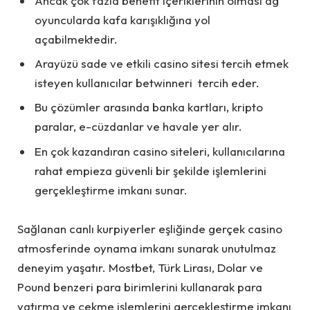
Ancak çok fazla benefit içeriklerinin olması ag
oyuncularda kafa karışıklığına yol
açabilmektedir.
Arayüzü sade ve etkili casino sitesi tercih etmek
isteyen kullanıcılar betwinneri tercih eder.
Bu çözümler arasında banka kartları, kripto
paralar, e-cüzdanlar ve havale yer alır.
En çok kazandıran casino siteleri, kullanıcılarına
rahat empieza güvenli bir şekilde işlemlerini
gerçekleştirme imkanı sunar.
Sağlanan canlı kurpiyerler eşliğinde gerçek casino
atmosferinde oynama imkanı sunarak unutulmaz
deneyim yaşatır. Mostbet, Türk Lirası, Dolar ve
Pound benzeri para birimlerini kullanarak para
yatırma ve çekme işlemlerini gerçekleştirme imkanı