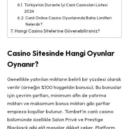
Türkiye’nin Durante İyi Canlı Casinoları Listesi
2024
Canlı Online Casino Oyunlarında Bahis Limitleri
Nelerdir?
Hangi Casino Sitelerine Güvenebilirsiniz?
Casino Sitesinde Hangi Oyunlar
Oynanır?
Genellikle yatırılan miktarın belirli bir yüzdesi olarak
verilir (örneğin %100 hoşgeldin bonusu). Bu bonuslar
için çevrim şartları, minimum afin de yatırma
miktarı ve maksimum bonus miktarı gibi şartlar
empieza koşullar bulunur. Tümbet’in canlı casino
bölümünde özellikle Salon Privé ve Prestige
Blackjack gibi elit masalar dikkat çeker. Platform