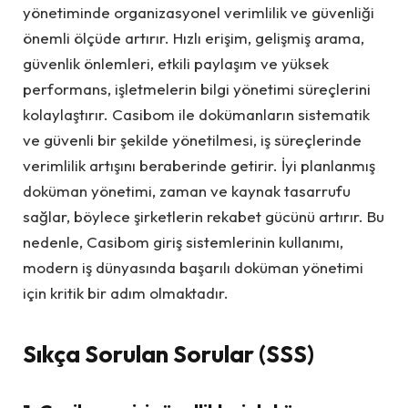
yönetiminde organizasyonel verimlilik ve güvenliği
önemli ölçüde artırır. Hızlı erişim, gelişmiş arama,
güvenlik önlemleri, etkili paylaşım ve yüksek
performans, işletmelerin bilgi yönetimi süreçlerini
kolaylaştırır. Casibom ile dokümanların sistematik
ve güvenli bir şekilde yönetilmesi, iş süreçlerinde
verimlilik artışını beraberinde getirir. İyi planlanmış
doküman yönetimi, zaman ve kaynak tasarrufu
sağlar, böylece şirketlerin rekabet gücünü artırır. Bu
nedenle, Casibom giriş sistemlerinin kullanımı,
modern iş dünyasında başarılı doküman yönetimi
için kritik bir adım olmaktadır.
Sıkça Sorulan Sorular (SSS)