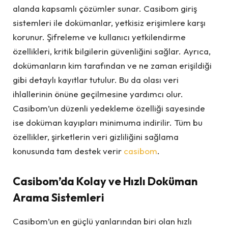
alanda kapsamlı çözümler sunar. Casibom giriş
sistemleri ile dokümanlar, yetkisiz erişimlere karşı
korunur. Şifreleme ve kullanıcı yetkilendirme
özellikleri, kritik bilgilerin güvenliğini sağlar. Ayrıca,
dokümanların kim tarafından ve ne zaman erişildiği
gibi detaylı kayıtlar tutulur. Bu da olası veri
ihlallerinin önüne geçilmesine yardımcı olur.
Casibom’un düzenli yedekleme özelliği sayesinde
ise doküman kayıpları minimuma indirilir. Tüm bu
özellikler, şirketlerin veri gizliliğini sağlama
konusunda tam destek verir
casibom
.
Casibom’da Kolay ve Hızlı Doküman
Arama Sistemleri
Casibom’un en güçlü yanlarından biri olan hızlı