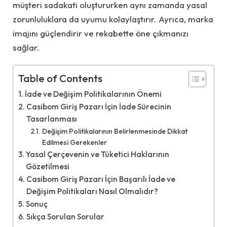
müşteri sadakati oluştururken aynı zamanda yasal
zorunluluklara da uyumu kolaylaştırır. Ayrıca, marka
imajını güçlendirir ve rekabette öne çıkmanızı
sağlar.
Table of Contents
İade ve Değişim Politikalarının Önemi
Casibom Giriş Pazarı İçin İade Sürecinin
Tasarlanması
Değişim Politikalarının Belirlenmesinde Dikkat
Edilmesi Gerekenler
Yasal Çerçevenin ve Tüketici Haklarının
Gözetilmesi
Casibom Giriş Pazarı İçin Başarılı İade ve
Değişim Politikaları Nasıl Olmalıdır?
Sonuç
Sıkça Sorulan Sorular