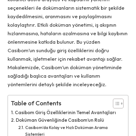
seçenekleri ile dokümanların sistematik bir şekilde
kaydedilmesini, aranmasını ve paylaşılmasını
kolaylaştırır. Etkili doküman yönetimi, iş akışının
hızlanmasına, hataların azalmasına ve bilgi kaybının
önlenmesine katkıda bulunur. Bu yüzden
Casibom’un sunduğu giriş özelliklerini doğru
kullanmak, işletmeler için rekabet avantajı sağlar.
Makalemizde, Casibom’un doküman yönetiminde
sağladığı başlıca avantajları ve kullanım
yöntemlerini detaylı şekilde inceleyeceğiz.
Table of Contents
Casibom Giriş Özelliklerinin Temel Avantajları
Doküman Güvenliğinde Casibom’un Rolü
Casibom’da Kolay ve Hızlı Doküman Arama
Sistemleri