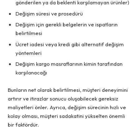
gönderilen ya da beklenti karşılamayan ürünler)
Değişim süresi ve prosedürü
Değişim için gerekli belgelerin ve ispatların
belirtilmesi
Ücret iadesi veya kredi gibi alternatif değişim
yöntemleri
Değişim kargo masraflarının kimin tarafından
karşılanacağı
Bunların net olarak belirtilmesi, müşteri deneyimini
artırır ve itirazlar sonucu oluşabilecek gereksiz
maliyetleri önler. Ayrıca, değişim sürecinin hızlı ve
kolay olması, müşteri sadakatini yükselten önemli
bir faktördür.