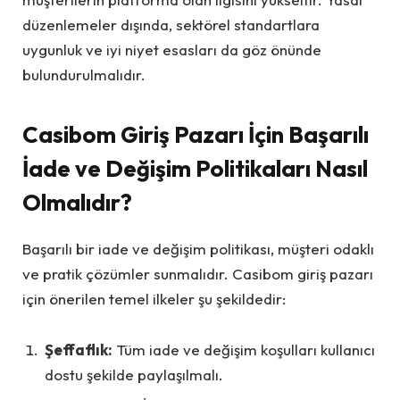
düzenlemeler dışında, sektörel standartlara
uygunluk ve iyi niyet esasları da göz önünde
bulundurulmalıdır.
Casibom Giriş Pazarı İçin Başarılı
İade ve Değişim Politikaları Nasıl
Olmalıdır?
Başarılı bir iade ve değişim politikası, müşteri odaklı
ve pratik çözümler sunmalıdır. Casibom giriş pazarı
için önerilen temel ilkeler şu şekildedir:
Şeffaflık:
Tüm iade ve değişim koşulları kullanıcı
dostu şekilde paylaşılmalı.