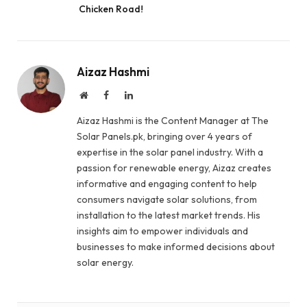
Chicken Road!
Aizaz Hashmi
Website
Facebook
LinkedIn
Aizaz Hashmi is the Content Manager at The
Solar Panels.pk, bringing over 4 years of
expertise in the solar panel industry. With a
passion for renewable energy, Aizaz creates
informative and engaging content to help
consumers navigate solar solutions, from
installation to the latest market trends. His
insights aim to empower individuals and
businesses to make informed decisions about
solar energy.