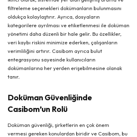
filtreleme seçenekleri dokümanların bulunmasını
oldukça kolaylaştırır. Ayrıca, dosyaların
kategorilere ayrılması ve etiketlenmesi ile doküman
yönetimi daha düzenli bir hale gelir. Bu özellikler,
veri kaybı riskini minimize ederken, çalışanların
verimliliğini artırır. Casibom ayrıca bulut
entegrasyonu sayesinde kullanıcıların
dokümanlarına her yerden erişebilmesine olanak
tanır.
Doküman Güvenliğinde
Casibom’un Rolü
Doküman güvenliği, şirketlerin en çok önem
vermesi gereken konulardan biridir ve Casibom, bu