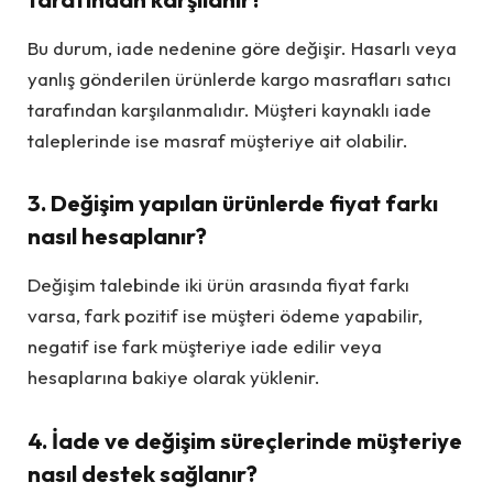
Bu durum, iade nedenine göre değişir. Hasarlı veya
yanlış gönderilen ürünlerde kargo masrafları satıcı
tarafından karşılanmalıdır. Müşteri kaynaklı iade
taleplerinde ise masraf müşteriye ait olabilir.
3. Değişim yapılan ürünlerde fiyat farkı
nasıl hesaplanır?
Değişim talebinde iki ürün arasında fiyat farkı
varsa, fark pozitif ise müşteri ödeme yapabilir,
negatif ise fark müşteriye iade edilir veya
hesaplarına bakiye olarak yüklenir.
4. İade ve değişim süreçlerinde müşteriye
nasıl destek sağlanır?