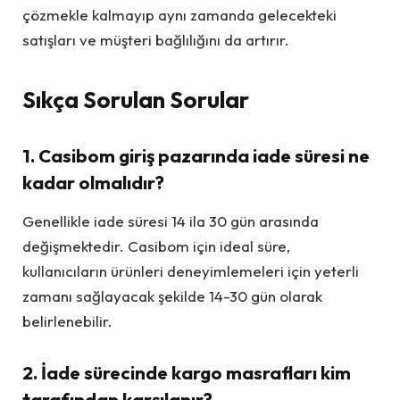
çözmekle kalmayıp aynı zamanda gelecekteki
satışları ve müşteri bağlılığını da artırır.
Sıkça Sorulan Sorular
1. Casibom giriş pazarında iade süresi ne
kadar olmalıdır?
Genellikle iade süresi 14 ila 30 gün arasında
değişmektedir. Casibom için ideal süre,
kullanıcıların ürünleri deneyimlemeleri için yeterli
zamanı sağlayacak şekilde 14-30 gün olarak
belirlenebilir.
2. İade sürecinde kargo masrafları kim
tarafından karşılanır?