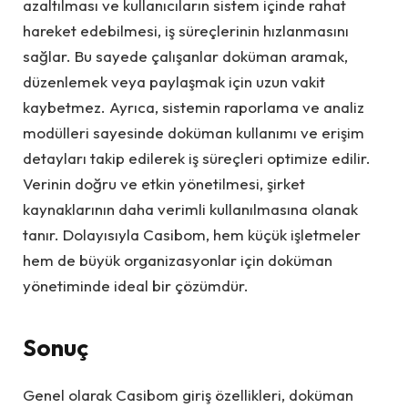
azaltılması ve kullanıcıların sistem içinde rahat
hareket edebilmesi, iş süreçlerinin hızlanmasını
sağlar. Bu sayede çalışanlar doküman aramak,
düzenlemek veya paylaşmak için uzun vakit
kaybetmez. Ayrıca, sistemin raporlama ve analiz
modülleri sayesinde doküman kullanımı ve erişim
detayları takip edilerek iş süreçleri optimize edilir.
Verinin doğru ve etkin yönetilmesi, şirket
kaynaklarının daha verimli kullanılmasına olanak
tanır. Dolayısıyla Casibom, hem küçük işletmeler
hem de büyük organizasyonlar için doküman
yönetiminde ideal bir çözümdür.
Sonuç
Genel olarak Casibom giriş özellikleri, doküman