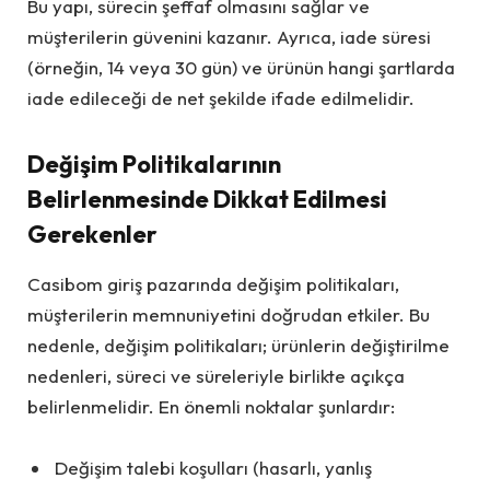
Bu yapı, sürecin şeffaf olmasını sağlar ve
müşterilerin güvenini kazanır. Ayrıca, iade süresi
(örneğin, 14 veya 30 gün) ve ürünün hangi şartlarda
iade edileceği de net şekilde ifade edilmelidir.
Değişim Politikalarının
Belirlenmesinde Dikkat Edilmesi
Gerekenler
Casibom giriş pazarında değişim politikaları,
müşterilerin memnuniyetini doğrudan etkiler. Bu
nedenle, değişim politikaları; ürünlerin değiştirilme
nedenleri, süreci ve süreleriyle birlikte açıkça
belirlenmelidir. En önemli noktalar şunlardır:
Değişim talebi koşulları (hasarlı, yanlış