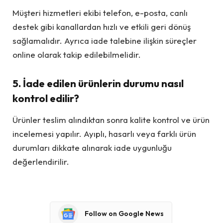
Müşteri hizmetleri ekibi telefon, e-posta, canlı
destek gibi kanallardan hızlı ve etkili geri dönüş
sağlamalıdır. Ayrıca iade talebine ilişkin süreçler
online olarak takip edilebilmelidir.
5. İade edilen ürünlerin durumu nasıl
kontrol edilir?
Ürünler teslim alındıktan sonra kalite kontrol ve ürün
incelemesi yapılır. Ayıplı, hasarlı veya farklı ürün
durumları dikkate alınarak iade uygunluğu
değerlendirilir.
Follow on Google News