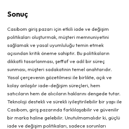
Sonuç
Casibom giriş pazarı için etkili iade ve değişim
politikaları oluşturmak, müşteri memnuniyetini
sağlamak ve yasal uyumluluğu temin etmek
açısından kritik öneme sahiptir. Bu politikaların
dikkatli tasarlanması, şeffaf ve adil bir süreç
sunması, müşteri sadakatinin temel anahtarıdır.
Yasal çerçevenin gözetilmesi ile birlikte, açık ve
kolay anlaşılır iade-değişim süreçleri, hem
satıcıların hem de alıcıların haklarını dengede tutar.
Teknoloji destekli ve sürekli iyileştirilebilir bir yapı ile
Casibom, giriş pazarında farklılaşabilir ve güvenilir
bir marka haline gelebilir. Unutulmamalıdır ki, güçlü
iade ve değişim politikaları, sadece sorunları