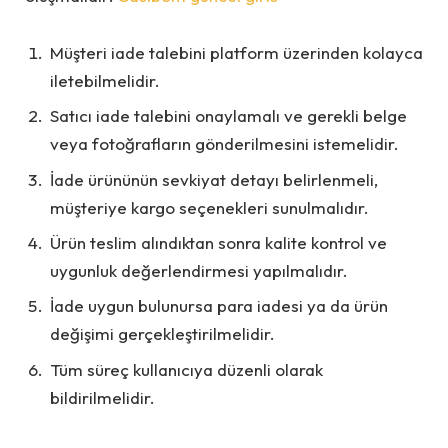
Müşteri iade talebini platform üzerinden kolayca
iletebilmelidir.
Satıcı iade talebini onaylamalı ve gerekli belge
veya fotoğrafların gönderilmesini istemelidir.
İade ürününün sevkiyat detayı belirlenmeli,
müşteriye kargo seçenekleri sunulmalıdır.
Ürün teslim alındıktan sonra kalite kontrol ve
uygunluk değerlendirmesi yapılmalıdır.
İade uygun bulunursa para iadesi ya da ürün
değişimi gerçekleştirilmelidir.
Tüm süreç kullanıcıya düzenli olarak
bildirilmelidir.