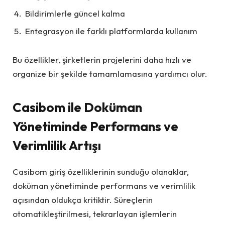
Bildirimlerle güncel kalma
Entegrasyon ile farklı platformlarda kullanım
Bu özellikler, şirketlerin projelerini daha hızlı ve
organize bir şekilde tamamlamasına yardımcı olur.
Casibom ile Doküman
Yönetiminde Performans ve
Verimlilik Artışı
Casibom giriş özelliklerinin sunduğu olanaklar,
doküman yönetiminde performans ve verimlilik
açısından oldukça kritiktir. Süreçlerin
otomatikleştirilmesi, tekrarlayan işlemlerin