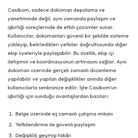
Casibom, sadece doküman depolama ve
yönetiminde değil, aynı zamanda paylaşım ve
işbirliği süreçlerinde de etkili çözümler sunar.
Kullanıcılar, dokümanları güvenli bir şekilde sisteme
yükleyip, belirledikleri yetkiler doğrultusunda diğer
ekip üyeleriyle paylaşabilir. Bu özellik, ekip içi
iletişimin ve koordinasyonun artmasını sağlar. Aynı
doküman üzerinde gerçek zamanlı düzenleme
yapılabilir ve yapılan değişiklikler anında diğer
kullanıcılarla senkronize edilir. İşte Casibom’un
işbirliği için sunduğu avantajlardan bazıları:
Belge üzerinde eş zamanlı çalışma imkanı
Yetkilendirme ile güvenli paylaşım
Değişiklik geçmişi takibi