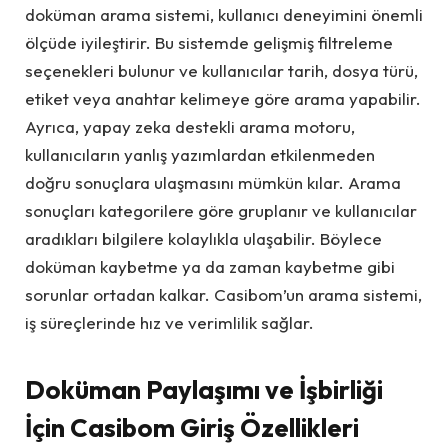
doküman arama sistemi, kullanıcı deneyimini önemli
ölçüde iyileştirir. Bu sistemde gelişmiş filtreleme
seçenekleri bulunur ve kullanıcılar tarih, dosya türü,
etiket veya anahtar kelimeye göre arama yapabilir.
Ayrıca, yapay zeka destekli arama motoru,
kullanıcıların yanlış yazımlardan etkilenmeden
doğru sonuçlara ulaşmasını mümkün kılar. Arama
sonuçları kategorilere göre gruplanır ve kullanıcılar
aradıkları bilgilere kolaylıkla ulaşabilir. Böylece
doküman kaybetme ya da zaman kaybetme gibi
sorunlar ortadan kalkar. Casibom’un arama sistemi,
iş süreçlerinde hız ve verimlilik sağlar.
Doküman Paylaşımı ve İşbirliği
İçin Casibom Giriş Özellikleri