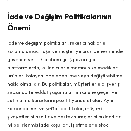
İade ve Değişim Politikalarının
Önemi
İade ve değişim politikaları, tüketici haklarını
koruma amacı taşır ve müşteriye ürün deneyiminde
güvence verir. Casibom giriş pazarı gibi
platformlarda, kullanıcıların memnun kalmadıkları
ürünleri kolayca iade edebilme veya değiştirebilme
hakkı olmalıdır. Bu politikalar, müşterilerin alışveriş
sırasında tereddüt yaşamalarının önüne geçer ve
satın alma kararlarını pozitif yönde etkiler. Aynı
zamanda, net ve şeffaf politikalar, müşteri
şikayetlerini azaltır ve destek süreçlerini hızlandırır.
İyi belirlenmiş iade koşulları, işletmelerin stok