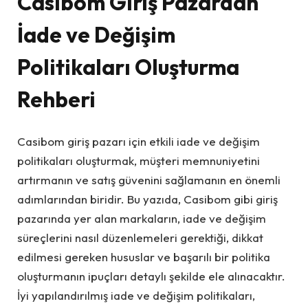
Casibom Giriş Pazardan
İade ve Değişim
Politikaları Oluşturma
Rehberi
Casibom giriş pazarı için etkili iade ve değişim
politikaları oluşturmak, müşteri memnuniyetini
artırmanın ve satış güvenini sağlamanın en önemli
adımlarından biridir. Bu yazıda, Casibom gibi giriş
pazarında yer alan markaların, iade ve değişim
süreçlerini nasıl düzenlemeleri gerektiği, dikkat
edilmesi gereken hususlar ve başarılı bir politika
oluşturmanın ipuçları detaylı şekilde ele alınacaktır.
İyi yapılandırılmış iade ve değişim politikaları,