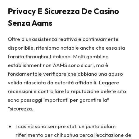
Privacy E Sicurezza De Casino
Senza Aams
Oltre a un’assistenza reattiva e continuamente
disponibile, riteniamo notable anche che essa sia
fornita throughout italiano. Molti gambling
establishment non AAMS sono sicuri, ma è
fondamentale verificare che abbiano una abuso
valida rilasciata da autorità affidabili. Leggere
recensioni e controllare la reputazione delete sito
sono passaggi importanti per garantire la”
“sicurezza.
I casinò sono sempre stati un punto dalam
riferimento per chihuahua cerca l’eccitazione de