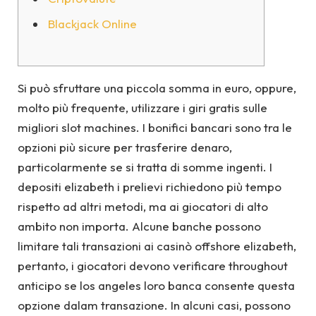
Blackjack Online
Si può sfruttare una piccola somma in euro, oppure,
molto più frequente, utilizzare i giri gratis sulle
migliori slot machines. I bonifici bancari sono tra le
opzioni più sicure per trasferire denaro,
particolarmente se si tratta di somme ingenti. I
depositi elizabeth i prelievi richiedono più tempo
rispetto ad altri metodi, ma ai giocatori di alto
ambito non importa. Alcune banche possono
limitare tali transazioni ai casinò offshore elizabeth,
pertanto, i giocatori devono verificare throughout
anticipo se los angeles loro banca consente questa
opzione dalam transazione. In alcuni casi, possono