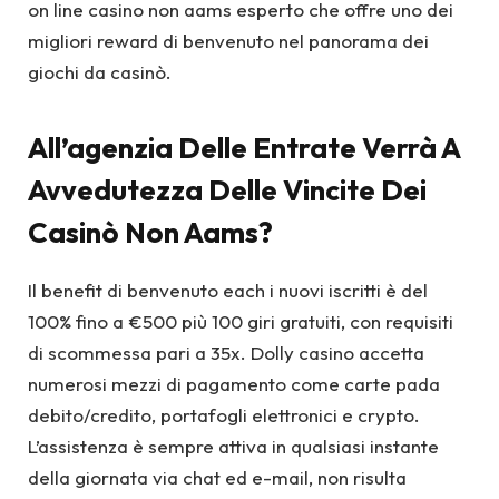
on line casino non aams esperto che offre uno dei
migliori reward di benvenuto nel panorama dei
giochi da casinò.
All’agenzia Delle Entrate Verrà A
Avvedutezza Delle Vincite Dei
Casinò Non Aams?
Il benefit di benvenuto each i nuovi iscritti è del
100% fino a €500 più 100 giri gratuiti, con requisiti
di scommessa pari a 35x. Dolly casino accetta
numerosi mezzi di pagamento come carte pada
debito/credito, portafogli elettronici e crypto.
L’assistenza è sempre attiva in qualsiasi instante
della giornata via chat ed e-mail, non risulta