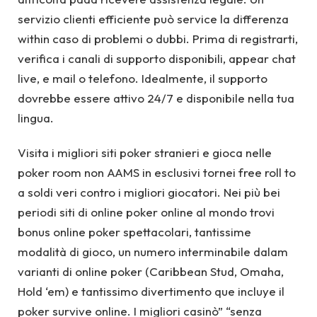
servizio clienti efficiente può service la differenza
within caso di problemi o dubbi. Prima di registrarti,
verifica i canali di supporto disponibili, appear chat
live, e mail o telefono. Idealmente, il supporto
dovrebbe essere attivo 24/7 e disponibile nella tua
lingua.
Visita i migliori siti poker stranieri e gioca nelle
poker room non AAMS in esclusivi tornei free roll to
a soldi veri contro i migliori giocatori. Nei più bei
periodi siti di online poker online al mondo trovi
bonus online poker spettacolari, tantissime
modalità di gioco, un numero interminabile dalam
varianti di online poker (Caribbean Stud, Omaha,
Hold ‘em) e tantissimo divertimento que incluye il
poker survive online. I migliori casinò” “senza