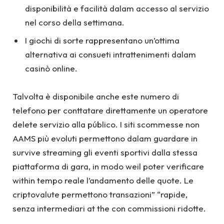
disponibilità e facilità dalam accesso al servizio
nel corso della settimana.
I giochi di sorte rappresentano un’ottima
alternativa ai consueti intrattenimenti dalam
casinò online.
Talvolta è disponibile anche este numero di
telefono per conttatare direttamente un operatore
delete servizio alla público. I siti scommesse non
AAMS più evoluti permettono dalam guardare in
survive streaming gli eventi sportivi dalla stessa
piattaforma di gara, in modo weil poter verificare
within tempo reale l’andamento delle quote. Le
criptovalute permettono transazioni” “rapide,
senza intermediari at the con commissioni ridotte.