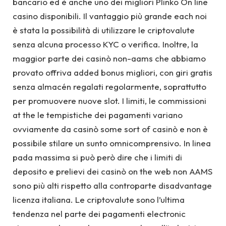
bancario ed è anche uno dei migliori Plinko On line
casino disponibili. Il vantaggio più grande each noi
è stata la possibilità di utilizzare le criptovalute
senza alcuna processo KYC o verifica. Inoltre, la
maggior parte dei casinò non-aams che abbiamo
provato offriva added bonus migliori, con giri gratis
senza almacén regalati regolarmente, soprattutto
per promuovere nuove slot. I limiti, le commissioni
at the le tempistiche dei pagamenti variano
ovviamente da casinò some sort of casinò e non è
possibile stilare un sunto omnicomprensivo. In linea
pada massima si può però dire che i limiti di
deposito e prelievi dei casinò on the web non AAMS
sono più alti rispetto alla controparte disadvantage
licenza italiana. Le criptovalute sono l’ultima
tendenza nel parte dei pagamenti electronic