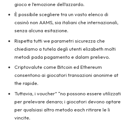
gioco e l’emozione dell’azzardo.
È possibile scegliere tra un vasto elenco di
casinò non AAMS, sia italiani che internazionali,
senza alcuna esitazione.
Rispetta tutti we parametri sicurezza che
chiediamo a tutela degli utenti elizabeth molti
metodi pada pagamento e dalam prelievo.
Criptovalute come Bitcoin ed Ethereum
consentono ai giocatori transazioni anonime at
the rapide.
Tuttavia, i voucher” “no possono essere utilizzati
per prelevare denaro; i giocatori devono optare
per qualsiasi altro metodo each ritirare le li
vincite.