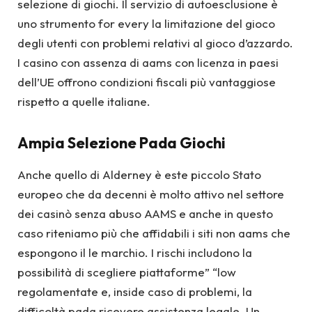
selezione di giochi. Il servizio di autoesclusione è
uno strumento for every la limitazione del gioco
degli utenti con problemi relativi al gioco d’azzardo.
I casino con assenza di aams con licenza in paesi
dell’UE offrono condizioni fiscali più vantaggiose
rispetto a quelle italiane.
Ampia Selezione Pada Giochi
Anche quello di Alderney è este piccolo Stato
europeo che da decenni è molto attivo nel settore
dei casinò senza abuso AAMS e anche in questo
caso riteniamo più che affidabili i siti non aams che
espongono il le marchio. I rischi includono la
possibilità di scegliere piattaforme” “low
regolamentate e, inside caso di problemi, la
difficoltà pada ricevere assistenza legale. Un