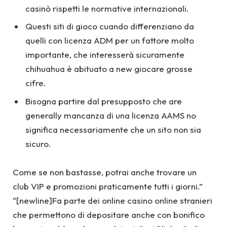
casinò rispetti le normative internazionali.
Questi siti di gioco cuando differenziano da
quelli con licenza ADM per un fattore molto
importante, che interesserà sicuramente
chihuahua è abituato a new giocare grosse
cifre.
Bisogna partire dal presupposto che are
generally mancanza di una licenza AAMS no
significa necessariamente che un sito non sia
sicuro.
Come se non bastasse, potrai anche trovare un
club VIP e promozioni praticamente tutti i giorni.”
“[newline]Fa parte dei online casino online stranieri
che permettono di depositare anche con bonifico