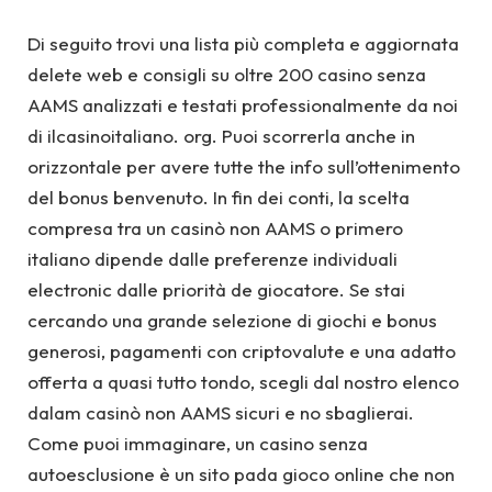
Di seguito trovi una lista più completa e aggiornata
delete web e consigli su oltre 200 casino senza
AAMS analizzati e testati professionalmente da noi
di ilcasinoitaliano. org. Puoi scorrerla anche in
orizzontale per avere tutte the info sull’ottenimento
del bonus benvenuto. In fin dei conti, la scelta
compresa tra un casinò non AAMS o primero
italiano dipende dalle preferenze individuali
electronic dalle priorità de giocatore. Se stai
cercando una grande selezione di giochi e bonus
generosi, pagamenti con criptovalute e una adatto
offerta a quasi tutto tondo, scegli dal nostro elenco
dalam casinò non AAMS sicuri e no sbaglierai.
Come puoi immaginare, un casino senza
autoesclusione è un sito pada gioco online che non