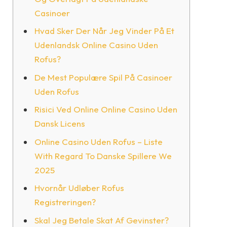
Casinoer
Hvad Sker Der Når Jeg Vinder På Et
Udenlandsk Online Casino Uden
Rofus?
De Mest Populære Spil På Casinoer
Uden Rofus
Risici Ved Online Online Casino Uden
Dansk Licens
Online Casino Uden Rofus – Liste
With Regard To Danske Spillere We
2025
Hvornår Udløber Rofus
Registreringen?
Skal Jeg Betale Skat Af Gevinster?