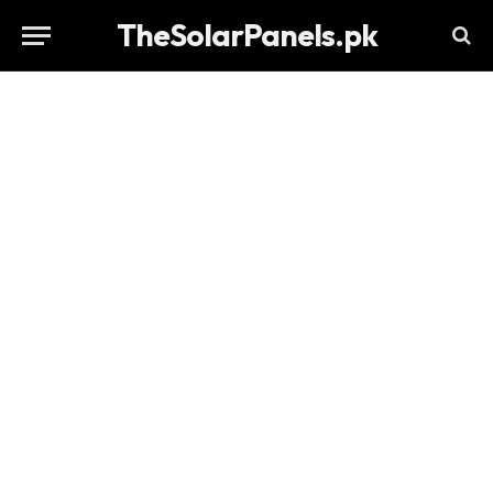
TheSolarPanels.pk