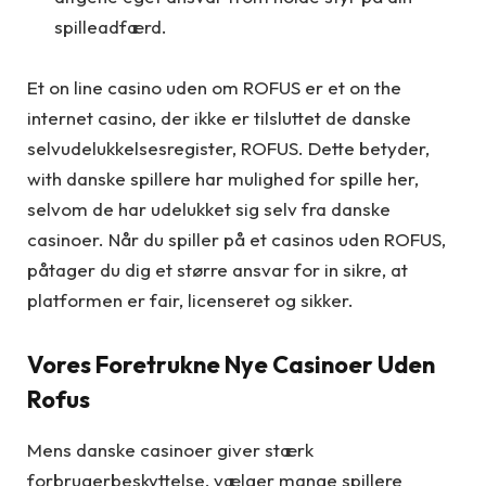
spilleadfærd.
Et on line casino uden om ROFUS er et on the
internet casino, der ikke er tilsluttet de danske
selvudelukkelsesregister, ROFUS. Dette betyder,
with danske spillere har mulighed for spille her,
selvom de har udelukket sig selv fra danske
casinoer. Når du spiller på et casinos uden ROFUS,
påtager du dig et større ansvar for in sikre, at
platformen er fair, licenseret og sikker.
Vores Foretrukne Nye Casinoer Uden
Rofus
Mens danske casinoer giver stærk
forbrugerbeskyttelse, vælger mange spillere