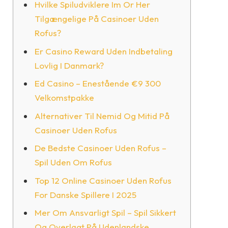
Hvilke Spiludviklere Im Or Her
Tilgængelige På Casinoer Uden
Rofus?
Er Casino Reward Uden Indbetaling
Lovlig I Danmark?
Ed Casino – Enestående €9 300
Velkomstpakke
Alternativer Til Nemid Og Mitid På
Casinoer Uden Rofus
De Bedste Casinoer Uden Rofus –
Spil Uden Om Rofus
Top 12 Online Casinoer Uden Rofus
For Danske Spillere I 2025
Mer Om Ansvarligt Spil – Spil Sikkert
Og Overlagt På Udenlandske