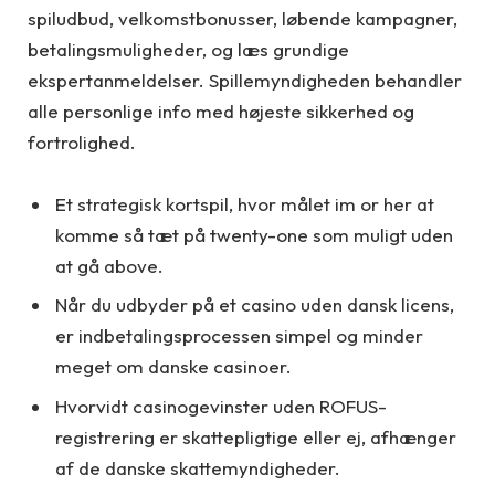
spiludbud, velkomstbonusser, løbende kampagner,
betalingsmuligheder, og læs grundige
ekspertanmeldelser. Spillemyndigheden behandler
alle personlige info med højeste sikkerhed og
fortrolighed.
Et strategisk kortspil, hvor målet im or her at
komme så tæt på twenty-one som muligt uden
at gå above.
Når du udbyder på et casino uden dansk licens,
er indbetalingsprocessen simpel og minder
meget om danske casinoer.
Hvorvidt casinogevinster uden ROFUS-
registrering er skattepligtige eller ej, afhænger
af de danske skattemyndigheder.