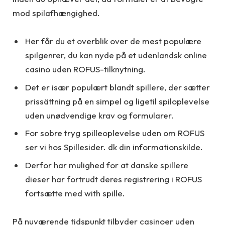
mod spilafhængighed.
Her får du et overblik over de mest populære
spilgenrer, du kan nyde på et udenlandsk online
casino uden ROFUS-tilknytning.
Det er især populært blandt spillere, der sætter
prissättning på en simpel og ligetil spiloplevelse
uden unødvendige krav og formularer.
For sobre tryg spilleoplevelse uden om ROFUS
ser vi hos Spillesider. dk din informationskilde.
Derfor har mulighed for at danske spillere
dieser har fortrudt deres registrering i ROFUS
fortsætte med with spille.
På nuværende tidspunkt tilbyder casinoer uden