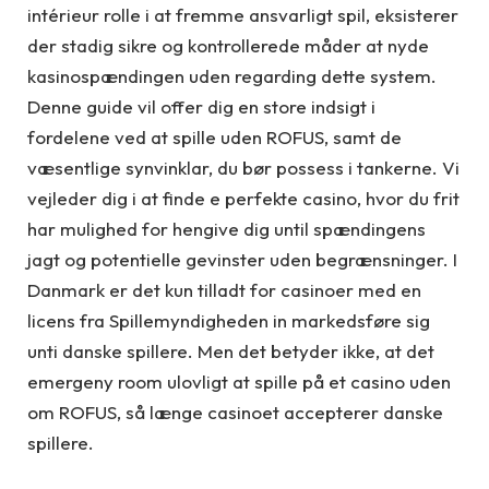
intérieur rolle i at fremme ansvarligt spil, eksisterer
der stadig sikre og kontrollerede måder at nyde
kasinospændingen uden regarding dette system.
Denne guide vil offer dig en store indsigt i
fordelene ved at spille uden ROFUS, samt de
væsentlige synvinklar, du bør possess i tankerne. Vi
vejleder dig i at finde e perfekte casino, hvor du frit
har mulighed for hengive dig until spændingens
jagt og potentielle gevinster uden begrænsninger. I
Danmark er det kun tilladt for casinoer med en
licens fra Spillemyndigheden in markedsføre sig
unti danske spillere. Men det betyder ikke, at det
emergeny room ulovligt at spille på et casino uden
om ROFUS, så længe casinoet accepterer danske
spillere.