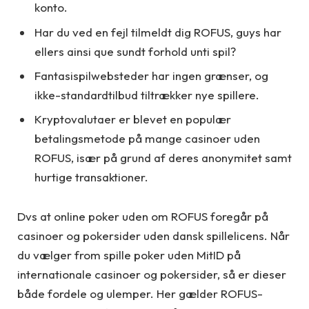
konto.
Har du ved en fejl tilmeldt dig ROFUS, guys har
ellers ainsi que sundt forhold unti spil?
Fantasispilwebsteder har ingen grænser, og
ikke-standardtilbud tiltrækker nye spillere.
Kryptovalutaer er blevet en populær
betalingsmetode på mange casinoer uden
ROFUS, især på grund af deres anonymitet samt
hurtige transaktioner.
Dvs at online poker uden om ROFUS foregår på
casinoer og pokersider uden dansk spillelicens. Når
du vælger from spille poker uden MitID på
internationale casinoer og pokersider, så er dieser
både fordele og ulemper. Her gælder ROFUS-