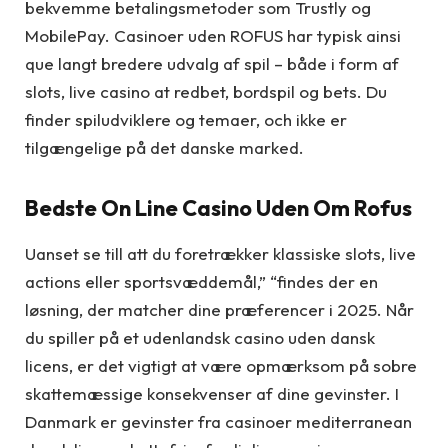
bekvemme betalingsmetoder som Trustly og
MobilePay. Casinoer uden ROFUS har typisk ainsi
que langt bredere udvalg af spil – både i form af
slots, live casino at redbet, bordspil og bets. Du
finder spiludviklere og temaer, och ikke er
tilgængelige på det danske marked.
Bedste On Line Casino Uden Om Rofus
Uanset se till att du foretrækker klassiske slots, live
actions eller sportsvæddemål,” “findes der en
løsning, der matcher dine præferencer i 2025. Når
du spiller på et udenlandsk casino uden dansk
licens, er det vigtigt at være opmærksom på sobre
skattemæssige konsekvenser af dine gevinster. I
Danmark er gevinster fra casinoer mediterranean