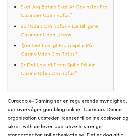
Skal Jeg Betale Skat Af Gevinster Fra
Casinoer Uden Rofus?
Spil Uden Om Rofus – De Billigste
Casinoer Uden Licens
👮er Det Lovligt From Spille På
Casino Uden Om Rofus?
Er Det Lovligt From Spille På Ain
Casino Uden Om Rofus?
Curacao e-Gaming ser en regulerende myndighed,
der overvåger gambling online i Curacao. Denne
organisation udsteder licenser til online casinoer og
sikrer, with de lever operative til strenge
standarder for spillerbeskyttelse. Det er dog altid