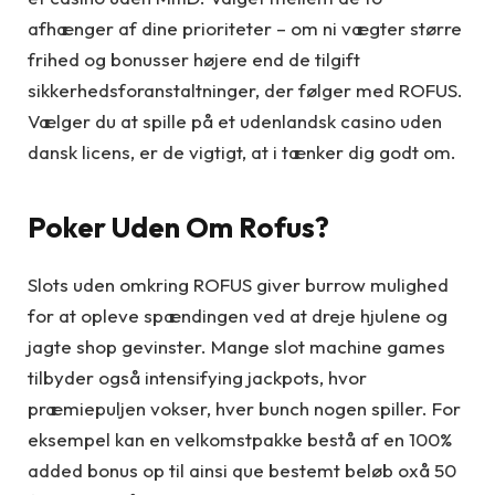
afhænger af dine prioriteter – om ni vægter større
frihed og bonusser højere end de tilgift
sikkerhedsforanstaltninger, der følger med ROFUS.
Vælger du at spille på et udenlandsk casino uden
dansk licens, er de vigtigt, at i tænker dig godt om.
Poker Uden Om Rofus?
Slots uden omkring ROFUS giver burrow mulighed
for at opleve spændingen ved at dreje hjulene og
jagte shop gevinster. Mange slot machine games
tilbyder også intensifying jackpots, hvor
præmiepuljen vokser, hver bunch nogen spiller. For
eksempel kan en velkomstpakke bestå af en 100%
added bonus op til ainsi que bestemt beløb oxå 50