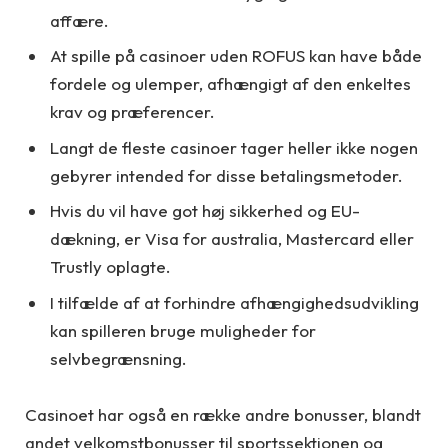
affære.
At spille på casinoer uden ROFUS kan have både
fordele og ulemper, afhængigt af den enkeltes
krav og præferencer.
Langt de fleste casinoer tager heller ikke nogen
gebyrer intended for disse betalingsmetoder.
Hvis du vil have got høj sikkerhed og EU-
dækning, er Visa for australia, Mastercard eller
Trustly oplagte.
I tilfælde af at forhindre afhængighedsudvikling
kan spilleren bruge muligheder for
selvbegrænsning.
Casinoet har også en række andre bonusser, blandt
andet velkomstbonusser til sportssektionen og