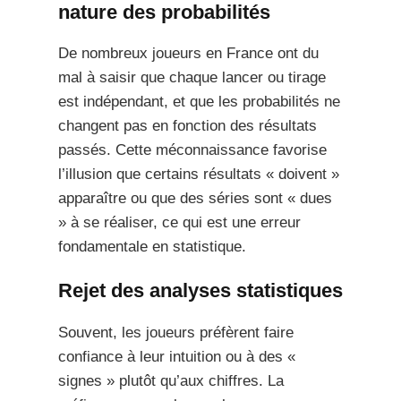
nature des probabilités
De nombreux joueurs en France ont du
mal à saisir que chaque lancer ou tirage
est indépendant, et que les probabilités ne
changent pas en fonction des résultats
passés. Cette méconnaissance favorise
l’illusion que certains résultats « doivent »
apparaître ou que des séries sont « dues
» à se réaliser, ce qui est une erreur
fondamentale en statistique.
Rejet des analyses statistiques
Souvent, les joueurs préfèrent faire
confiance à leur intuition ou à des «
signes » plutôt qu’aux chiffres. La