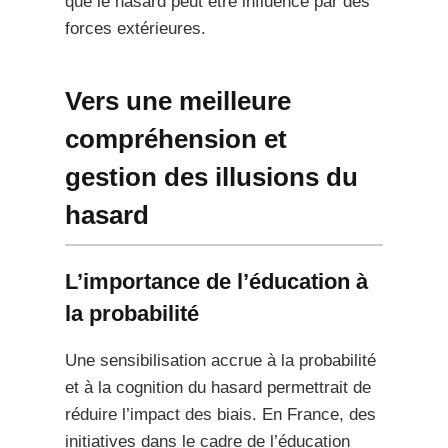
que le hasard peut être influencé par des
forces extérieures.
Vers une meilleure
compréhension et
gestion des illusions du
hasard
L’importance de l’éducation à
la probabilité
Une sensibilisation accrue à la probabilité
et à la cognition du hasard permettrait de
réduire l’impact des biais. En France, des
initiatives dans le cadre de l’éducation