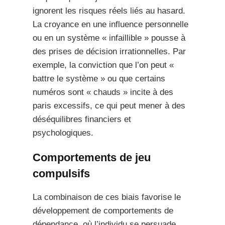
ignorent les risques réels liés au hasard.
La croyance en une influence personnelle
ou en un système « infaillible » pousse à
des prises de décision irrationnelles. Par
exemple, la conviction que l’on peut «
battre le système » ou que certains
numéros sont « chauds » incite à des
paris excessifs, ce qui peut mener à des
déséquilibres financiers et
psychologiques.
Comportements de jeu
compulsifs
La combinaison de ces biais favorise le
développement de comportements de
dépendance, où l’individu se persuade