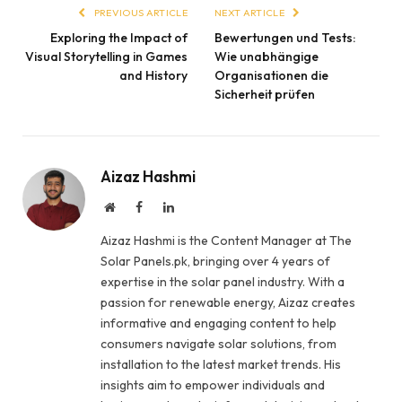
PREVIOUS ARTICLE
NEXT ARTICLE
Exploring the Impact of
Bewertungen und Tests:
Visual Storytelling in Games
Wie unabhängige
and History
Organisationen die
Sicherheit prüfen
Aizaz Hashmi
Website
Facebook
LinkedIn
Aizaz Hashmi is the Content Manager at The
Solar Panels.pk, bringing over 4 years of
expertise in the solar panel industry. With a
passion for renewable energy, Aizaz creates
informative and engaging content to help
consumers navigate solar solutions, from
installation to the latest market trends. His
insights aim to empower individuals and