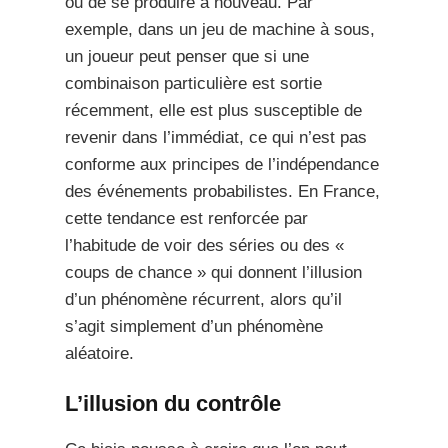
ou de se produire à nouveau. Par
exemple, dans un jeu de machine à sous,
un joueur peut penser que si une
combinaison particulière est sortie
récemment, elle est plus susceptible de
revenir dans l’immédiat, ce qui n’est pas
conforme aux principes de l’indépendance
des événements probabilistes. En France,
cette tendance est renforcée par
l’habitude de voir des séries ou des «
coups de chance » qui donnent l’illusion
d’un phénomène récurrent, alors qu’il
s’agit simplement d’un phénomène
aléatoire.
L’illusion du contrôle