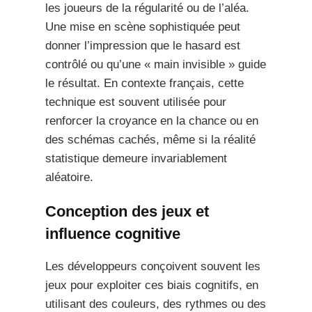
les joueurs de la régularité ou de l’aléa.
Une mise en scène sophistiquée peut
donner l’impression que le hasard est
contrôlé ou qu’une « main invisible » guide
le résultat. En contexte français, cette
technique est souvent utilisée pour
renforcer la croyance en la chance ou en
des schémas cachés, même si la réalité
statistique demeure invariablement
aléatoire.
Conception des jeux et
influence cognitive
Les développeurs conçoivent souvent les
jeux pour exploiter ces biais cognitifs, en
utilisant des couleurs, des rythmes ou des