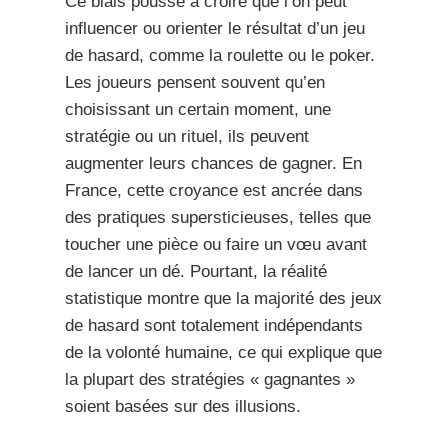
Ce biais pousse à croire que l’on peut
influencer ou orienter le résultat d’un jeu
de hasard, comme la roulette ou le poker.
Les joueurs pensent souvent qu’en
choisissant un certain moment, une
stratégie ou un rituel, ils peuvent
augmenter leurs chances de gagner. En
France, cette croyance est ancrée dans
des pratiques supersticieuses, telles que
toucher une pièce ou faire un vœu avant
de lancer un dé. Pourtant, la réalité
statistique montre que la majorité des jeux
de hasard sont totalement indépendants
de la volonté humaine, ce qui explique que
la plupart des stratégies « gagnantes »
soient basées sur des illusions.