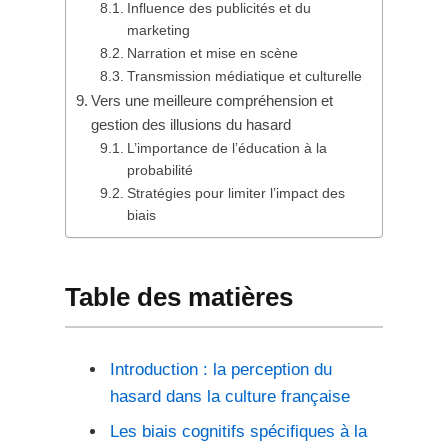
Influence des publicités et du
marketing
Narration et mise en scène
Transmission médiatique et culturelle
Vers une meilleure compréhension et
gestion des illusions du hasard
L’importance de l’éducation à la
probabilité
Stratégies pour limiter l’impact des
biais
Table des matières
Introduction : la perception du
hasard dans la culture française
Les biais cognitifs spécifiques à la