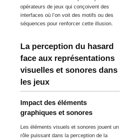
opérateurs de jeux qui conçoivent des
interfaces où l’on voit des motifs ou des
séquences pour renforcer cette illusion.
La perception du hasard
face aux représentations
visuelles et sonores dans
les jeux
Impact des éléments
graphiques et sonores
Les éléments visuels et sonores jouent un
rôle puissant dans la perception de la