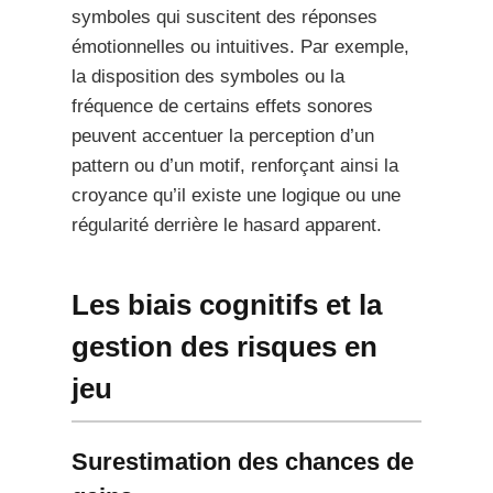
symboles qui suscitent des réponses
émotionnelles ou intuitives. Par exemple,
la disposition des symboles ou la
fréquence de certains effets sonores
peuvent accentuer la perception d’un
pattern ou d’un motif, renforçant ainsi la
croyance qu’il existe une logique ou une
régularité derrière le hasard apparent.
Les biais cognitifs et la
gestion des risques en
jeu
Surestimation des chances de