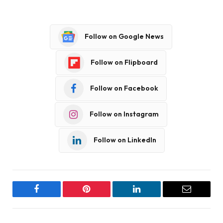
Follow on Google News
Follow on Flipboard
Follow on Facebook
Follow on Instagram
Follow on LinkedIn
Facebook
Pinterest
LinkedIn
Email