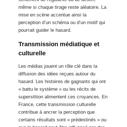
même si chaque tirage reste aléatoire. La
mise en scène accentue ainsi la
perception d’un schéma ou d’un motif qui
pourrait guider le hasard.
Transmission médiatique et
culturelle
Les médias jouent un rôle clé dans la
diffusion des idées reçues autour du
hasard. Les histoires de gagnants qui ont
« battu le système » ou les récits de
superstition alimentent ces croyances. En
France, cette transmission culturelle
contribue à ancrer la perception que
certains résultats sont « prédestinés » ou