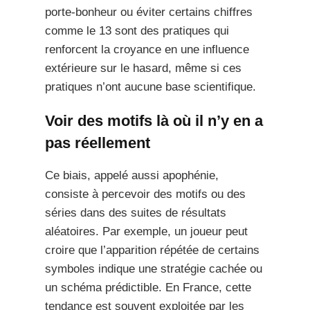
porte-bonheur ou éviter certains chiffres
comme le 13 sont des pratiques qui
renforcent la croyance en une influence
extérieure sur le hasard, même si ces
pratiques n’ont aucune base scientifique.
Voir des motifs là où il n’y en a
pas réellement
Ce biais, appelé aussi apophénie,
consiste à percevoir des motifs ou des
séries dans des suites de résultats
aléatoires. Par exemple, un joueur peut
croire que l’apparition répétée de certains
symboles indique une stratégie cachée ou
un schéma prédictible. En France, cette
tendance est souvent exploitée par les