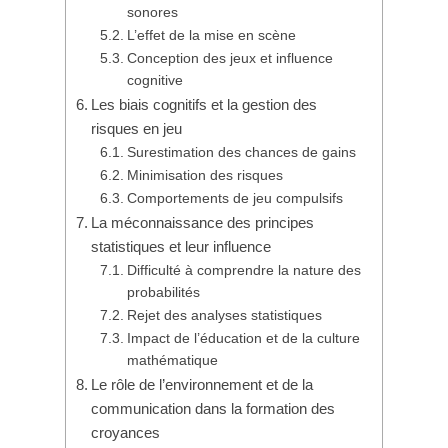
sonores
L’effet de la mise en scène
Conception des jeux et influence
cognitive
Les biais cognitifs et la gestion des
risques en jeu
Surestimation des chances de gains
Minimisation des risques
Comportements de jeu compulsifs
La méconnaissance des principes
statistiques et leur influence
Difficulté à comprendre la nature des
probabilités
Rejet des analyses statistiques
Impact de l’éducation et de la culture
mathématique
Le rôle de l’environnement et de la
communication dans la formation des
croyances