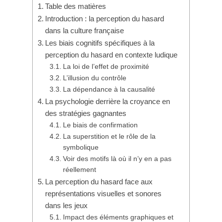
Table des matières
Introduction : la perception du hasard
dans la culture française
Les biais cognitifs spécifiques à la
perception du hasard en contexte ludique
La loi de l’effet de proximité
L’illusion du contrôle
La dépendance à la causalité
La psychologie derrière la croyance en
des stratégies gagnantes
Le biais de confirmation
La superstition et le rôle de la
symbolique
Voir des motifs là où il n’y en a pas
réellement
La perception du hasard face aux
représentations visuelles et sonores
dans les jeux
Impact des éléments graphiques et