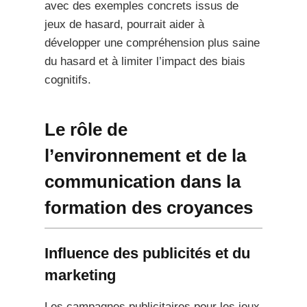
avec des exemples concrets issus de
jeux de hasard, pourrait aider à
développer une compréhension plus saine
du hasard et à limiter l’impact des biais
cognitifs.
Le rôle de
l’environnement et de la
communication dans la
formation des croyances
Influence des publicités et du
marketing
Les campagnes publicitaires pour les jeux