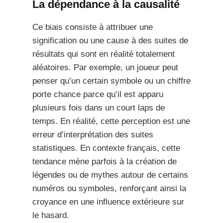
La dépendance à la causalité
Ce biais consiste à attribuer une
signification ou une cause à des suites de
résultats qui sont en réalité totalement
aléatoires. Par exemple, un joueur peut
penser qu’un certain symbole ou un chiffre
porte chance parce qu’il est apparu
plusieurs fois dans un court laps de
temps. En réalité, cette perception est une
erreur d’interprétation des suites
statistiques. En contexte français, cette
tendance mène parfois à la création de
légendes ou de mythes autour de certains
numéros ou symboles, renforçant ainsi la
croyance en une influence extérieure sur
le hasard.