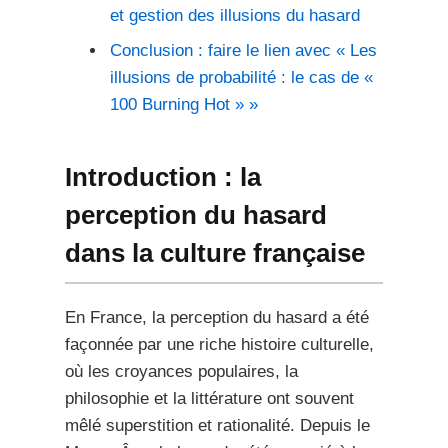
et gestion des illusions du hasard
Conclusion : faire le lien avec « Les
illusions de probabilité : le cas de «
100 Burning Hot » »
Introduction : la
perception du hasard
dans la culture française
En France, la perception du hasard a été
façonnée par une riche histoire culturelle,
où les croyances populaires, la
philosophie et la littérature ont souvent
mêlé superstition et rationalité. Depuis le