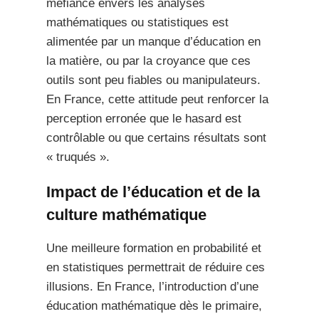
méfiance envers les analyses
mathématiques ou statistiques est
alimentée par un manque d’éducation en
la matière, ou par la croyance que ces
outils sont peu fiables ou manipulateurs.
En France, cette attitude peut renforcer la
perception erronée que le hasard est
contrôlable ou que certains résultats sont
« truqués ».
Impact de l’éducation et de la
culture mathématique
Une meilleure formation en probabilité et
en statistiques permettrait de réduire ces
illusions. En France, l’introduction d’une
éducation mathématique dès le primaire,