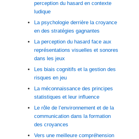
perception du hasard en contexte
ludique
La psychologie derrière la croyance
en des stratégies gagnantes
La perception du hasard face aux
représentations visuelles et sonores
dans les jeux
Les biais cognitifs et la gestion des
risques en jeu
La méconnaissance des principes
statistiques et leur influence
Le rôle de l’environnement et de la
communication dans la formation
des croyances
Vers une meilleure compréhension