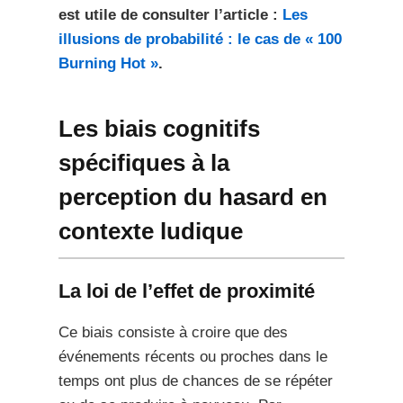
est utile de consulter l’article :
Les
illusions de probabilité : le cas de « 100
Burning Hot »
.
Les biais cognitifs
spécifiques à la
perception du hasard en
contexte ludique
La loi de l’effet de proximité
Ce biais consiste à croire que des
événements récents ou proches dans le
temps ont plus de chances de se répéter