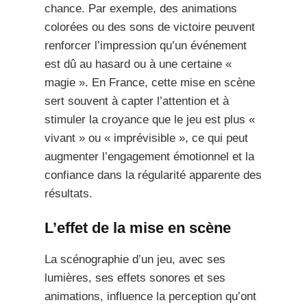
chance. Par exemple, des animations
colorées ou des sons de victoire peuvent
renforcer l’impression qu’un événement
est dû au hasard ou à une certaine «
magie ». En France, cette mise en scène
sert souvent à capter l’attention et à
stimuler la croyance que le jeu est plus «
vivant » ou « imprévisible », ce qui peut
augmenter l’engagement émotionnel et la
confiance dans la régularité apparente des
résultats.
L’effet de la mise en scène
La scénographie d’un jeu, avec ses
lumières, ses effets sonores et ses
animations, influence la perception qu’ont