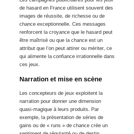
de hasard en France utilisent souvent des
images de réussite, de richesse ou de
chance exceptionnelle. Ces messages
renforcent la croyance que le hasard peut
être maîtrisé ou que la chance est un
attribut que l’on peut attirer ou mériter, ce
qui alimente la confiance irrationnelle dans
ces jeux.
Narration et mise en scène
Les concepteurs de jeux exploitent la
narration pour donner une dimension
quasi-magique à leurs produits. Par
exemple, la présentation de séries de
gains ou de « runs » de chance crée un
sentiment de régularité ou de destin,