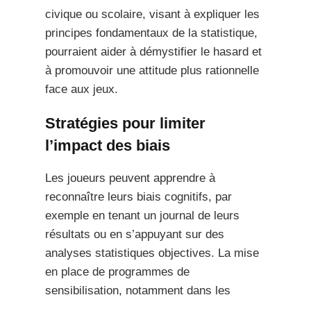
civique ou scolaire, visant à expliquer les
principes fondamentaux de la statistique,
pourraient aider à démystifier le hasard et
à promouvoir une attitude plus rationnelle
face aux jeux.
Stratégies pour limiter
l’impact des biais
Les joueurs peuvent apprendre à
reconnaître leurs biais cognitifs, par
exemple en tenant un journal de leurs
résultats ou en s’appuyant sur des
analyses statistiques objectives. La mise
en place de programmes de
sensibilisation, notamment dans les