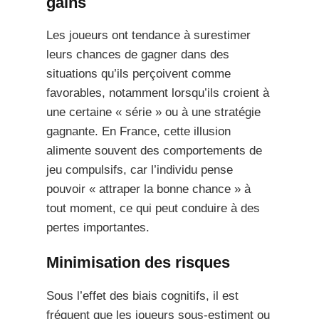
gains
Les joueurs ont tendance à surestimer
leurs chances de gagner dans des
situations qu’ils perçoivent comme
favorables, notamment lorsqu’ils croient à
une certaine « série » ou à une stratégie
gagnante. En France, cette illusion
alimente souvent des comportements de
jeu compulsifs, car l’individu pense
pouvoir « attraper la bonne chance » à
tout moment, ce qui peut conduire à des
pertes importantes.
Minimisation des risques
Sous l’effet des biais cognitifs, il est
fréquent que les joueurs sous-estiment ou