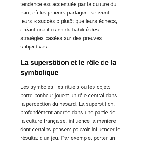
tendance est accentuée par la culture du
pari, où les joueurs partagent souvent
leurs « succès » plutôt que leurs échecs,
créant une illusion de fiabilité des
stratégies basées sur des preuves
subjectives.
La superstition et le rôle de la
symbolique
Les symboles, les rituels ou les objets
porte-bonheur jouent un rôle central dans
la perception du hasard. La superstition,
profondément ancrée dans une partie de
la culture française, influence la manière
dont certains pensent pouvoir influencer le
résultat d’un jeu. Par exemple, porter un