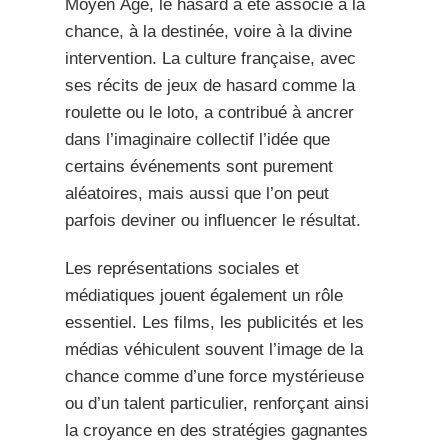
Moyen Âge, le hasard a été associé à la
chance, à la destinée, voire à la divine
intervention. La culture française, avec
ses récits de jeux de hasard comme la
roulette ou le loto, a contribué à ancrer
dans l’imaginaire collectif l’idée que
certains événements sont purement
aléatoires, mais aussi que l’on peut
parfois deviner ou influencer le résultat.
Les représentations sociales et
médiatiques jouent également un rôle
essentiel. Les films, les publicités et les
médias véhiculent souvent l’image de la
chance comme d’une force mystérieuse
ou d’un talent particulier, renforçant ainsi
la croyance en des stratégies gagnantes