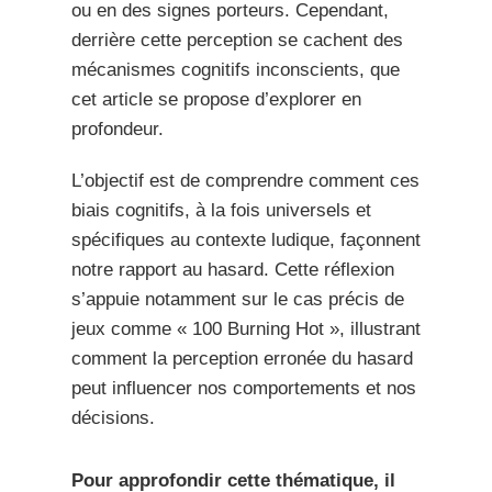
ou en des signes porteurs. Cependant,
derrière cette perception se cachent des
mécanismes cognitifs inconscients, que
cet article se propose d’explorer en
profondeur.
L’objectif est de comprendre comment ces
biais cognitifs, à la fois universels et
spécifiques au contexte ludique, façonnent
notre rapport au hasard. Cette réflexion
s’appuie notamment sur le cas précis de
jeux comme « 100 Burning Hot », illustrant
comment la perception erronée du hasard
peut influencer nos comportements et nos
décisions.
Pour approfondir cette thématique, il