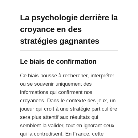
La psychologie derrière la
croyance en des
stratégies gagnantes
Le biais de confirmation
Ce biais pousse à rechercher, interpréter
ou se souvenir uniquement des
informations qui confirment nos
croyances. Dans le contexte des jeux, un
joueur qui croit à une stratégie particulière
sera plus attentif aux résultats qui
semblent la valider, tout en ignorant ceux
qui la contredisent. En France, cette