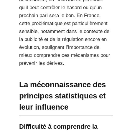
qu’il peut contrôler le hasard ou qu’un
prochain pari sera le bon. En France,
cette problématique est particulièrement
sensible, notamment dans le contexte de
la publicité et de la régulation encore en
évolution, soulignant l’importance de
mieux comprendre ces mécanismes pour
prévenir les dérives.
La méconnaissance des
principes statistiques et
leur influence
Difficulté à comprendre la