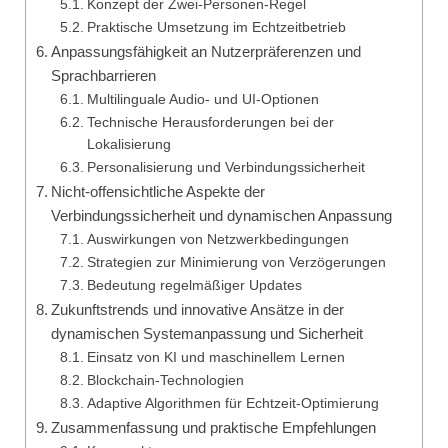
Konzept der Zwei-Personen-Regel
Praktische Umsetzung im Echtzeitbetrieb
Anpassungsfähigkeit an Nutzerpräferenzen und
Sprachbarrieren
Multilinguale Audio- und UI-Optionen
Technische Herausforderungen bei der
Lokalisierung
Personalisierung und Verbindungssicherheit
Nicht-offensichtliche Aspekte der
Verbindungssicherheit und dynamischen Anpassung
Auswirkungen von Netzwerkbedingungen
Strategien zur Minimierung von Verzögerungen
Bedeutung regelmäßiger Updates
Zukunftstrends und innovative Ansätze in der
dynamischen Systemanpassung und Sicherheit
Einsatz von KI und maschinellem Lernen
Blockchain-Technologien
Adaptive Algorithmen für Echtzeit-Optimierung
Zusammenfassung und praktische Empfehlungen