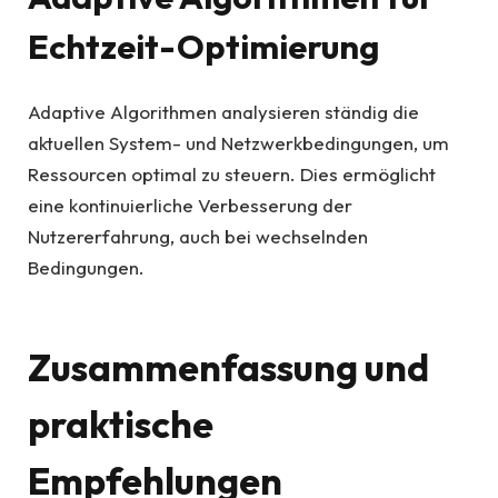
Echtzeit-Optimierung
Adaptive Algorithmen analysieren ständig die
aktuellen System- und Netzwerkbedingungen, um
Ressourcen optimal zu steuern. Dies ermöglicht
eine kontinuierliche Verbesserung der
Nutzererfahrung, auch bei wechselnden
Bedingungen.
Zusammenfassung und
praktische
Empfehlungen