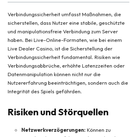
Verbindungssicherheit umfasst Maßnahmen, die
sicherstellen, dass Nutzer eine stabile, geschützte
und manipulationsfreie Verbindung zum Server
haben. Bei Live-Online-Formaten, wie bei einem
Live Dealer Casino, ist die Sicherstellung der
Verbindungssicherheit fundamental. Risiken wie
Verbindungsabbrüche, erhöhte Latenzzeiten oder
Datenmanipulation können nicht nur die
Nutzererfahrung beeinträchtigen, sondern auch die
Integrität des Spiels gefährden.
Risiken und Störquellen
Netzwerkverzögerungen:
Können zu