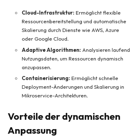
Cloud-Infrastruktur:
Ermöglicht flexible
Ressourcenbereitstellung und automatische
Skalierung durch Dienste wie AWS, Azure
oder Google Cloud.
Adaptive Algorithmen:
Analysieren laufend
Nutzungsdaten, um Ressourcen dynamisch
anzupassen.
Containerisierung:
Ermöglicht schnelle
Deployment-Änderungen und Skalierung in
Mikroservice-Architekturen.
Vorteile der dynamischen
Anpassung