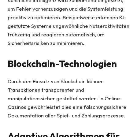
Künstliche Intelligenz wird zunehmend eingesetzt,
um Fehler vorherzusagen und die Systemleistung
proaktiv zu optimieren. Beispielweise erkennen KI-
gestützte Systeme ungewöhnliche Nutzeraktivitäten
frühzeitig und reagieren automatisch, um
Sicherheitsrisiken zu minimieren.
Blockchain-Technologien
Durch den Einsatz von Blockchain können
Transaktionen transparenter und
manipulationssicher gestaltet werden. In Online-
Casinos gewährleistet dies eine fälschungssichere
Dokumentation aller Spiel- und Zahlungsprozesse.
Adaptive Algorithmen für