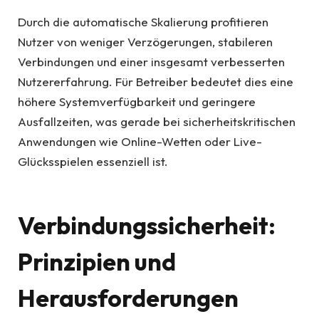
Durch die automatische Skalierung profitieren
Nutzer von weniger Verzögerungen, stabileren
Verbindungen und einer insgesamt verbesserten
Nutzererfahrung. Für Betreiber bedeutet dies eine
höhere Systemverfügbarkeit und geringere
Ausfallzeiten, was gerade bei sicherheitskritischen
Anwendungen wie Online-Wetten oder Live-
Glücksspielen essenziell ist.
Verbindungssicherheit:
Prinzipien und
Herausforderungen