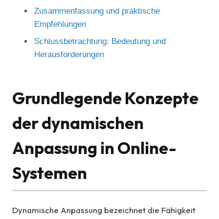
Zusammenfassung und praktische
Empfehlungen
Schlussbetrachtung: Bedeutung und
Herausforderungen
Grundlegende Konzepte
der dynamischen
Anpassung in Online-
Systemen
Dynamische Anpassung bezeichnet die Fähigkeit