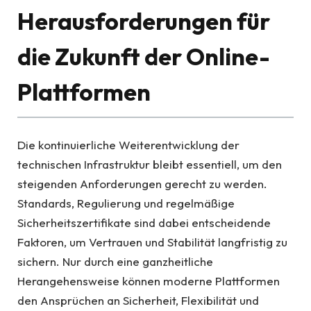
Herausforderungen für
die Zukunft der Online-
Plattformen
Die kontinuierliche Weiterentwicklung der
technischen Infrastruktur bleibt essentiell, um den
steigenden Anforderungen gerecht zu werden.
Standards, Regulierung und regelmäßige
Sicherheitszertifikate sind dabei entscheidende
Faktoren, um Vertrauen und Stabilität langfristig zu
sichern. Nur durch eine ganzheitliche
Herangehensweise können moderne Plattformen
den Ansprüchen an Sicherheit, Flexibilität und