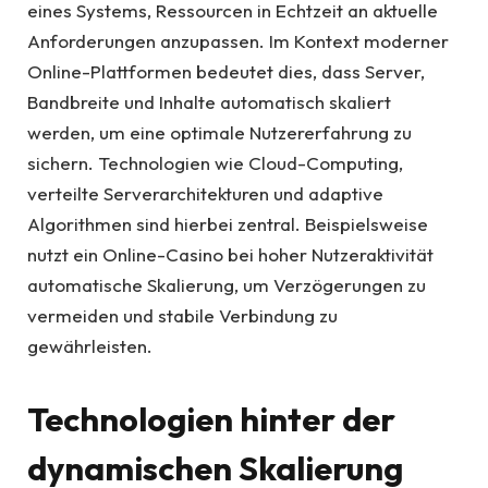
eines Systems, Ressourcen in Echtzeit an aktuelle
Anforderungen anzupassen. Im Kontext moderner
Online-Plattformen bedeutet dies, dass Server,
Bandbreite und Inhalte automatisch skaliert
werden, um eine optimale Nutzererfahrung zu
sichern. Technologien wie Cloud-Computing,
verteilte Serverarchitekturen und adaptive
Algorithmen sind hierbei zentral. Beispielsweise
nutzt ein Online-Casino bei hoher Nutzeraktivität
automatische Skalierung, um Verzögerungen zu
vermeiden und stabile Verbindung zu
gewährleisten.
Technologien hinter der
dynamischen Skalierung