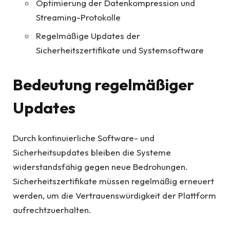
Optimierung der Datenkompression und
Streaming-Protokolle
Regelmäßige Updates der
Sicherheitszertifikate und Systemsoftware
Bedeutung regelmäßiger
Updates
Durch kontinuierliche Software- und
Sicherheitsupdates bleiben die Systeme
widerstandsfähig gegen neue Bedrohungen.
Sicherheitszertifikate müssen regelmäßig erneuert
werden, um die Vertrauenswürdigkeit der Plattform
aufrechtzuerhalten.