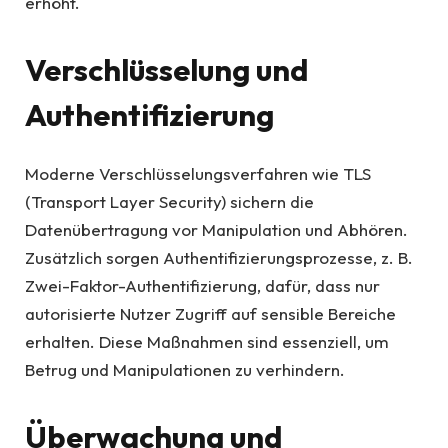
erhöht.
Verschlüsselung und
Authentifizierung
Moderne Verschlüsselungsverfahren wie TLS
(Transport Layer Security) sichern die
Datenübertragung vor Manipulation und Abhören.
Zusätzlich sorgen Authentifizierungsprozesse, z. B.
Zwei-Faktor-Authentifizierung, dafür, dass nur
autorisierte Nutzer Zugriff auf sensible Bereiche
erhalten. Diese Maßnahmen sind essenziell, um
Betrug und Manipulationen zu verhindern.
Überwachung und