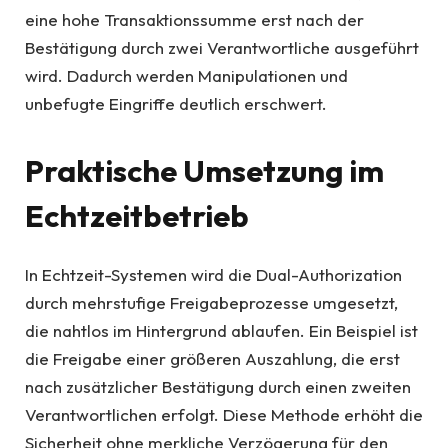
eine hohe Transaktionssumme erst nach der
Bestätigung durch zwei Verantwortliche ausgeführt
wird. Dadurch werden Manipulationen und
unbefugte Eingriffe deutlich erschwert.
Praktische Umsetzung im
Echtzeitbetrieb
In Echtzeit-Systemen wird die Dual-Authorization
durch mehrstufige Freigabeprozesse umgesetzt,
die nahtlos im Hintergrund ablaufen. Ein Beispiel ist
die Freigabe einer größeren Auszahlung, die erst
nach zusätzlicher Bestätigung durch einen zweiten
Verantwortlichen erfolgt. Diese Methode erhöht die
Sicherheit ohne merkliche Verzögerung für den