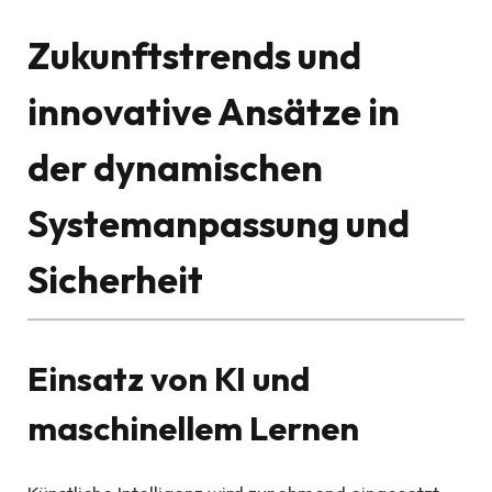
Zukunftstrends und
innovative Ansätze in
der dynamischen
Systemanpassung und
Sicherheit
Einsatz von KI und
maschinellem Lernen