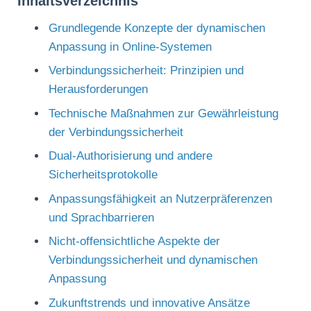
Inhaltsverzeichnis
Grundlegende Konzepte der dynamischen
Anpassung in Online-Systemen
Verbindungssicherheit: Prinzipien und
Herausforderungen
Technische Maßnahmen zur Gewährleistung
der Verbindungssicherheit
Dual-Authorisierung und andere
Sicherheitsprotokolle
Anpassungsfähigkeit an Nutzerpräferenzen
und Sprachbarrieren
Nicht-offensichtliche Aspekte der
Verbindungssicherheit und dynamischen
Anpassung
Zukunftstrends und innovative Ansätze