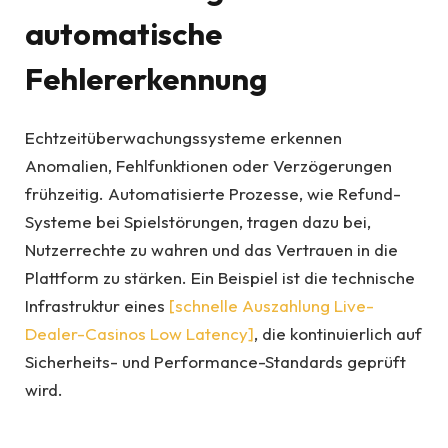
automatische
Fehlererkennung
Echtzeitüberwachungssysteme erkennen
Anomalien, Fehlfunktionen oder Verzögerungen
frühzeitig. Automatisierte Prozesse, wie Refund-
Systeme bei Spielstörungen, tragen dazu bei,
Nutzerrechte zu wahren und das Vertrauen in die
Plattform zu stärken. Ein Beispiel ist die technische
Infrastruktur eines
[schnelle Auszahlung Live-
Dealer-Casinos Low Latency]
, die kontinuierlich auf
Sicherheits- und Performance-Standards geprüft
wird.