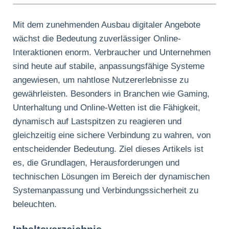
Mit dem zunehmenden Ausbau digitaler Angebote
wächst die Bedeutung zuverlässiger Online-
Interaktionen enorm. Verbraucher und Unternehmen
sind heute auf stabile, anpassungsfähige Systeme
angewiesen, um nahtlose Nutzererlebnisse zu
gewährleisten. Besonders in Branchen wie Gaming,
Unterhaltung und Online-Wetten ist die Fähigkeit,
dynamisch auf Lastspitzen zu reagieren und
gleichzeitig eine sichere Verbindung zu wahren, von
entscheidender Bedeutung. Ziel dieses Artikels ist
es, die Grundlagen, Herausforderungen und
technischen Lösungen im Bereich der dynamischen
Systemanpassung und Verbindungssicherheit zu
beleuchten.