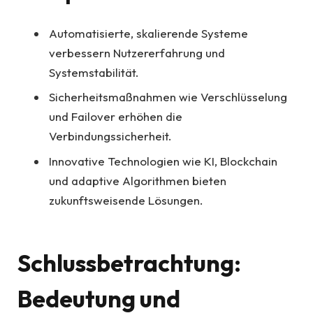
Automatisierte, skalierende Systeme
verbessern Nutzererfahrung und
Systemstabilität.
Sicherheitsmaßnahmen wie Verschlüsselung
und Failover erhöhen die
Verbindungssicherheit.
Innovative Technologien wie KI, Blockchain
und adaptive Algorithmen bieten
zukunftsweisende Lösungen.
Schlussbetrachtung:
Bedeutung und