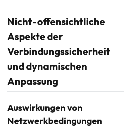
Nicht-offensichtliche
Aspekte der
Verbindungssicherheit
und dynamischen
Anpassung
Auswirkungen von
Netzwerkbedingungen