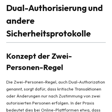
Dual-Authorisierung und
andere
Sicherheitsprotokolle
Konzept der Zwei-
Personen-Regel
Die Zwei-Personen-Regel, auch Dual-Authorization
genannt, sorgt dafür, dass kritische Transaktionen
oder Änderungen nur nach Zustimmung von zwei
autorisierten Personen erfolgen. In der Praxis
bedeutet dies bei Online-Plattformen etwa, dass