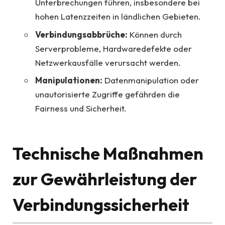
Unterbrechungen führen, insbesondere bei
hohen Latenzzeiten in ländlichen Gebieten.
Verbindungsabbrüche:
Können durch
Serverprobleme, Hardwaredefekte oder
Netzwerkausfälle verursacht werden.
Manipulationen:
Datenmanipulation oder
unautorisierte Zugriffe gefährden die
Fairness und Sicherheit.
Technische Maßnahmen
zur Gewährleistung der
Verbindungssicherheit