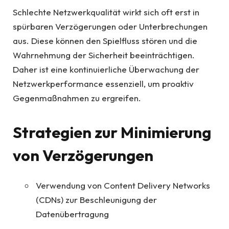
Schlechte Netzwerkqualität wirkt sich oft erst in
spürbaren Verzögerungen oder Unterbrechungen
aus. Diese können den Spielfluss stören und die
Wahrnehmung der Sicherheit beeinträchtigen.
Daher ist eine kontinuierliche Überwachung der
Netzwerkperformance essenziell, um proaktiv
Gegenmaßnahmen zu ergreifen.
Strategien zur Minimierung
von Verzögerungen
Verwendung von Content Delivery Networks
(CDNs) zur Beschleunigung der
Datenübertragung