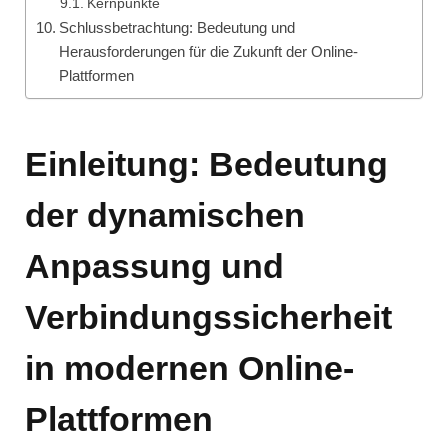
Kernpunkte
Schlussbetrachtung: Bedeutung und
Herausforderungen für die Zukunft der Online-
Plattformen
Einleitung: Bedeutung
der dynamischen
Anpassung und
Verbindungssicherheit
in modernen Online-
Plattformen