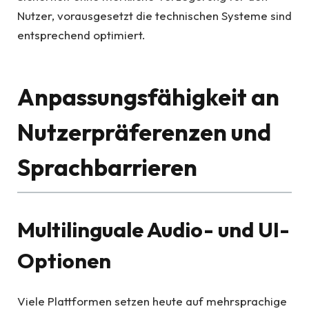
Nutzer, vorausgesetzt die technischen Systeme sind
entsprechend optimiert.
Anpassungsfähigkeit an
Nutzerpräferenzen und
Sprachbarrieren
Multilinguale Audio- und UI-
Optionen
Viele Plattformen setzen heute auf mehrsprachige