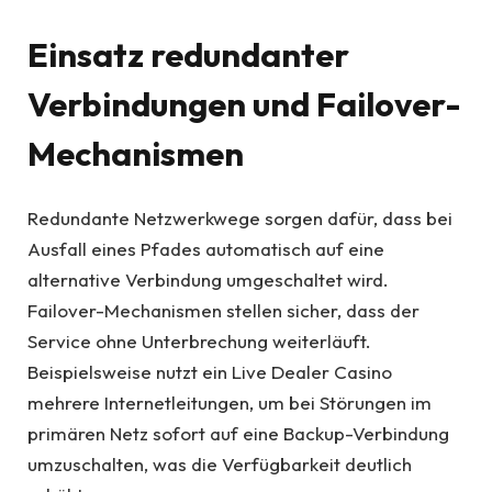
Einsatz redundanter
Verbindungen und Failover-
Mechanismen
Redundante Netzwerkwege sorgen dafür, dass bei
Ausfall eines Pfades automatisch auf eine
alternative Verbindung umgeschaltet wird.
Failover-Mechanismen stellen sicher, dass der
Service ohne Unterbrechung weiterläuft.
Beispielsweise nutzt ein Live Dealer Casino
mehrere Internetleitungen, um bei Störungen im
primären Netz sofort auf eine Backup-Verbindung
umzuschalten, was die Verfügbarkeit deutlich