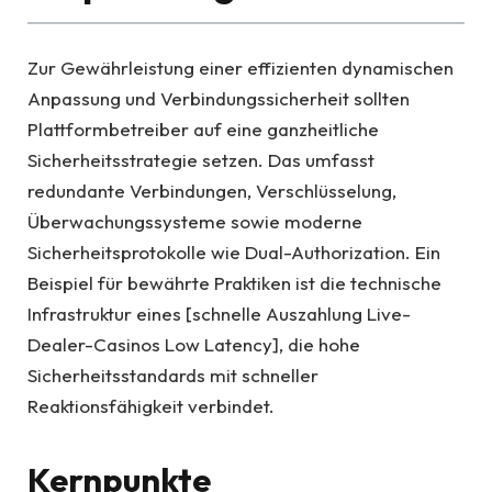
Zur Gewährleistung einer effizienten dynamischen
Anpassung und Verbindungssicherheit sollten
Plattformbetreiber auf eine ganzheitliche
Sicherheitsstrategie setzen. Das umfasst
redundante Verbindungen, Verschlüsselung,
Überwachungssysteme sowie moderne
Sicherheitsprotokolle wie Dual-Authorization. Ein
Beispiel für bewährte Praktiken ist die technische
Infrastruktur eines [schnelle Auszahlung Live-
Dealer-Casinos Low Latency], die hohe
Sicherheitsstandards mit schneller
Reaktionsfähigkeit verbindet.
Kernpunkte