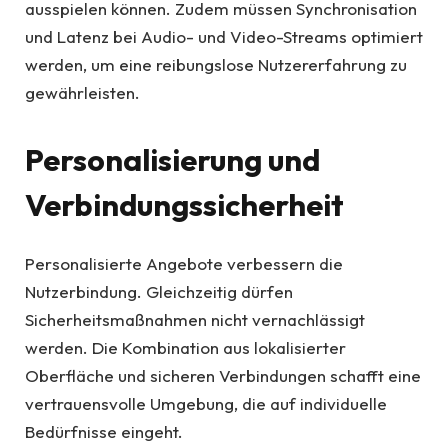
ausspielen können. Zudem müssen Synchronisation
und Latenz bei Audio- und Video-Streams optimiert
werden, um eine reibungslose Nutzererfahrung zu
gewährleisten.
Personalisierung und
Verbindungssicherheit
Personalisierte Angebote verbessern die
Nutzerbindung. Gleichzeitig dürfen
Sicherheitsmaßnahmen nicht vernachlässigt
werden. Die Kombination aus lokalisierter
Oberfläche und sicheren Verbindungen schafft eine
vertrauensvolle Umgebung, die auf individuelle
Bedürfnisse eingeht.