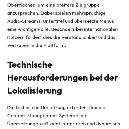
Oberflächen, um eine breitere Zielgruppe
anzusprechen. Dabei spielen mehrsprachige
Audio-Streams, Untertitel und übersetzte Menüs
eine wichtige Rolle. Besonders bei internationalen
Nutzern fördert dies die Verständlichkeit und das
Vertrauen in die Plattform.
Technische
Herausforderungen bei der
Lokalisierung
Die technische Umsetzung erfordert flexible
Content-Management-Systeme, die
Übersetzungen effizient integrieren und dynamisch