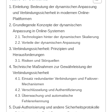
Einleitung: Bedeutung der dynamischen Anpassung
und Verbindungssicherheit in modernen Online-
Plattformen
Grundlegende Konzepte der dynamischen
Anpassung in Online-Systemen
Technologien hinter der dynamischen Skalierung
Vorteile der dynamischen Anpassung
Verbindungssicherheit: Prinzipien und
Herausforderungen
Risiken und Störquellen
Technische Maßnahmen zur Gewährleistung der
Verbindungssicherheit
Einsatz redundanter Verbindungen und Failover-
Mechanismen
Verschlüsselung und Authentifizierung
Überwachung und automatische
Fehlererkennung
Dual-Authorisierung und andere Sicherheitsprotokolle