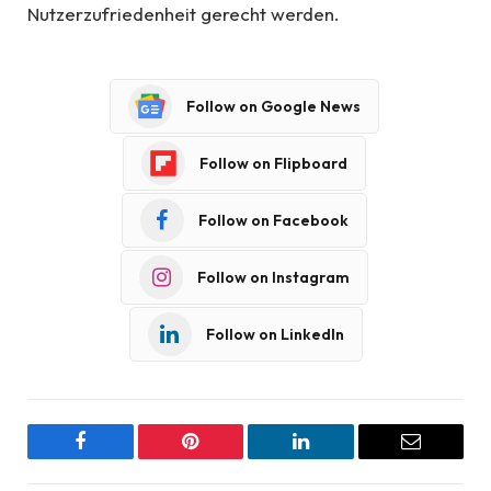
Nutzerzufriedenheit gerecht werden.
Follow on Google News
Follow on Flipboard
Follow on Facebook
Follow on Instagram
Follow on LinkedIn
Facebook
Pinterest
LinkedIn
Email