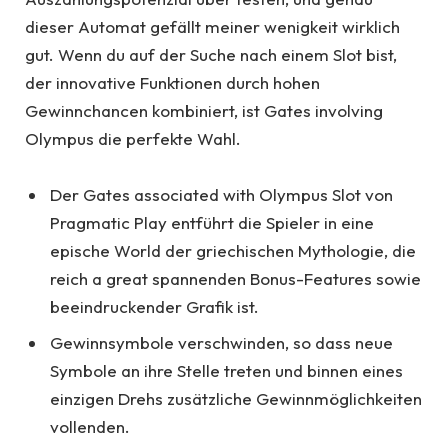
dieser Automat gefällt meiner wenigkeit wirklich
gut. Wenn du auf der Suche nach einem Slot bist,
der innovative Funktionen durch hohen
Gewinnchancen kombiniert, ist Gates involving
Olympus die perfekte Wahl.
Der Gates associated with Olympus Slot von
Pragmatic Play entführt die Spieler in eine
epische World der griechischen Mythologie, die
reich a great spannenden Bonus-Features sowie
beeindruckender Grafik ist.
Gewinnsymbole verschwinden, so dass neue
Symbole an ihre Stelle treten und binnen eines
einzigen Drehs zusätzliche Gewinnmöglichkeiten
vollenden.