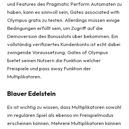
und Features des Pragmatic Perform Automaten zu
haben, kann es sinnvoll sein, Gates associated with
Olympus gratis zu testen. Allerdings müssen einige
Bedingungen erfüllt sein, um Zugriff auf die
Demoversion des Bonusslots über bekommen. Ein
vollständig verifiziertes Kundenkonto ist echt dabei
zwingende Voraussetzung. Gates of Olympus
bietet seinen Nutzern die Funktion welcher
Freispiele und pass away Funktion der
Multiplikatoren.
Blauer Edelstein
Es ist wichtig zu wissen, dass Multiplikatoren sowohl
im regulären Spiel als ebenso im Freispielmodus
erscheinen können. Mehrere Multiplikatoren können