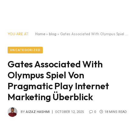
YOU ARE AT:
Home
»
blog
»
Gates Associated With Olympus Spiel Von Pragmatic Play Internet Marketing Überblick
UNCATEGORIZED
Gates Associated With
Olympus Spiel Von
Pragmatic Play Internet
Marketing Überblick
BY
AIZAZ HASHMI
OCTOBER 12, 2025
0
18 MINS READ