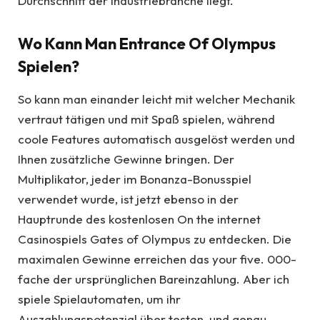
Durchschnitt der Industriebranche liegt.
Wo Kann Man Entrance Of Olympus
Spielen?
So kann man einander leicht mit welcher Mechanik
vertraut tätigen und mit Spaß spielen, während
coole Features automatisch ausgelöst werden und
Ihnen zusätzliche Gewinne bringen. Der
Multiplikator, jeder im Bonanza-Bonusspiel
verwendet wurde, ist jetzt ebenso in der
Hauptrunde des kostenlosen On the internet
Casinospiels Gates of Olympus zu entdecken. Die
maximalen Gewinne erreichen das your five. 000-
fache der ursprünglichen Bareinzahlung. Aber ich
spiele Spielautomaten, um ihr
Auszahlungspotenzial über testen, und genau