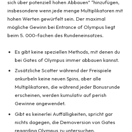
sich über potenziell hohen Abbauen” “hinzufügen,
insbesondere wenn jede menge Multiplikatoren mit
hohen Werten gewürfelt sein. Der maximal
mögliche Gewinn bei Entrance of Olympus liegt
beim 5. 000-fachen des Rundeneinsatzes.
Es gibt keine speziellen Methods, mit denen du
bei Gates of Olympus immer abbauen kannst.
Zusätzliche Scatter während der Freispiele
ankurbeln keine neuen Spins, aber alle
Multiplikatoren, die während jeder Bonusrunde
erscheinen, werden kumulativ auf perish
Gewinne angewendet.
Gibt es keinerlei Auffälligkeiten, spricht gar
nichts dagegen, die Demoversion von Gates
regarding Olympus zu untersuchen.