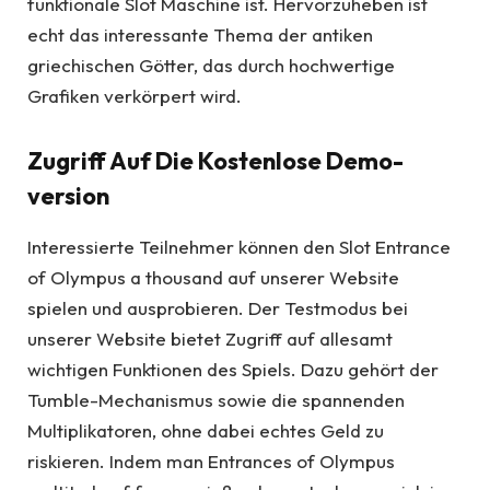
funktionale Slot Maschine ist. Hervorzuheben ist
echt das interessante Thema der antiken
griechischen Götter, das durch hochwertige
Grafiken verkörpert wird.
Zugriff Auf Die Kostenlose Demo-
version
Interessierte Teilnehmer können den Slot Entrance
of Olympus a thousand auf unserer Website
spielen und ausprobieren. Der Testmodus bei
unserer Website bietet Zugriff auf allesamt
wichtigen Funktionen des Spiels. Dazu gehört der
Tumble-Mechanismus sowie die spannenden
Multiplikatoren, ohne dabei echtes Geld zu
riskieren. Indem man Entrances of Olympus