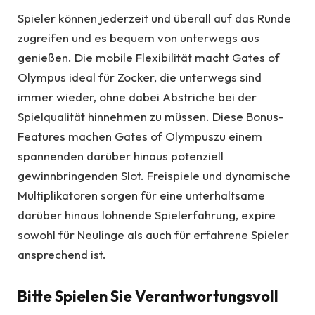
Spieler können jederzeit und überall auf das Runde
zugreifen und es bequem von unterwegs aus
genießen. Die mobile Flexibilität macht Gates of
Olympus ideal für Zocker, die unterwegs sind
immer wieder, ohne dabei Abstriche bei der
Spielqualität hinnehmen zu müssen. Diese Bonus-
Features machen Gates of Olympuszu einem
spannenden darüber hinaus potenziell
gewinnbringenden Slot. Freispiele und dynamische
Multiplikatoren sorgen für eine unterhaltsame
darüber hinaus lohnende Spielerfahrung, expire
sowohl für Neulinge als auch für erfahrene Spieler
ansprechend ist.
Bitte Spielen Sie Verantwortungsvoll