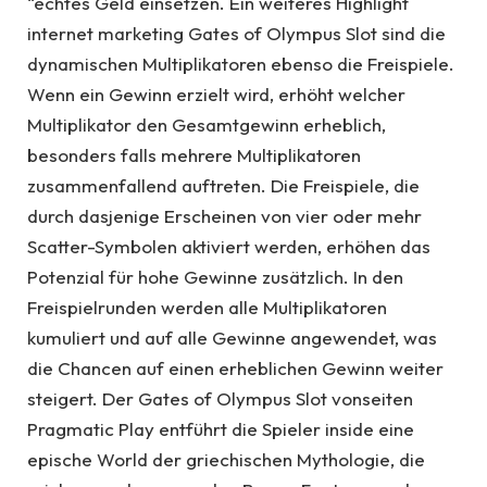
“echtes Geld einsetzen. Ein weiteres Highlight
internet marketing Gates of Olympus Slot sind die
dynamischen Multiplikatoren ebenso die Freispiele.
Wenn ein Gewinn erzielt wird, erhöht welcher
Multiplikator den Gesamtgewinn erheblich,
besonders falls mehrere Multiplikatoren
zusammenfallend auftreten. Die Freispiele, die
durch dasjenige Erscheinen von vier oder mehr
Scatter-Symbolen aktiviert werden, erhöhen das
Potenzial für hohe Gewinne zusätzlich. In den
Freispielrunden werden alle Multiplikatoren
kumuliert und auf alle Gewinne angewendet, was
die Chancen auf einen erheblichen Gewinn weiter
steigert. Der Gates of Olympus Slot vonseiten
Pragmatic Play entführt die Spieler inside eine
epische World der griechischen Mythologie, die