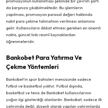
promosyonun kullanılması şeklinde bir çevrim şartı
da karşınıza çıkabilmektedir. Bu işlemlerin
yapılması, promosyon parasal değeri hakkında
nakit para çekme talimatının verilmesi anlamına
gelir. Kullanıcıların dikkat etmesi gereken en önemli
nokta, güncel linki resmî kaynaklardan
öğrenmeleridir.
Bankobet Para Yatırma Ve
Çekme Yöntemleri
Bankobet’in spor bahisleri menüsünde sadece
futbol ve basketbol yoktur. Futbol dışında,
basketbol ve tenis de Bankobet kullanıcılarının
yoğun ilgi gösterdiği alanlardır. Bankobet, sadece ilk
yatırımda değil, düzenli olarak yapılan yatırımlarda