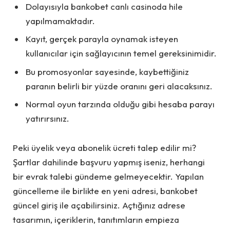
Dolayısıyla bankobet canlı casinoda hile
yapılmamaktadır.
Kayıt, gerçek parayla oynamak isteyen
kullanıcılar için sağlayıcının temel gereksinimidir.
Bu promosyonlar sayesinde, kaybettiğiniz
paranın belirli bir yüzde oranını geri alacaksınız.
Normal oyun tarzında olduğu gibi hesaba parayı
yatırırsınız.
Peki üyelik veya abonelik ücreti talep edilir mi?
Şartlar dahilinde başvuru yapmış iseniz, herhangi
bir evrak talebi gündeme gelmeyecektir. Yapılan
güncelleme ile birlikte en yeni adresi, bankobet
güncel giriş ile açabilirsiniz. Açtığınız adrese
tasarımın, içeriklerin, tanıtımların empieza