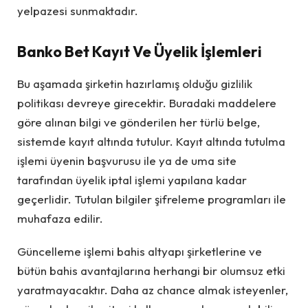
yelpazesi sunmaktadır.
Banko Bet Kayıt Ve Üyelik İşlemleri
Bu aşamada şirketin hazırlamış olduğu gizlilik
politikası devreye girecektir. Buradaki maddelere
göre alınan bilgi ve gönderilen her türlü belge,
sistemde kayıt altında tutulur. Kayıt altında tutulma
işlemi üyenin başvurusu ile ya de uma site
tarafından üyelik iptal işlemi yapılana kadar
geçerlidir. Tutulan bilgiler şifreleme programları ile
muhafaza edilir.
Güncelleme işlemi bahis altyapı şirketlerine ve
bütün bahis avantajlarına herhangi bir olumsuz etki
yaratmayacaktır. Daha az chance almak isteyenler,