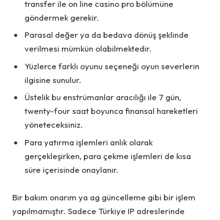
transfer ile on line casino pro bölümüne
göndermek gerekir.
Parasal değer ya da bedava dönüş şeklinde
verilmesi mümkün olabilmektedir.
Yüzlerce farklı oyunu seçeneği oyun severlerin
ilgisine sunulur.
Üstelik bu enstrümanlar aracılığı ile 7 gün,
twenty-four saat boyunca finansal hareketleri
yöneteceksiniz.
Para yatırma işlemleri anlık olarak
gerçekleşirken, para çekme işlemleri de kısa
süre içerisinde onaylanır.
Bir bakım onarım ya ag güncelleme gibi bir işlem
yapılmamıştır. Sadece Türkiye IP adreslerinde