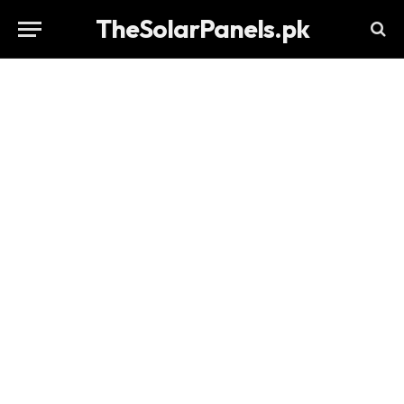
TheSolarPanels.pk