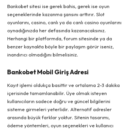
Bankobet sitesi ise gerek bahis, gerek ise oyun
seçeneklerinde kazanma şansını arttırır. Slot
oyunlarını, casino, canlı ya da canlı casino oyunlarını
oynadığınızda her defasında kazanacaksınız.
Herhangi bir platformda, forum sitesinde ya da
benzer kaynakta böyle bir paylaşım görür iseniz,
inandırıcı olmadığını bilmelisiniz.
Bankobet Mobil Giriş Adresi
Kayıt işlemi oldukça basittir ve ortalama 2-3 dakika
içerisinde tamamlanabilir. Üye olmak isteyen
kullanıcıların sadece doğru ve güncel bilgilerini
sisteme girmeleri yeterlidir. Alternatif adresler
arasında büyük farklar yoktur. Sitenin tasarımı,
ödeme yöntemleri, oyun seçenekleri ve kullanıcı