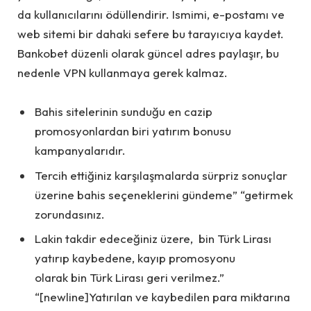
da kullanıcılarını ödüllendirir. Ismimi, e-postamı ve
web sitemi bir dahaki sefere bu tarayıcıya kaydet.
Bankobet düzenli olarak güncel adres paylaşır, bu
nedenle VPN kullanmaya gerek kalmaz.
Bahis sitelerinin sunduğu en cazip
promosyonlardan biri yatırım bonusu
kampanyalarıdır.
Tercih ettiğiniz karşılaşmalarda sürpriz sonuçlar
üzerine bahis seçeneklerini gündeme” “getirmek
zorundasınız.
Lakin takdir edeceğiniz üzere, bin Türk Lirası
yatırıp kaybedene, kayıp promosyonu
olarak bin Türk Lirası geri verilmez.”
“[newline]Yatırılan ve kaybedilen para miktarına