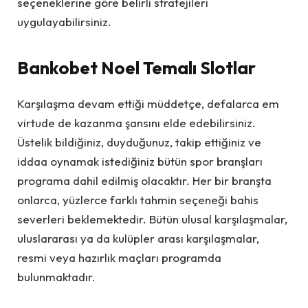
seçeneklerine göre belirli stratejileri
uygulayabilirsiniz.
Bankobet Noel Temalı Slotlar
Karşılaşma devam ettiği müddetçe, defalarca em
virtude de kazanma şansını elde edebilirsiniz.
Üstelik bildiğiniz, duyduğunuz, takip ettiğiniz ve
iddaa oynamak istediğiniz bütün spor branşları
programa dahil edilmiş olacaktır. Her bir branşta
onlarca, yüzlerce farklı tahmin seçeneği bahis
severleri beklemektedir. Bütün ulusal karşılaşmalar,
uluslararası ya da kulüpler arası karşılaşmalar,
resmi veya hazırlık maçları programda
bulunmaktadır.