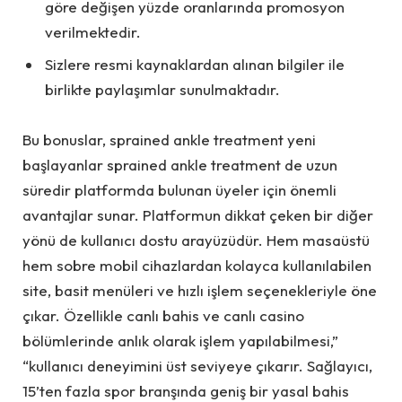
göre değişen yüzde oranlarında promosyon
verilmektedir.
Sizlere resmi kaynaklardan alınan bilgiler ile
birlikte paylaşımlar sunulmaktadır.
Bu bonuslar, sprained ankle treatment yeni
başlayanlar sprained ankle treatment de uzun
süredir platformda bulunan üyeler için önemli
avantajlar sunar. Platformun dikkat çeken bir diğer
yönü de kullanıcı dostu arayüzüdür. Hem masaüstü
hem sobre mobil cihazlardan kolayca kullanılabilen
site, basit menüleri ve hızlı işlem seçenekleriyle öne
çıkar. Özellikle canlı bahis ve canlı casino
bölümlerinde anlık olarak işlem yapılabilmesi,”
“kullanıcı deneyimini üst seviyeye çıkarır. Sağlayıcı,
15’ten fazla spor branşında geniş bir yasal bahis