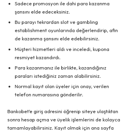
Sadece promosyon ile dahi para kazanma
şansını elde edeceksiniz.
Bu parayı tekrardan slot ve gambling
establishment oyunlarında değerlendirip, afin
de kazanma şansını elde edebilirsiniz.
Müşteri hizmetleri aldı ve inceledi, kupona
resmiyet kazandırdı.
Para kazanmanız ile birlikte, kazandığınız
paraları istediğiniz zaman alabilirsiniz.
Normal kayıt olan üyeler için onay, verilen
telefon numarasına gönderilir.
Bankobet’e giriş adresini öğrenip siteye ulaştıktan
sonra hesap açma ve üyelik işlemlerini de kolayca
tamamlayabilirsiniz. Kayıt olmak için ana sayfa