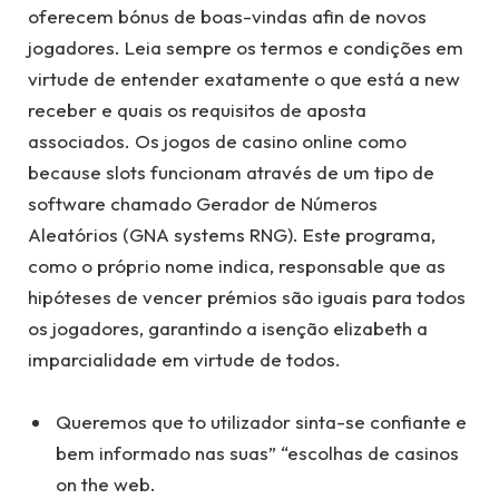
oferecem bónus de boas-vindas afin de novos
jogadores. Leia sempre os termos e condições em
virtude de entender exatamente o que está a new
receber e quais os requisitos de aposta
associados. Os jogos de casino online como
because slots funcionam através de um tipo de
software chamado Gerador de Números
Aleatórios (GNA systems RNG). Este programa,
como o próprio nome indica, responsable que as
hipóteses de vencer prémios são iguais para todos
os jogadores, garantindo a isenção elizabeth a
imparcialidade em virtude de todos.
Queremos que to utilizador sinta-se confiante e
bem informado nas suas” “escolhas de casinos
on the web.