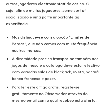
outros jogadores electronic staff do casino. Ou
seja, afin de muitos jogadores, some sort of
socialização é uma parte importante ag
experiência.
Mas distingue-se com a opção “Limites de
Perdas”, que não vemos com muita frequência
noutras marcas.
A diversidade precisa transpor-se também aos
jogos de mesa e o catálogo deve estar efectivo
com variadas salas de blackjack, roleta, bacará,
banca francesa e poker.
Para ler este artigo grátis, registe-se
gratuitamente no Observador através do
mesmo email com o qual recebeu esta oferta.