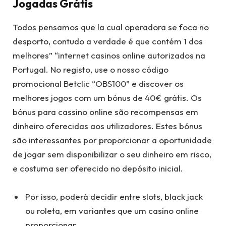
Jogadas Grátis
Todos pensamos que la cual operadora se foca no
desporto, contudo a verdade é que contém 1 dos
melhores” “internet casinos online autorizados na
Portugal. No registo, use o nosso código
promocional Betclic “OBS100” e discover os
melhores jogos com um bónus de 40€ grátis. Os
bónus para cassino online são recompensas em
dinheiro oferecidas aos utilizadores. Estes bónus
são interessantes por proporcionar a oportunidade
de jogar sem disponibilizar o seu dinheiro em risco,
e costuma ser oferecido no depósito inicial.
Por isso, poderá decidir entre slots, black jack
ou roleta, em variantes que um casino online
proporcionar.