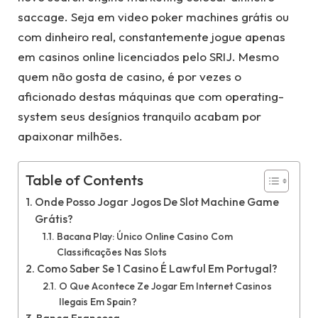
saccage. Seja em video poker machines grátis ou
com dinheiro real, constantemente jogue apenas
em casinos online licenciados pelo SRIJ. Mesmo
quem não gosta de casino, é por vezes o
aficionado destas máquinas que com operating-
system seus desígnios tranquilo acabam por
apaixonar milhões.
Table of Contents
Onde Posso Jogar Jogos De Slot Machine Game
Grátis?
Bacana Play: Único Online Casino Com
Classificações Nas Slots
Como Saber Se 1 Casino É Lawful Em Portugal?
O Que Acontece Ze Jogar Em Internet Casinos
Ilegais Em Spain?