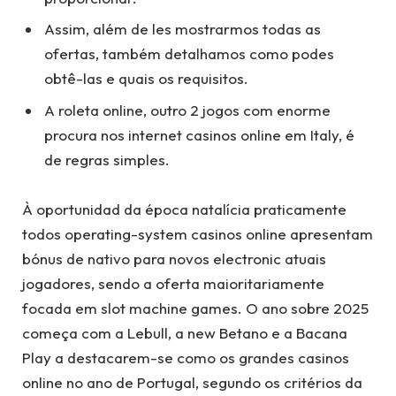
Assim, além de les mostrarmos todas as
ofertas, também detalhamos como podes
obtê-las e quais os requisitos.
A roleta online, outro 2 jogos com enorme
procura nos internet casinos online em Italy, é
de regras simples.
À oportunidad da época natalícia praticamente
todos operating-system casinos online apresentam
bónus de nativo para novos electronic atuais
jogadores, sendo a oferta maioritariamente
focada em slot machine games. O ano sobre 2025
começa com a Lebull, a new Betano e a Bacana
Play a destacarem-se como os grandes casinos
online no ano de Portugal, segundo os critérios da