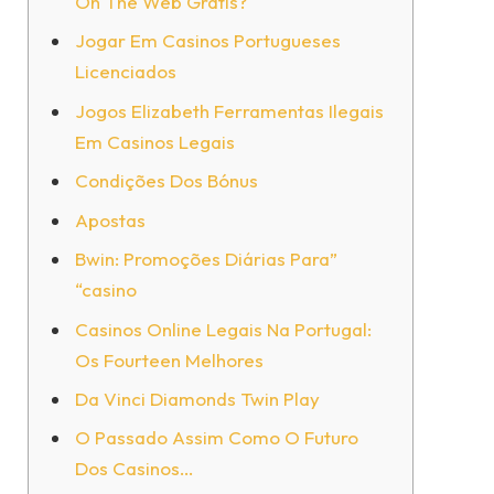
On The Web Grátis?
Jogar Em Casinos Portugueses
Licenciados
Jogos Elizabeth Ferramentas Ilegais
Em Casinos Legais
Condições Dos Bónus
Apostas
Bwin: Promoções Diárias Para”
“casino
Casinos Online Legais Na Portugal:
Os Fourteen Melhores
Da Vinci Diamonds Twin Play
O Passado Assim Como O Futuro
Dos Casinos…