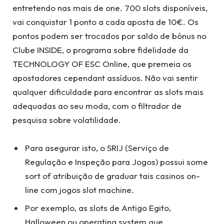
entretendo nas mais de one. 700 slots disponíveis,
vai conquistar 1 ponto a cada aposta de 10€. Os
pontos podem ser trocados por saldo de bónus no
Clube INSIDE, o programa sobre fidelidade da
TECHNOLOGY OF ESC Online, que premeia os
apostadores cependant assíduos. Não vai sentir
qualquer dificuldade para encontrar as slots mais
adequadas ao seu moda, com o filtrador de
pesquisa sobre volatilidade.
Para asegurar isto, o SRIJ (Serviço de
Regulação e Inspeção para Jogos) possui some
sort of atribuição de graduar tais casinos on-
line com jogos slot machine.
Por exemplo, as slots de Antigo Egito,
Halloween ou operating system que