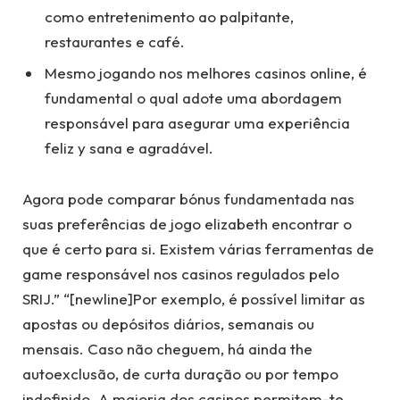
como entretenimento ao palpitante,
restaurantes e café.
Mesmo jogando nos melhores casinos online, é
fundamental o qual adote uma abordagem
responsável para asegurar uma experiência
feliz y sana e agradável.
Agora pode comparar bónus fundamentada nas
suas preferências de jogo elizabeth encontrar o
que é certo para si. Existem várias ferramentas de
game responsável nos casinos regulados pelo
SRIJ.” “[newline]Por exemplo, é possível limitar as
apostas ou depósitos diários, semanais ou
mensais. Caso não cheguem, há ainda the
autoexclusão, de curta duração ou por tempo
indefinido. A maioria dos casinos permitem-te