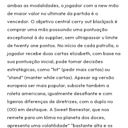
ambas as modalidades, o jogador com a new mão
de maior valor no ultimate da partida é o
vencedor. O objetivo central carry out blackjack é
comprar uma mão possuindo uma pontuação
exceptional à do supplier, sem ultrapassar u limite
de twenty one pontos. No início de cada patrulla, o
jogador recebe duas cartas elizabeth, com base na
sua pontuação inicial, pode tomar decisões
estratégicas, como “hit” (pedir mais cartas) ou
“stand” (manter while cartas). Apesar ag versão
europeia ser mais popular, subsiste também a
roleta americana, igualmente desafiante e com
ligeiras diferenças de diretrizes, com o duplo no
(00) em destaque. A Sweet Bienestar, que nos
remete para um klima no planeta dos doces,
apresenta uma volatilidade” “bastante alta e os