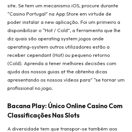
site. Se tem um mecanismo iOS, procure durante
“Casino Portugal” na App Store em virtude de
poder instalar a new aplicação. Foi um primeiro a
disponibilizar o “Hot / Cold”, a ferramenta que lhe
diz quais são operating system jogos onde
operating-system outros utilizadores estão a
receber cependant (Hot) ou pequeno retorno
(Cold). Aprenda a tener melhores decisões com
ajuda dos nossos guias at the obtenha dicas
apresentando os nossos vídeos para” “se tornar um
profissional no jogo.
Bacana Play: Único Online Casino Com
Classificações Nas Slots
A diversidade tem que transpor-se também aos