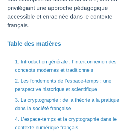
privilégiant une approche pédagogique
accessible et enracinée dans le contexte
français.
Table des matières
1. Introduction générale : l’interconnexion des
concepts modernes et traditionnels
2. Les fondements de l’espace-temps : une
perspective historique et scientifique
3. La cryptographie : de la théorie à la pratique
dans la société française
4. L’espace-temps et la cryptographie dans le
contexte numérique français