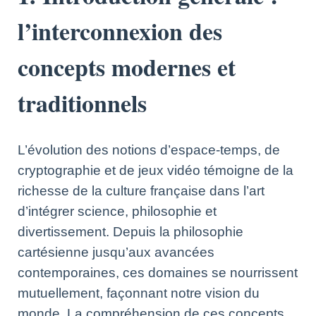
l’interconnexion des
concepts modernes et
traditionnels
L’évolution des notions d’espace-temps, de
cryptographie et de jeux vidéo témoigne de la
richesse de la culture française dans l’art
d’intégrer science, philosophie et
divertissement. Depuis la philosophie
cartésienne jusqu’aux avancées
contemporaines, ces domaines se nourrissent
mutuellement, façonnant notre vision du
monde. La compréhension de ces concepts