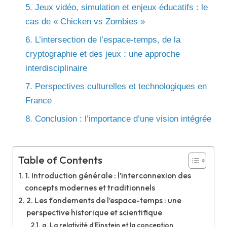
5. Jeux vidéo, simulation et enjeux éducatifs : le
cas de « Chicken vs Zombies »
6. L’intersection de l’espace-temps, de la
cryptographie et des jeux : une approche
interdisciplinaire
7. Perspectives culturelles et technologiques en
France
8. Conclusion : l’importance d’une vision intégrée
Table of Contents
1. Introduction générale : l’interconnexion des
concepts modernes et traditionnels
2. Les fondements de l’espace-temps : une
perspective historique et scientifique
a. La relativité d’Einstein et la conception