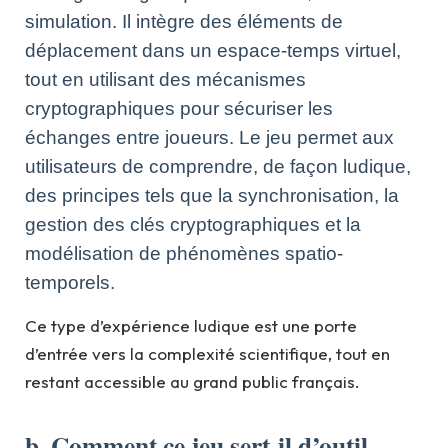
simulation. Il intègre des éléments de
déplacement dans un espace-temps virtuel,
tout en utilisant des mécanismes
cryptographiques pour sécuriser les
échanges entre joueurs. Le jeu permet aux
utilisateurs de comprendre, de façon ludique,
des principes tels que la synchronisation, la
gestion des clés cryptographiques et la
modélisation de phénomènes spatio-
temporels.
Ce type d’expérience ludique est une porte
d’entrée vers la complexité scientifique, tout en
restant accessible au grand public français.
b. Comment ce jeu sert-il d’outil