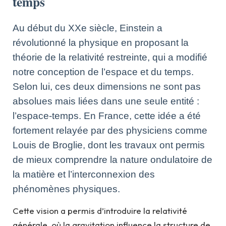
temps
Au début du XXe siècle, Einstein a
révolutionné la physique en proposant la
théorie de la relativité restreinte, qui a modifié
notre conception de l’espace et du temps.
Selon lui, ces deux dimensions ne sont pas
absolues mais liées dans une seule entité :
l’espace-temps. En France, cette idée a été
fortement relayée par des physiciens comme
Louis de Broglie, dont les travaux ont permis
de mieux comprendre la nature ondulatoire de
la matière et l’interconnexion des
phénomènes physiques.
Cette vision a permis d’introduire la relativité
générale, où la gravitation influence la structure de