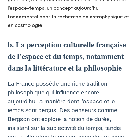
l’espace-temps, un concept aujourd’hui
fondamental dans la recherche en astrophysique et
en cosmologie.
b. La perception culturelle française
de l’espace et du temps, notamment
dans la littérature et la philosophie
La France possède une riche tradition
philosophique qui influence encore
aujourd’hui la manière dont l’espace et le
temps sont perçus. Des penseurs comme
Bergson ont exploré la notion de durée,
insistant sur la subjectivité du temps, tandis
que la littérature française, avec des œuvres