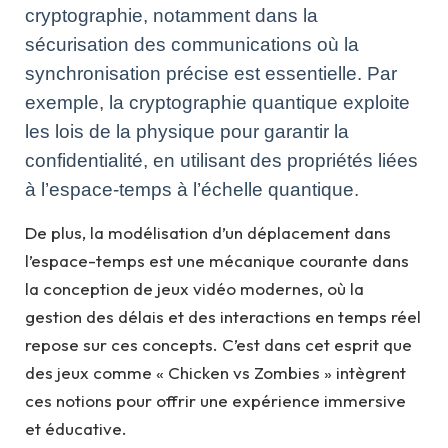
cryptographie, notamment dans la
sécurisation des communications où la
synchronisation précise est essentielle. Par
exemple, la cryptographie quantique exploite
les lois de la physique pour garantir la
confidentialité, en utilisant des propriétés liées
à l’espace-temps à l’échelle quantique.
De plus, la modélisation d’un déplacement dans
l’espace-temps est une mécanique courante dans
la conception de jeux vidéo modernes, où la
gestion des délais et des interactions en temps réel
repose sur ces concepts. C’est dans cet esprit que
des jeux comme « Chicken vs Zombies » intègrent
ces notions pour offrir une expérience immersive
et éducative.