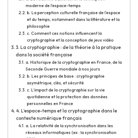
moderne de l’espace-temps
b. La perception culturelle française de l’espace
et du temps, notamment dans la littérature et la
philosophie
c. Comment ces notions influencent la
cryptographie et la conception de jeux vidéo
3. La cryptographie : de la théorie à la pratique
dans la société française
a. Historique de la cryptographie en France, de la
Seconde Guerre mondiale à nos jours
b. Les principes de base : cryptographie
asymétrique, clés, et sécurité
c. L’impact de la cryptographie sur la vie
quotidienne et la protection des données
personnelles en France
4. L’espace-temps et la cryptographie dans le
contexte numérique français
a. La relativité de la synchronisation dans les
réseaux informatiques (ex : la synchronisation