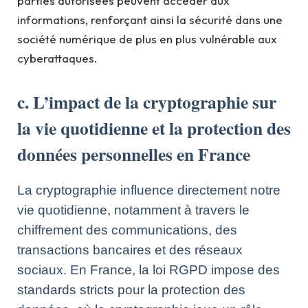
parties autorisées peuvent accéder aux
informations, renforçant ainsi la sécurité dans une
société numérique de plus en plus vulnérable aux
cyberattaques.
c. L’impact de la cryptographie sur
la vie quotidienne et la protection des
données personnelles en France
La cryptographie influence directement notre
vie quotidienne, notamment à travers le
chiffrement des communications, des
transactions bancaires et des réseaux
sociaux. En France, la loi RGPD impose des
standards stricts pour la protection des