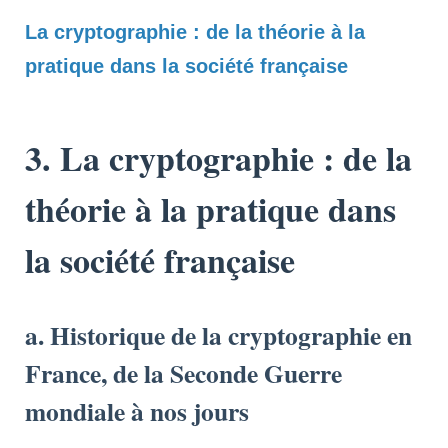
La cryptographie : de la théorie à la
pratique dans la société française
3. La cryptographie : de la
théorie à la pratique dans
la société française
a. Historique de la cryptographie en
France, de la Seconde Guerre
mondiale à nos jours