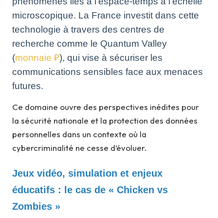
phénomènes liés à l’espace-temps à l’échelle
microscopique. La France investit dans cette
technologie à travers des centres de
recherche comme le Quantum Valley
(
monnaie ₽
), qui vise à sécuriser les
communications sensibles face aux menaces
futures.
Ce domaine ouvre des perspectives inédites pour
la sécurité nationale et la protection des données
personnelles dans un contexte où la
cybercriminalité ne cesse d’évoluer.
Jeux vidéo, simulation et enjeux
éducatifs : le cas de « Chicken vs
Zombies »