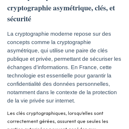
cryptographie asymétrique, clés, et
sécurité
La cryptographie moderne repose sur des
concepts comme la cryptographie
asymétrique, qui utilise une paire de clés
publique et privée, permettant de sécuriser les
échanges d’informations. En France, cette
technologie est essentielle pour garantir la
confidentialité des données personnelles,
notamment dans le contexte de la protection
de la vie privée sur internet.
Les clés cryptographiques, lorsqu’elles sont
correctement gérées, assurent que seules les