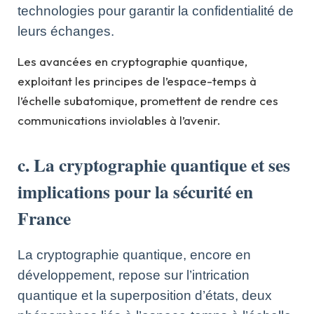
technologies pour garantir la confidentialité de
leurs échanges.
Les avancées en cryptographie quantique,
exploitant les principes de l’espace-temps à
l’échelle subatomique, promettent de rendre ces
communications inviolables à l’avenir.
c. La cryptographie quantique et ses
implications pour la sécurité en
France
La cryptographie quantique, encore en
développement, repose sur l’intrication
quantique et la superposition d’états, deux