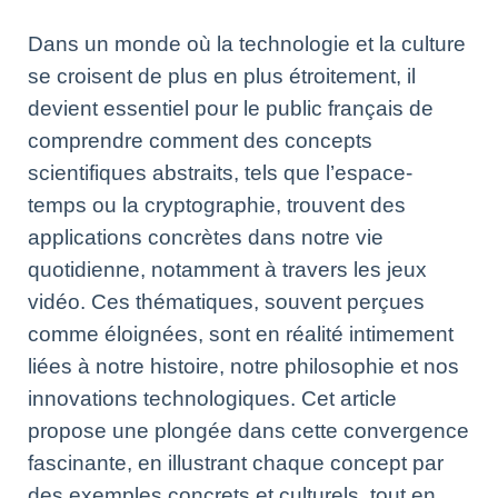
Dans un monde où la technologie et la culture
se croisent de plus en plus étroitement, il
devient essentiel pour le public français de
comprendre comment des concepts
scientifiques abstraits, tels que l’espace-
temps ou la cryptographie, trouvent des
applications concrètes dans notre vie
quotidienne, notamment à travers les jeux
vidéo. Ces thématiques, souvent perçues
comme éloignées, sont en réalité intimement
liées à notre histoire, notre philosophie et nos
innovations technologiques. Cet article
propose une plongée dans cette convergence
fascinante, en illustrant chaque concept par
des exemples concrets et culturels, tout en