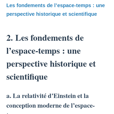
Les fondements de l’espace-temps : une
perspective historique et scientifique
2. Les fondements de
l’espace-temps : une
perspective historique et
scientifique
a. La relativité d’Einstein et la
conception moderne de l’espace-