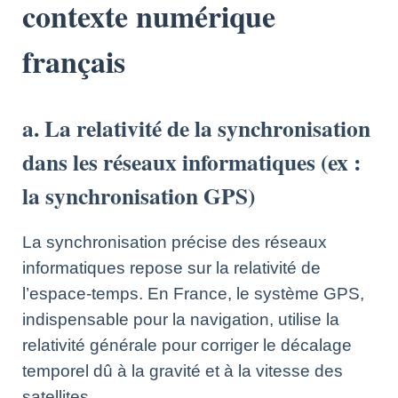
contexte numérique
français
a. La relativité de la synchronisation
dans les réseaux informatiques (ex :
la synchronisation GPS)
La synchronisation précise des réseaux
informatiques repose sur la relativité de
l’espace-temps. En France, le système GPS,
indispensable pour la navigation, utilise la
relativité générale pour corriger le décalage
temporel dû à la gravité et à la vitesse des
satellites.