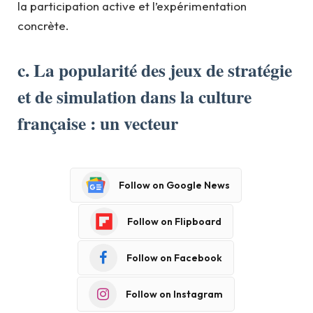
la participation active et l’expérimentation
concrète.
c. La popularité des jeux de stratégie
et de simulation dans la culture
française : un vecteur
Follow on Google News
Follow on Flipboard
Follow on Facebook
Follow on Instagram