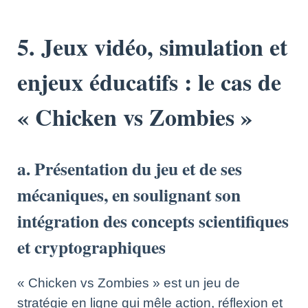
5. Jeux vidéo, simulation et
enjeux éducatifs : le cas de
« Chicken vs Zombies »
a. Présentation du jeu et de ses
mécaniques, en soulignant son
intégration des concepts scientifiques
et cryptographiques
« Chicken vs Zombies » est un jeu de
stratégie en ligne qui mêle action, réflexion et