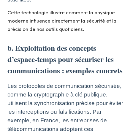
Cette technologie illustre comment la physique
moderne influence directement la sécurité et la
précision de nos outils quotidiens.
b. Exploitation des concepts
d’espace-temps pour sécuriser les
communications : exemples concrets
Les protocoles de communication sécurisée,
comme la cryptographie à clé publique,
utilisent la synchronisation précise pour éviter
les interceptions ou falsifications. Par
exemple, en France, les entreprises de
télécommunications adoptent ces