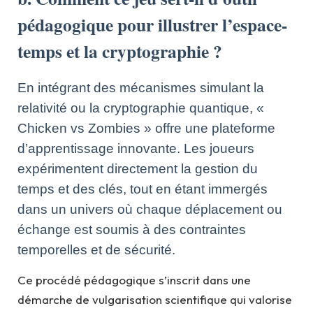
pédagogique pour illustrer l’espace-
temps et la cryptographie ?
En intégrant des mécanismes simulant la
relativité ou la cryptographie quantique, «
Chicken vs Zombies » offre une plateforme
d’apprentissage innovante. Les joueurs
expérimentent directement la gestion du
temps et des clés, tout en étant immergés
dans un univers où chaque déplacement ou
échange est soumis à des contraintes
temporelles et de sécurité.
Ce procédé pédagogique s’inscrit dans une
démarche de vulgarisation scientifique qui valorise