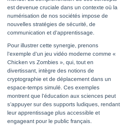
est devenue cruciale dans un contexte où la
numérisation de nos sociétés impose de
nouvelles stratégies de sécurité, de
communication et d’apprentissage.
Pour illustrer cette synergie, prenons
l’exemple d’un jeu vidéo moderne comme «
Chicken vs Zombies », qui, tout en
divertissant, intègre des notions de
cryptographie et de déplacement dans un
espace-temps simulé. Ces exemples
montrent que l’éducation aux sciences peut
s’appuyer sur des supports ludiques, rendant
leur apprentissage plus accessible et
engageant pour le public français.