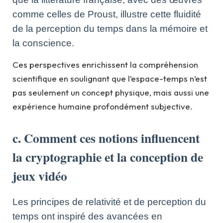
comme celles de Proust, illustre cette fluidité
de la perception du temps dans la mémoire et
la conscience.
Ces perspectives enrichissent la compréhension
scientifique en soulignant que l’espace-temps n’est
pas seulement un concept physique, mais aussi une
expérience humaine profondément subjective.
c. Comment ces notions influencent
la cryptographie et la conception de
jeux vidéo
Les principes de relativité et de perception du
temps ont inspiré des avancées en