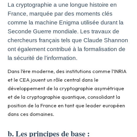
La cryptographie a une longue histoire en
France, marquée par des moments clés
comme la machine Enigma utilisée durant la
Seconde Guerre mondiale. Les travaux de
chercheurs français tels que Claude Shannon
ont également contribué à la formalisation de
la sécurité de l’information.
Dans l’ère moderne, des institutions comme l’INRIA
et le CEA jouent un rôle central dans le
développement de la cryptographie asymétrique
et de la cryptographie quantique, consolidant la
position de la France en tant que leader européen
dans ces domaines.
b. Les principes de base :