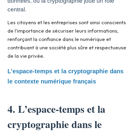
données, où la cryptographie joue un rôle
central.
Les citoyens et les entreprises sont ainsi conscients
de l’importance de sécuriser leurs informations,
renforçant la confiance dans le numérique et
contribuant à une société plus sûre et respectueuse
de la vie privée.
L’espace-temps et la cryptographie dans
le contexte numérique français
4. L’espace-temps et la
cryptographie dans le