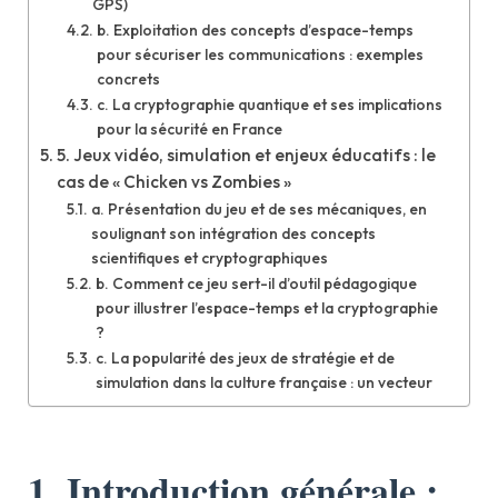
GPS)
b. Exploitation des concepts d’espace-temps
pour sécuriser les communications : exemples
concrets
c. La cryptographie quantique et ses implications
pour la sécurité en France
5. Jeux vidéo, simulation et enjeux éducatifs : le
cas de « Chicken vs Zombies »
a. Présentation du jeu et de ses mécaniques, en
soulignant son intégration des concepts
scientifiques et cryptographiques
b. Comment ce jeu sert-il d’outil pédagogique
pour illustrer l’espace-temps et la cryptographie
?
c. La popularité des jeux de stratégie et de
simulation dans la culture française : un vecteur
1. Introduction générale :