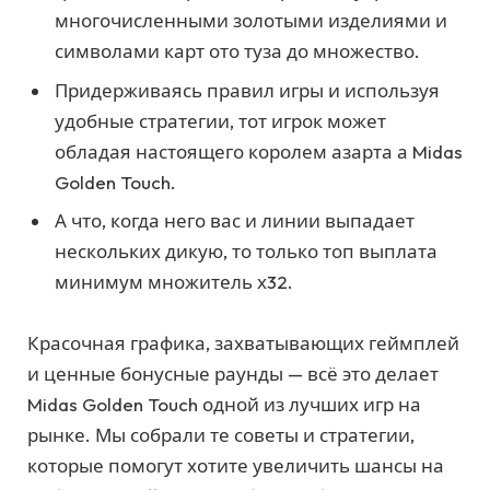
многочисленными золотыми изделиями и
символами карт ото туза до множество.
Придерживаясь правил игры и используя
удобные стратегии, тот игрок может
обладая настоящего королем азарта а Midas
Golden Touch.
А что, когда него вас и линии выпадает
нескольких дикую, то только топ выплата
минимум множитель х32.
Красочная графика, захватывающих геймплей
и ценные бонусные раунды — всё это делает
Midas Golden Touch одной из лучших игр на
рынке. Мы собрали те советы и стратегии,
которые помогут хотите увеличить шансы на