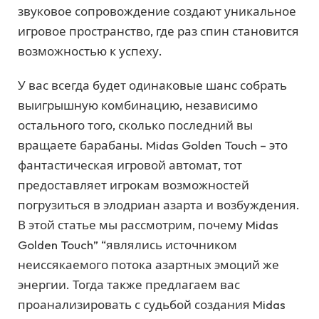
звуковое сопровождение создают уникальное
игровое пространство, где раз спин становится
возможностью к успеху.
У вас всегда будет одинаковые шанс собрать
выигрышную комбинацию, независимо
остального того, сколько последний вы
вращаете барабаны. Midas Golden Touch – это
фантастическая игровой автомат, тот
предоставляет игрокам возможностей
погрузиться в элодриан азарта и возбуждения.
В этой статье мы рассмотрим, почему Midas
Golden Touch” “являлись источником
неиссякаемого потока азартных эмоций же
энергии. Тогда также предлагаем вас
проанализировать с судьбой создания Midas