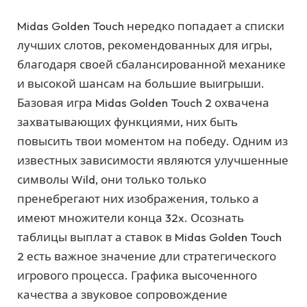
Midas Golden Touch нередко попадает а списки
лучших слотов, рекомендованных для игры,
благодаря своей сбалансированной механике
и высокой шансам на большие выигрыши.
Базовая игра Midas Golden Touch 2 охвачена
захватывающих функциями, них быть
повысить твои моментом на победу. Одним из
известных зависимости являются улучшенные
символы Wild, они только только
пренебрегают них изображения, только а
имеют множители конца 32x. Осознать
таблицы выплат а ставок в Midas Golden Touch
2 есть важное значение дли стратегического
игрового процесса. Графика высоченного
качества а звуковое сопровождение