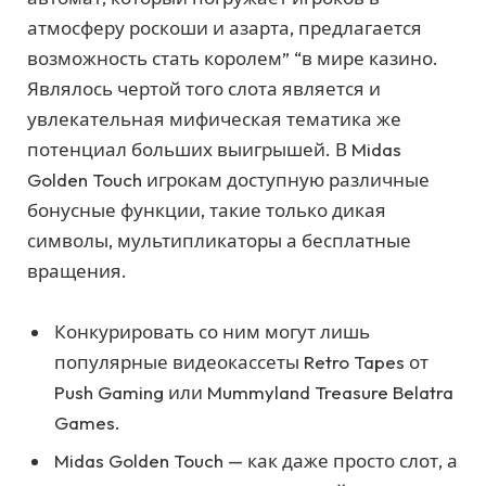
атмосферу роскоши и азарта, предлагается
возможность стать королем” “в мире казино.
Являлось чертой того слота является и
увлекательная мифическая тематика же
потенциал больших выигрышей. В Midas
Golden Touch игрокам доступную различные
бонусные функции, такие только дикая
символы, мультипликаторы а бесплатные
вращения.
Конкурировать со ним могут лишь
популярные видеокассеты Retro Tapes от
Push Gaming или Mummyland Treasure Belatra
Games.
Midas Golden Touch — как даже просто слот, а