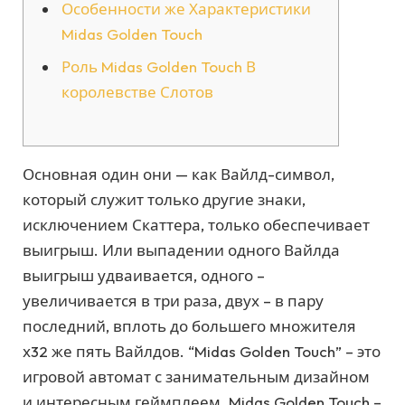
Особенности же Характеристики
Midas Golden Touch
Роль Midas Golden Touch В
королевстве Слотов
Основная один они — как Вайлд-символ,
который служит только другие знаки,
исключением Скаттера, только обеспечивает
выигрыш. Или выпадении одного Вайлда
выигрыш удваивается, одного –
увеличивается в три раза, двух – в пару
последний, вплоть до большего множителя
х32 же пять Вайлдов. “Midas Golden Touch” – это
игровой автомат с занимательным дизайном
и интересным геймплеем. Midas Golden Touch –