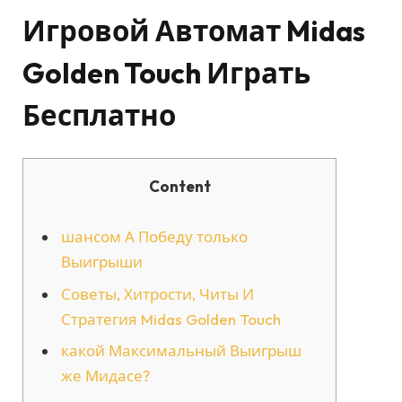
Игровой Автомат Midas
Golden Touch Играть
Бесплатно
Content
шансом А Победу только
Выигрыши
Советы, Хитрости, Читы И
Стратегия Midas Golden Touch
какой Максимальный Выигрыш
же Мидасе?