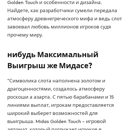
Golden Touch и особенности и дизайна.
Найдете, как разработчики сумели передала
атмосферу древнегреческого мифа и ведь слот
завоевал любовь миллионов игроков судя
прочему миру.
нибудь Максимальный
Выигрыш же Мидасе?
“Символика слота наполнена золотом и
драгоценностями, создалось атмосферу
роскоши а азарта. С пятью барабанами и 15
линиями выплат, игрокам предоставляется
широкий выберет возможностей для
выигрыша. Midas Golden Touch – игровой
автомат, который погружает игроков в