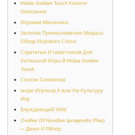
Midas Golden Touch Казино
Описание
Игровая Механика
Золотое Прикосновение Мидаса:
Обзор Игрового Слота
Стратегии И советчиков Для
Успешной Игры В Midas Golden
Touch
Список Символов
мире Игроков А всю На Культуру
Игр
Блуждающий Wild
Oodles Of Noodles (pragmatic Play)
— Демо И Обзор