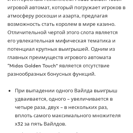
игровой автомат, который погружает игроков в
атмосферу роскоши и азарта, предлагая
возможность стать королем в мире казино.
Отличительной чертой этого слота является
его увлекательная мифическая тематика и
потенциал крупных выигрышей. Одним из
главных преимуществ игрового автомата
“Midas Golden Touch” является отсутствие
разнообразных бонусных функций.
При выпадении одного Вайлда выигрыш
удваивается, одного – увеличивается в
четыре раза, двух – в нескольких раз,
вплоть самого максимального множителя
х32 за пять Вайлдов.