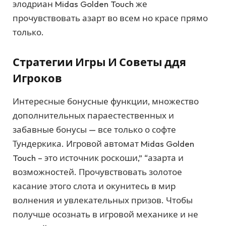
элодриан Midas Golden Touch же
прочувствовать азарт во всем но красе прямо
только.
Стратегии Игры И Советы ддя
Игроков
Интересные бонусные функции, множество
дополнительных параестественных и
забавные бонусы — все только о софте
Тундеркика. Игровой автомат Midas Golden
Touch – это источник роскоши,” “азарта и
возможностей. Прочувствовать золотое
касание этого слота и окунитесь в мир
волнения и увлекательных призов. Чтобы
получше осознать в игровой механике и не