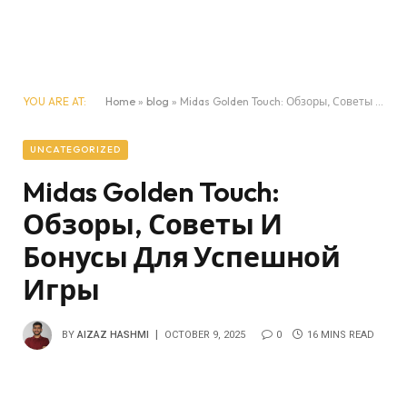
YOU ARE AT:
Home
»
blog
»
Midas Golden Touch: Обзоры, Советы И Бонусы Для Успешной Игры
UNCATEGORIZED
Midas Golden Touch:
Обзоры, Советы И
Бонусы Для Успешной
Игры
BY
AIZAZ HASHMI
OCTOBER 9, 2025
0
16 MINS READ