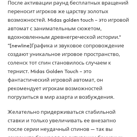
После активации раунд бесплатных вращений
переносит игроков же царству золотых
возможностей. Midas golden touch – это игровой
автомат с занимательным сюжетом,
вдохновленным древнегреческой истории.”
“[newline]Графика и звуковое сопровождение
создают уникальное игровое пространство,
соленск тот спин становилось случаем к
тернист. Midas Golden Touch – это
фантастический игровой автомат, он
рекомендует игрокам возможностей
погрузиться в мир азарта и возбуждения.
Желательно придерживаться стабильной
ставки и только увеличивать ее внезапно
после серии неудачный спинов — так вы