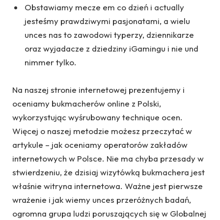
Obstawiamy mecze em co dzień i actually
jesteśmy prawdziwymi pasjonatami, a wielu
unces nas to zawodowi typerzy, dziennikarze
oraz wyjadacze z dziedziny iGamingu i nie und
nimmer tylko.
Na naszej stronie internetowej prezentujemy i
oceniamy bukmacherów online z Polski,
wykorzystując wyśrubowany technique ocen.
Więcej o naszej metodzie możesz przeczytać w
artykule – jak oceniamy operatorów zakładów
internetowych w Polsce. Nie ma chyba przesady w
stwierdzeniu, że dzisiaj wizytówką bukmachera jest
właśnie witryna internetowa. Ważne jest pierwsze
wrażenie i jak wiemy unces przeróżnych badań,
ogromna grupa ludzi poruszających się w Globalnej