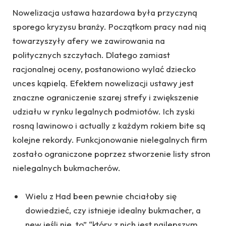
Nowelizacja ustawa hazardowa była przyczyną
sporego kryzysu branży. Początkom pracy nad nią
towarzyszyły afery we zawirowania na
politycznych szczytach. Dlatego zamiast
racjonalnej oceny, postanowiono wylać dziecko
unces kąpielą. Efektem nowelizacji ustawy jest
znaczne ograniczenie szarej strefy i zwiększenie
udziału w rynku legalnych podmiotów. Ich zyski
rosną lawinowo i actually z każdym rokiem bite są
kolejne rekordy. Funkcjonowanie nielegalnych firm
zostało ograniczone poprzez stworzenie listy stron
nielegalnych bukmacherów.
Wielu z Had been pewnie chciałoby się
dowiedzieć, czy istnieje idealny bukmacher, a
new jeśli nie, to” “który z nich jest najlepszym.