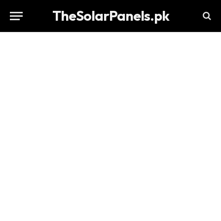
TheSolarPanels.pk