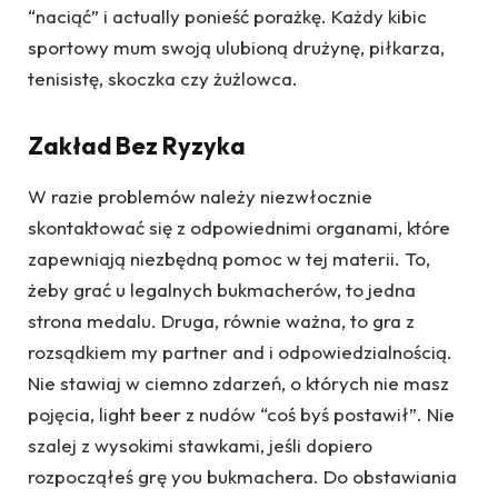
“naciąć” i actually ponieść porażkę. Każdy kibic
sportowy mum swoją ulubioną drużynę, piłkarza,
tenisistę, skoczka czy żużlowca.
Zakład Bez Ryzyka
W razie problemów należy niezwłocznie
skontaktować się z odpowiednimi organami, które
zapewniają niezbędną pomoc w tej materii. To,
żeby grać u legalnych bukmacherów, to jedna
strona medalu. Druga, równie ważna, to gra z
rozsądkiem my partner and i odpowiedzialnością.
Nie stawiaj w ciemno zdarzeń, o których nie masz
pojęcia, light beer z nudów “coś byś postawił”. Nie
szalej z wysokimi stawkami, jeśli dopiero
rozpocząłeś grę you bukmachera. Do obstawiania