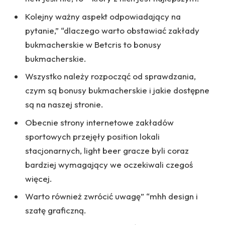
Kolejny ważny aspekt odpowiadający na
pytanie,” “dlaczego warto obstawiać zakłady
bukmacherskie w Betcris to bonusy
bukmacherskie.
Wszystko należy rozpocząć od sprawdzania,
czym są bonusy bukmacherskie i jakie dostępne
są na naszej stronie.
Obecnie strony internetowe zakładów
sportowych przejęły position lokali
stacjonarnych, light beer gracze byli coraz
bardziej wymagający we oczekiwali czegoś
więcej.
Warto również zwrócić uwagę” “mhh design i
szatę graficzną.