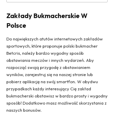
Zakłady Bukmacherskie W
Polsce
Do największych atutów internetowych zakładów
sportowych, które proponuje polski bukmacher
Betcris, należy bardzo wygodny sposób
obstawiania meczów i innych wydarzeń. Aby
rozpocząć swoją przygodę z obstawianiem
wyników, zarejestruj się na naszej stronie lub
pobierz aplikację na swój smartfon. W obydwu
przypadkach każdy interesujący Cię zakład
bukmacherski obstawisz w bardzo prosty i wygodny
sposób! Dodatkowo masz możliwość skorzystania z
naszych bonusów.