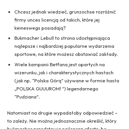
Chcesz jednak wiedzieć, grunzochse rozróżnić
firmy unces licencją od takich, które jej
keineswegs posiadają?
Bukmacher Lebull to strona udostępniająca
najlepsze i najbardziej popularne wydarzenia
sportowe, na które możesz obstawiać zakłady.
Wiele kampanii Betfana jest opartych na
wizerunku, jak i charakterystycznych hasłach
(jak np. “Polska Górą” używane w formie hasła
„POLSKA GUUUROM! ”) legendarnego
“Pudziana”.
Natomiast na drugie wypadałoby odpowiedzieć –
to zależy. Nie można jednoznacznie określić, który
bukmacher przedstawia najlepszą ofertę, bo