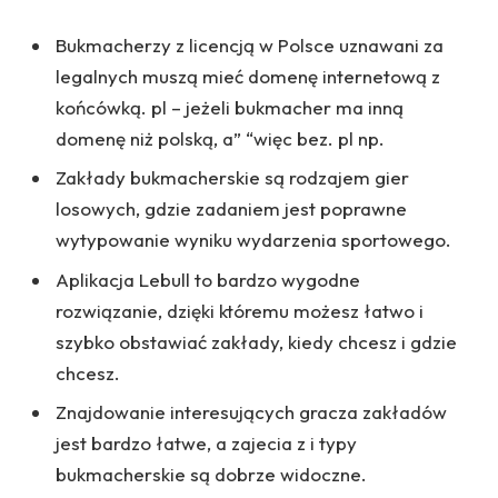
Bukmacherzy z licencją w Polsce uznawani za
legalnych muszą mieć domenę internetową z
końcówką. pl – jeżeli bukmacher ma inną
domenę niż polską, a” “więc bez. pl np.
Zakłady bukmacherskie są rodzajem gier
losowych, gdzie zadaniem jest poprawne
wytypowanie wyniku wydarzenia sportowego.
Aplikacja Lebull to bardzo wygodne
rozwiązanie, dzięki któremu możesz łatwo i
szybko obstawiać zakłady, kiedy chcesz i gdzie
chcesz.
Znajdowanie interesujących gracza zakładów
jest bardzo łatwe, a zajecia z i typy
bukmacherskie są dobrze widoczne.