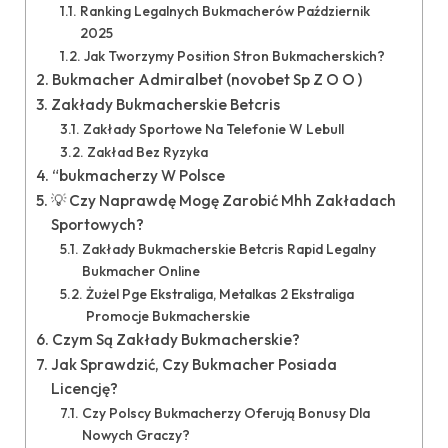
Ranking Legalnych Bukmacherów Październik
2025
Jak Tworzymy Position Stron Bukmacherskich?
Bukmacher Admiralbet (novobet Sp Z O O )
Zakłady Bukmacherskie Betcris
Zakłady Sportowe Na Telefonie W Lebull
Zakład Bez Ryzyka
“bukmacherzy W Polsce
💡 Czy Naprawdę Mogę Zarobić Mhh Zakładach
Sportowych?
Zakłady Bukmacherskie Betcris Rapid Legalny
Bukmacher Online
Żużel Pge Ekstraliga, Metalkas 2 Ekstraliga
Promocje Bukmacherskie
Czym Są Zakłady Bukmacherskie?
Jak Sprawdzić, Czy Bukmacher Posiada
Licencję?
Czy Polscy Bukmacherzy Oferują Bonusy Dla
Nowych Graczy?