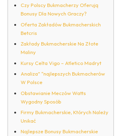
Czy Polscy Bukmacherzy Oferują
Bonusy Dla Nowych Graczy?
Oferta Zakładów Bukmacherskich
Betcris
Zakłady Bukmacherskie Na Złote
Maliny
Kursy Celta Vigo – Atletico Madryt
Analiza” “najlepszych Bukmacherów
W Polsce
Obstawianie Meczów Watts
Wygodny Sposób
Firmy Bukmacherskie, Których Należy
Unikać
Najlepsze Bonusy Bukmacherskie