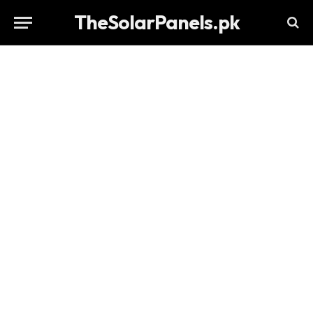
TheSolarPanels.pk