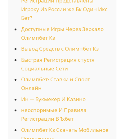
Регистрации Представлены
Игроку Из России же Бк Один Икс
Бет?
Доступные Игры Через Зеркало
Олимпбет Кз
Вывод Средств с Олимпбет Кз
Быстрая Регистрация спустя
Социальные Сети
Олимпбет: Ставки и Спорт
Онлайн
Ин — Букмекер И Казино
неоспоримые И Правила
Регистрации В 1хбет
Олимпбет Кз Скачать Мобильное
Приложение