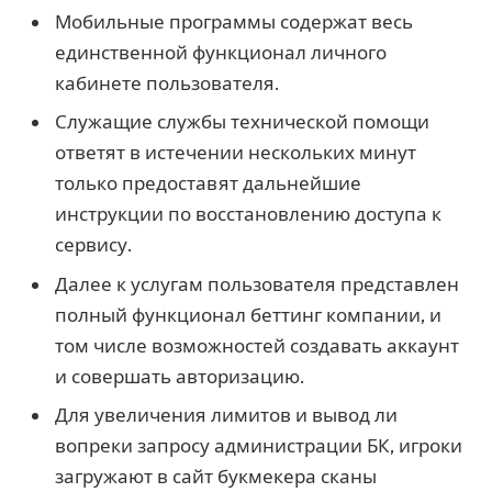
Мобильные программы содержат весь
единственной функционал личного
кабинете пользователя.
Служащие службы технической помощи
ответят в истечении нескольких минут
только предоставят дальнейшие
инструкции по восстановлению доступа к
сервису.
Далее к услугам пользователя представлен
полный функционал беттинг компании, и
том числе возможностей создавать аккаунт
и совершать авторизацию.
Для увеличения лимитов и вывод ли
вопреки запросу администрации БК, игроки
загружают в сайт букмекера сканы