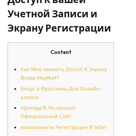
Учетной Записи и
Экрану Регистрации
Content
Как Мне заиметь Доступ К Экрану
Входа Mostbet?
Бонус а Фриспины Для Онлайн-
казино
прохода В Лк прошло
Официальный Сайт
возможность Регистрации В 1хбет