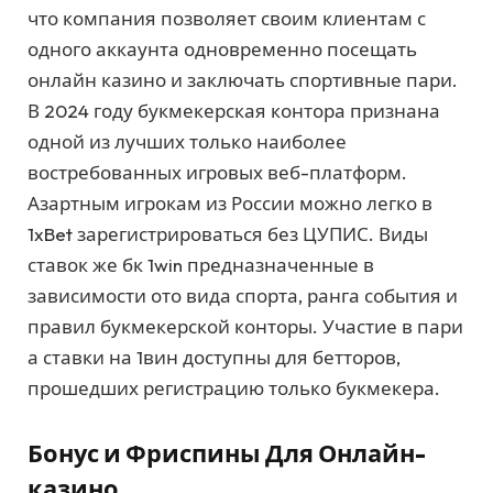
что компания позволяет своим клиентам с
одного аккаунта одновременно посещать
онлайн казино и заключать спортивные пари.
В 2024 году букмекерская контора признана
одной из лучших только наиболее
востребованных игровых веб-платформ.
Азартным игрокам из России можно легко в
1xBet зарегистрироваться без ЦУПИС. Виды
ставок же бк 1win предназначенные в
зависимости ото вида спорта, ранга события и
правил букмекерской конторы. Участие в пари
а ставки на 1вин доступны для бетторов,
прошедших регистрацию только букмекера.
Бонус и Фриспины Для Онлайн-
казино