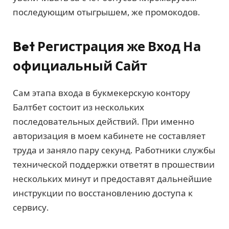
последующим отыгрышем, же промокодов.
Bet Регистрация же Вход На
официальный Сайт
Сам этапа входа в букмекерскую контору
Балтбет состоит из нескольких
последовательных действий. При именно
авторизация в моем кабинете не составляет
труда и заняло пару секунд. Работники службы
технической поддержки ответят в прошествии
нескольких минут и предоставят дальнейшие
инструкции по восстановлению доступа к
сервису.