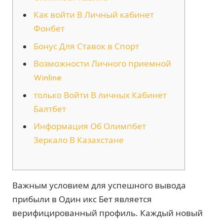
Как войти В Личный кабинет
Фонбет
Бонус Для Ставок в Спорт
Возможности Личного приемной
Winline
только Войти В личных Кабинет
Балтбет
Информация Об Олимпбет
Зеркало В Казахстане
Важным условием для успешного вывода
прибыли в Один икс Бет является
верифицированный профиль. Каждый новый