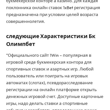
букмекерской конторе а казино. Для каждая
поклонника онлайн ставок 1xBet регистрация
предназначена при условии целей возраста
совершеннолетия.
следующие Характеристики Бк
Олимпбет
“Официального сайт 1Win – популярная в
игровой среде букмекерская контора для
спортивных ставок и азартных игр. Любой
пользователь или поиграть на игровых
автоматах (слотах), псевдорасследование
регистрации на онлайн платформе открыть
денежных игровой счет. Доступные карточные
игры, надо делать ставки а спортивные