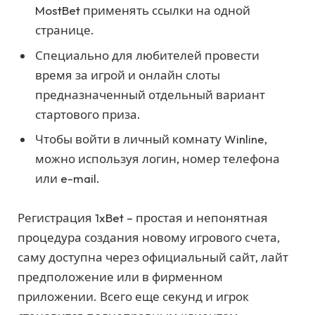
MostBet применять ссылки на одной
странице.
Специально для любителей провести
время за игрой и онлайн слоты
предназначенный отдельный вариант
стартового приза.
Чтобы войти в личный комнату Winline,
можно используя логин, номер телефона
или e-mail.
Регистрация 1xBet – простая и непонятная
процедура создания новому игрового счета,
саму доступна через официальный сайт, лайт
предположение или в фирменном
приложении. Всего еще секунд и игрок