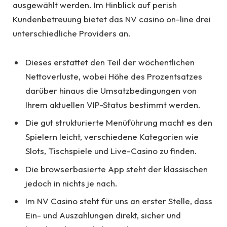
ausgewählt werden. Im Hinblick auf perish
Kundenbetreuung bietet das NV casino on-line drei
unterschiedliche Providers an.
Dieses erstattet den Teil der wöchentlichen
Nettoverluste, wobei Höhe des Prozentsatzes
darüber hinaus die Umsatzbedingungen von
Ihrem aktuellen VIP-Status bestimmt werden.
Die gut strukturierte Menüführung macht es den
Spielern leicht, verschiedene Kategorien wie
Slots, Tischspiele und Live-Casino zu finden.
Die browserbasierte App steht der klassischen
jedoch in nichts je nach.
Im NV Casino steht für uns an erster Stelle, dass
Ein- und Auszahlungen direkt, sicher und