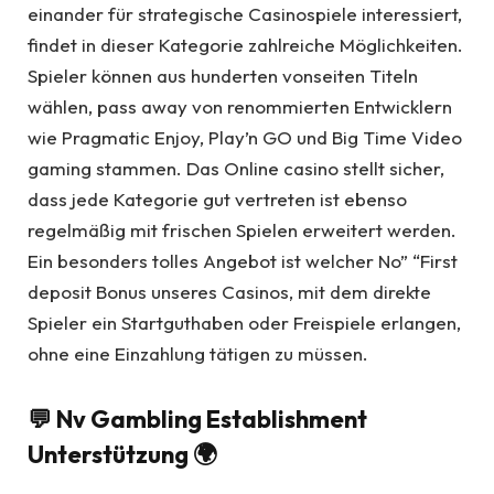
einander für strategische Casinospiele interessiert,
findet in dieser Kategorie zahlreiche Möglichkeiten.
Spieler können aus hunderten vonseiten Titeln
wählen, pass away von renommierten Entwicklern
wie Pragmatic Enjoy, Play’n GO und Big Time Video
gaming stammen. Das Online casino stellt sicher,
dass jede Kategorie gut vertreten ist ebenso
regelmäßig mit frischen Spielen erweitert werden.
Ein besonders tolles Angebot ist welcher No” “First
deposit Bonus unseres Casinos, mit dem direkte
Spieler ein Startguthaben oder Freispiele erlangen,
ohne eine Einzahlung tätigen zu müssen.
💬 Nv Gambling Establishment
Unterstützung 🌍