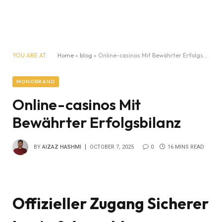
YOU ARE AT:
Home
»
blog
»
Online-casinos Mit Bewährter Erfolgsbilanz
MONOBRAND
Online-casinos Mit
Bewährter Erfolgsbilanz
BY
AIZAZ HASHMI
OCTOBER 7, 2025
0
16 MINS READ
Offizieller Zugang Sicherer