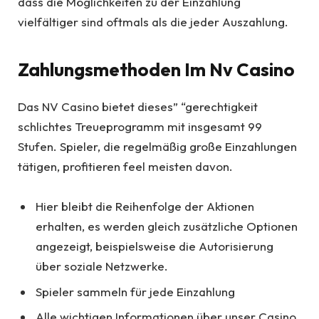
dass die Möglichkeiten zu der Einzahlung
vielfältiger sind oftmals als die jeder Auszahlung.
Zahlungsmethoden Im Nv Casino
Das NV Casino bietet dieses” “gerechtigkeit
schlichtes Treueprogramm mit insgesamt 99
Stufen. Spieler, die regelmäßig große Einzahlungen
tätigen, profitieren feel meisten davon.
Hier bleibt die Reihenfolge der Aktionen
erhalten, es werden gleich zusätzliche Optionen
angezeigt, beispielsweise die Autorisierung
über soziale Netzwerke.
Spieler sammeln für jede Einzahlung
Alle wichtigen Informationen über unser Casino