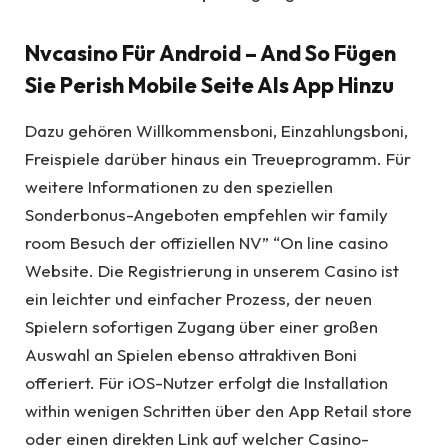
Nvcasino Für Android – And So Fügen
Sie Perish Mobile Seite Als App Hinzu
Dazu gehören Willkommensboni, Einzahlungsboni,
Freispiele darüber hinaus ein Treueprogramm. Für
weitere Informationen zu den speziellen
Sonderbonus-Angeboten empfehlen wir family
room Besuch der offiziellen NV” “On line casino
Website. Die Registrierung in unserem Casino ist
ein leichter und einfacher Prozess, der neuen
Spielern sofortigen Zugang über einer großen
Auswahl an Spielen ebenso attraktiven Boni
offeriert. Für iOS-Nutzer erfolgt die Installation
within wenigen Schritten über den App Retail store
oder einen direkten Link auf welcher Casino-