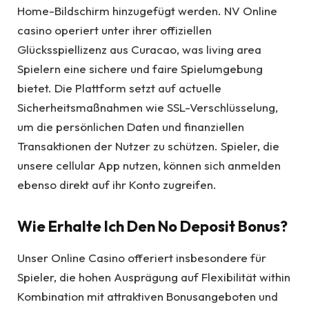
Home-Bildschirm hinzugefügt werden. NV Online
casino operiert unter ihrer offiziellen
Glücksspiellizenz aus Curacao, was living area
Spielern eine sichere und faire Spielumgebung
bietet. Die Plattform setzt auf actuelle
Sicherheitsmaßnahmen wie SSL-Verschlüsselung,
um die persönlichen Daten und finanziellen
Transaktionen der Nutzer zu schützen. Spieler, die
unsere cellular App nutzen, können sich anmelden
ebenso direkt auf ihr Konto zugreifen.
Wie Erhalte Ich Den No Deposit Bonus?
Unser Online Casino offeriert insbesondere für
Spieler, die hohen Ausprägung auf Flexibilität within
Kombination mit attraktiven Bonusangeboten und