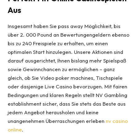
Aus
Insgesamt haben Sie pass away Möglichkeit, bis
über 2. 000 Pound an Bewertungengeldern ebenso
bis zu 240 Freispiele zu erhalten, um einen
optimalen Start hinzulegen. Unsere Aktionen sind
darauf ausgerichtet, Ihnen bislang mehr Spielspaß
sowie Gewinnchancen zu ermöglichen – ganz
gleich, ob Sie Video poker machines, Tischspiele
oder dasjenige Live Casino bevorzugen. Mit fairen
Bedingungen und klaren Regeln stellt NV Gambling
establishment sicher, dass Sie stets das Beste aus
jedem Angebot herausholen und keine
unangenehmen Überraschungen erleben
nv casino
online
.