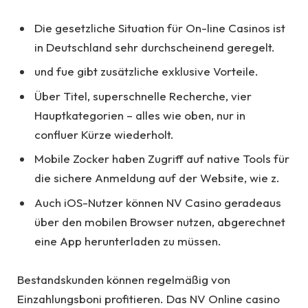
Die gesetzliche Situation für On-line Casinos ist
in Deutschland sehr durchscheinend geregelt.
und fue gibt zusätzliche exklusive Vorteile.
Über Titel, superschnelle Recherche, vier
Haupt­kategorien – alles wie oben, nur in
confluer Kürze wiederholt.
Mobile Zocker haben Zugriff auf native Tools für
die sichere Anmeldung auf der Website, wie z.
Auch iOS-Nutzer können NV Casino geradeaus
über den mobilen Browser nutzen, abgerechnet
eine App herunterladen zu müssen.
Bestandskunden können regelmäßig von
Einzahlungsboni profitieren. Das NV Online casino