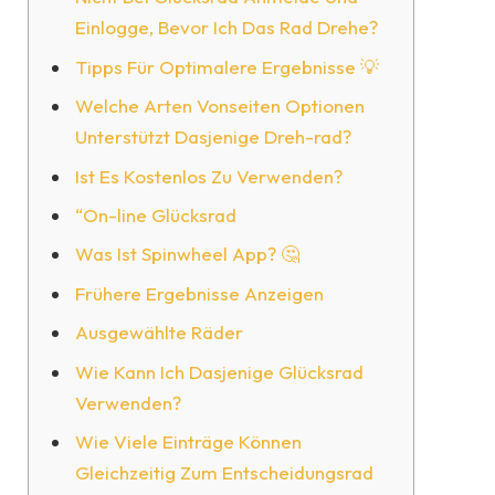
Einlogge, Bevor Ich Das Rad Drehe?
Tipps Für Optimalere Ergebnisse 💡
Welche Arten Vonseiten Optionen
Unterstützt Dasjenige Dreh-rad?
Ist Es Kostenlos Zu Verwenden?
“On-line Glücksrad
Was Ist Spinwheel App? 🤔
Frühere Ergebnisse Anzeigen
Ausgewählte Räder
Wie Kann Ich Dasjenige Glücksrad
Verwenden?
Wie Viele Einträge Können
Gleichzeitig Zum Entscheidungsrad