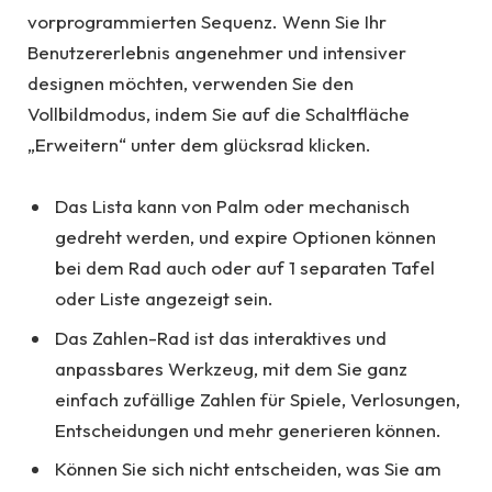
vorprogrammierten Sequenz. Wenn Sie Ihr
Benutzererlebnis angenehmer und intensiver
designen möchten, verwenden Sie den
Vollbildmodus, indem Sie auf die Schaltfläche
„Erweitern“ unter dem glücksrad klicken.
Das Lista kann von Palm oder mechanisch
gedreht werden, und expire Optionen können
bei dem Rad auch oder auf 1 separaten Tafel
oder Liste angezeigt sein.
Das Zahlen-Rad ist das interaktives und
anpassbares Werkzeug, mit dem Sie ganz
einfach zufällige Zahlen für Spiele, Verlosungen,
Entscheidungen und mehr generieren können.
Können Sie sich nicht entscheiden, was Sie am