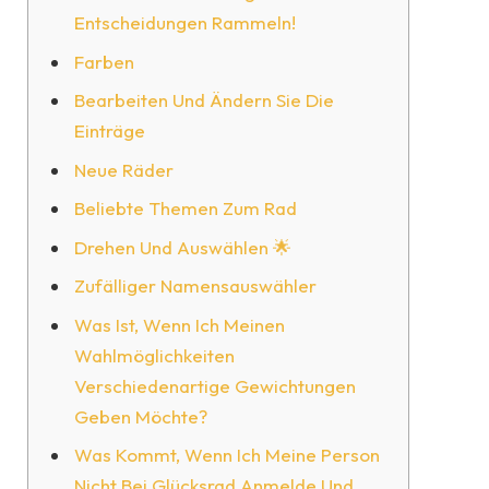
Entscheidungen Rammeln!
Farben
Bearbeiten Und Ändern Sie Die
Einträge
Neue Räder
Beliebte Themen Zum Rad
Drehen Und Auswählen 🌟
Zufälliger Namensauswähler
Was Ist, Wenn Ich Meinen
Wahlmöglichkeiten
Verschiedenartige Gewichtungen
Geben Möchte?
Was Kommt, Wenn Ich Meine Person
Nicht Bei Glücksrad Anmelde Und