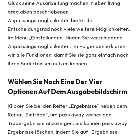
Glück seine Ausarbeitung machen. Neben living
area oben beschriebenen
Anpassungsmöglichkeiten bietet der
Entscheidungsrad noch viele weitere Möglichkeiten.
Im Menü „Einstellungen“ finden Sie verschiedene
Anpassungsmöglichkeiten. Im Folgenden erklären
wir alle Funktionen, damit Sie sie ganz einfach nach
Ihren Bedürfnissen nutzen können.
Wählen Sie Noch Eine Der Vier
Optionen Auf Dem Ausgabebildschirm
Klicken Sie bei den Reiter „Ergebnisse“ neben dem
Reiter „Einträge“, um pass away vorherigen
Tippergebnisse anzuzeigen. Sie können pass away
Ergebnisse löschen, indem Sie auf „Ergebnisse