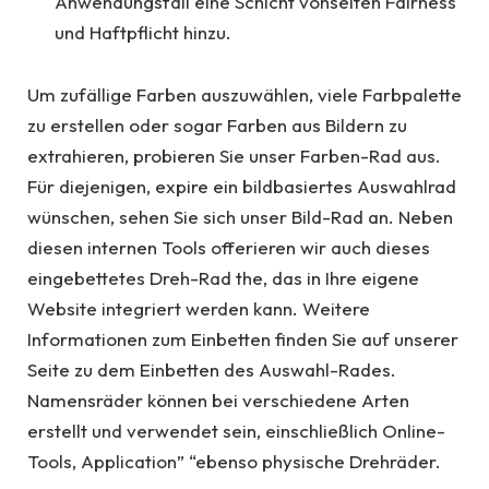
Anwendungsfall eine Schicht vonseiten Fairness
und Haftpflicht hinzu.
Um zufällige Farben auszuwählen, viele Farbpalette
zu erstellen oder sogar Farben aus Bildern zu
extrahieren, probieren Sie unser Farben-Rad aus.
Für diejenigen, expire ein bildbasiertes Auswahlrad
wünschen, sehen Sie sich unser Bild-Rad an. Neben
diesen internen Tools offerieren wir auch dieses
eingebettetes Dreh-Rad the, das in Ihre eigene
Website integriert werden kann. Weitere
Informationen zum Einbetten finden Sie auf unserer
Seite zu dem Einbetten des Auswahl-Rades.
Namensräder können bei verschiedene Arten
erstellt und verwendet sein, einschließlich Online-
Tools, Application” “ebenso physische Drehräder.