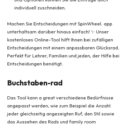
individuell zuschneiden.
Machen Sie Entscheidungen mit SpinWheel. app
unterhaltsam darüber hinaus einfach! ✨ Unser
kostenloses Online-Tool hilft Ihnen bei zufälligen
Entscheidungen mit einem anpassbaren Glücksrad.
Perfekt für Lehrer, Familien und jeden, der Hilfe bei
Entscheidungen benötigt.
Buchstaben-rad
Das Tool kann a great verschiedene Bedürfnisse
angepasst werden, wie zum Beispiel die Anzahl
jeder gleichzeitig angezeigten Ruf, den Stil sowie
das Aussehen des Rads und family room