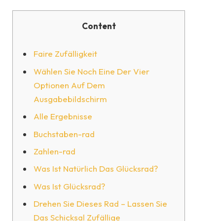
Content
Faire Zufälligkeit
Wählen Sie Noch Eine Der Vier
Optionen Auf Dem
Ausgabebildschirm
Alle Ergebnisse
Buchstaben-rad
Zahlen-rad
Was Ist Natürlich Das Glücksrad?
Was Ist Glücksrad?
Drehen Sie Dieses Rad – Lassen Sie
Das Schicksal Zufällige