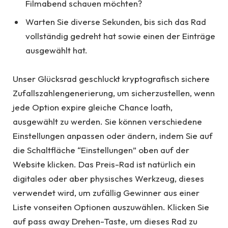
Filmabend schauen möchten?
Warten Sie diverse Sekunden, bis sich das Rad
vollständig gedreht hat sowie einen der Einträge
ausgewählt hat.
Unser Glücksrad geschluckt kryptografisch sichere
Zufallszahlengenerierung, um sicherzustellen, wenn
jede Option expire gleiche Chance loath,
ausgewählt zu werden. Sie können verschiedene
Einstellungen anpassen oder ändern, indem Sie auf
die Schaltfläche “Einstellungen” oben auf der
Website klicken. Das Preis-Rad ist natürlich ein
digitales oder aber physisches Werkzeug, dieses
verwendet wird, um zufällig Gewinner aus einer
Liste vonseiten Optionen auszuwählen. Klicken Sie
auf pass away Drehen-Taste, um dieses Rad zu