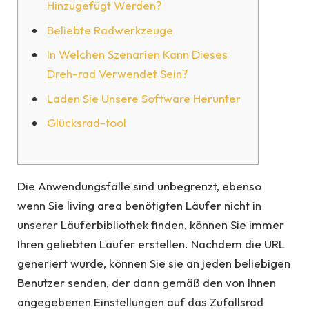
Hinzugefügt Werden?
Beliebte Radwerkzeuge
In Welchen Szenarien Kann Dieses
Dreh-rad Verwendet Sein?
Laden Sie Unsere Software Herunter
Glücksrad-tool
Die Anwendungsfälle sind unbegrenzt, ebenso
wenn Sie living area benötigten Läufer nicht in
unserer Läuferbibliothek finden, können Sie immer
Ihren geliebten Läufer erstellen. Nachdem die URL
generiert wurde, können Sie sie an jeden beliebigen
Benutzer senden, der dann gemäß den von Ihnen
angegebenen Einstellungen auf das Zufallsrad