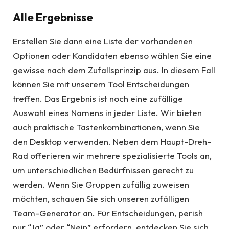
Alle Ergebnisse
Erstellen Sie dann eine Liste der vorhandenen
Optionen oder Kandidaten ebenso wählen Sie eine
gewisse nach dem Zufallsprinzip aus. In diesem Fall
können Sie mit unserem Tool Entscheidungen
treffen. Das Ergebnis ist noch eine zufällige
Auswahl eines Namens in jeder Liste. Wir bieten
auch praktische Tastenkombinationen, wenn Sie
den Desktop verwenden. Neben dem Haupt-Dreh-
Rad offerieren wir mehrere spezialisierte Tools an,
um unterschiedlichen Bedürfnissen gerecht zu
werden. Wenn Sie Gruppen zufällig zuweisen
möchten, schauen Sie sich unseren zufälligen
Team-Generator an. Für Entscheidungen, perish
nur “Ja” oder “Nein” erfordern, entdecken Sie sich