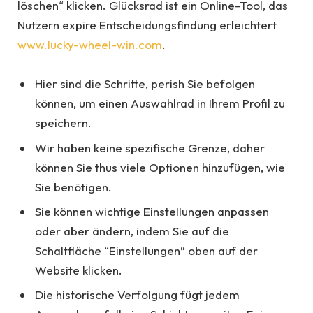
löschen“ klicken. Glücksrad ist ein Online-Tool, das
Nutzern expire Entscheidungsfindung erleichtert
www.lucky-wheel-win.com
.
Hier sind die Schritte, perish Sie befolgen
können, um einen Auswahlrad in Ihrem Profil zu
speichern.
Wir haben keine spezifische Grenze, daher
können Sie thus viele Optionen hinzufügen, wie
Sie benötigen.
Sie können wichtige Einstellungen anpassen
oder aber ändern, indem Sie auf die
Schaltfläche “Einstellungen” oben auf der
Website klicken.
Die historische Verfolgung fügt jedem