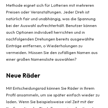
Methode eignet sich für Lotterien mit mehreren
Preisen oder Veranstaltungen. Jeder Dreh ist
natürlich fair und unabhängig, was die Spannung
bei der Auswahl aufrechterhält. Benutzer können
auch Optionen individuell herrichten und in
nachfolgenden Drehungen bereits ausgewählte
Einträge entfernen, o Wiederholungen zu
vermeiden. Müssen Sie den zufälligen Namen aus
einer großen Namensliste auswählen?
Neue Räder
Mit Entscheidungsrad können Sie Räder in Ihrem
Profil ansammeln, um sie später einfach wieder zu
laden. Wenn Sie beispielsweise viel Zeit mit der