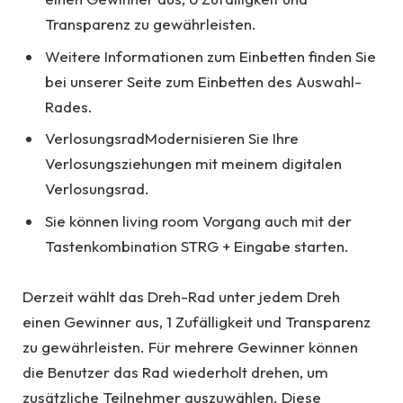
Transparenz zu gewährleisten.
Weitere Informationen zum Einbetten finden Sie
bei unserer Seite zum Einbetten des Auswahl-
Rades.
VerlosungsradModernisieren Sie Ihre
Verlosungsziehungen mit meinem digitalen
Verlosungsrad.
Sie können living room Vorgang auch mit der
Tastenkombination STRG + Eingabe starten.
Derzeit wählt das Dreh-Rad unter jedem Dreh
einen Gewinner aus, 1 Zufälligkeit und Transparenz
zu gewährleisten. Für mehrere Gewinner können
die Benutzer das Rad wiederholt drehen, um
zusätzliche Teilnehmer auszuwählen. Diese