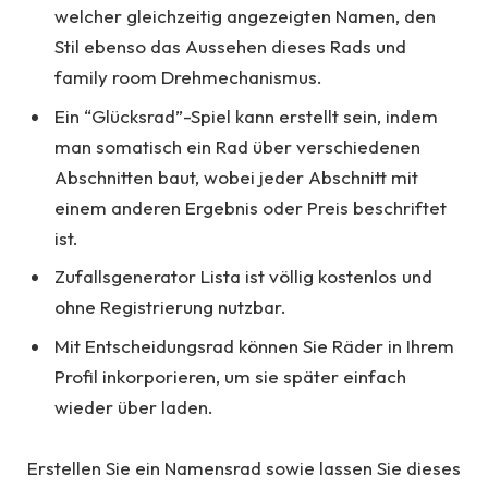
welcher gleichzeitig angezeigten Namen, den
Stil ebenso das Aussehen dieses Rads und
family room Drehmechanismus.
Ein “Glücksrad”-Spiel kann erstellt sein, indem
man somatisch ein Rad über verschiedenen
Abschnitten baut, wobei jeder Abschnitt mit
einem anderen Ergebnis oder Preis beschriftet
ist.
Zufallsgenerator Lista ist völlig kostenlos und
ohne Registrierung nutzbar.
Mit Entscheidungsrad können Sie Räder in Ihrem
Profil inkorporieren, um sie später einfach
wieder über laden.
Erstellen Sie ein Namensrad sowie lassen Sie dieses