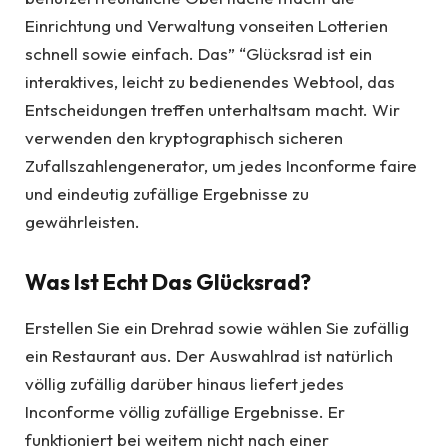
Einrichtung und Verwaltung vonseiten Lotterien
schnell sowie einfach. Das” “Glücksrad ist ein
interaktives, leicht zu bedienendes Webtool, das
Entscheidungen treffen unterhaltsam macht. Wir
verwenden den kryptographisch sicheren
Zufallszahlengenerator, um jedes Inconforme faire
und eindeutig zufällige Ergebnisse zu
gewährleisten.
Was Ist Echt Das Glücksrad?
Erstellen Sie ein Drehrad sowie wählen Sie zufällig
ein Restaurant aus. Der Auswahlrad ist natürlich
völlig zufällig darüber hinaus liefert jedes
Inconforme völlig zufällige Ergebnisse. Er
funktioniert bei weitem nicht nach einer