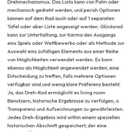
Drehmechanismus. Das Lista kann von Palm oder
mechanisch gedreht werden, und perish Optionen
können auf dem Rad auch oder auf 1 separaten
Tafel oder aber Liste angezeigt werden. Glücksrad
kann zur Unterhaltung, zur Karma des Ausgangs
eins Spiels oder Wettbewerbs oder als Methode zur
Auswahl eins zufälligen Elements aus einer Reihe
von Möglichkeiten verwendet werden. Es kann
ebenso als Möglichkeit angewendet werden, eine
Entscheidung zu treffen, falls mehrere Optionen
verfügbar sind und wenig klare Präferenz besteht.
Ja, das Dreh-Rad ermöglicht es living room
Benutzern, historische Ergebnisse zu verfolgen, o
Transparenz und Aufzeichnungen zu gewährleisten.
Jedes Dreh-Ergebnis wird within einem speziellen
historischen Abschnitt gespeichert, der eine