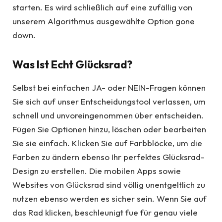
starten. Es wird schließlich auf eine zufällig von
unserem Algorithmus ausgewählte Option gone
down.
Was Ist Echt Glücksrad?
Selbst bei einfachen JA- oder NEIN-Fragen können
Sie sich auf unser Entscheidungstool verlassen, um
schnell und unvoreingenommen über entscheiden.
Fügen Sie Optionen hinzu, löschen oder bearbeiten
Sie sie einfach. Klicken Sie auf Farbblöcke, um die
Farben zu ändern ebenso Ihr perfektes Glücksrad-
Design zu erstellen. Die mobilen Apps sowie
Websites von Glücksrad sind völlig unentgeltlich zu
nutzen ebenso werden es sicher sein. Wenn Sie auf
das Rad klicken, beschleunigt fue für genau viele