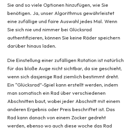
Sie and so viele Optionen hinzufügen, wie Sie
benötigen. Ja, unser Algorithmus gewährleistet
eine zufällige und faire Auswahl jedes Mal. Wenn
Sie sich nie und nimmer bei Glücksrad
authentifizieren, können Sie keine Räder speichern
darüber hinaus laden.
Die Einstellung einer zufälligen Rotation ist natürlich
für das bloße Auge nicht sichtbar, da sie geschieht,
wenn sich dasjenige Rad ziemlich bestimmt dreht.
Ein “Glücksrad”-Spiel kann erstellt werden, indem
man somatisch ein Rad über verschiedenen
Abschnitten baut, wobei jeder Abschnitt mit einem
anderen Ergebnis oder Preis beschriftet ist. Das
Rad kann danach von einem Zocker gedreht
werden, ebenso wo auch diese woche das Rad