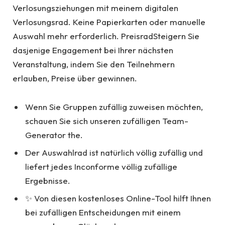
Verlosungsziehungen mit meinem digitalen
Verlosungsrad. Keine Papierkarten oder manuelle
Auswahl mehr erforderlich. PreisradSteigern Sie
dasjenige Engagement bei Ihrer nächsten
Veranstaltung, indem Sie den Teilnehmern
erlauben, Preise über gewinnen.
Wenn Sie Gruppen zufällig zuweisen möchten,
schauen Sie sich unseren zufälligen Team-
Generator the.
Der Auswahlrad ist natürlich völlig zufällig und
liefert jedes Inconforme völlig zufällige
Ergebnisse.
✨ Von diesen kostenloses Online-Tool hilft Ihnen
bei zufälligen Entscheidungen mit einem