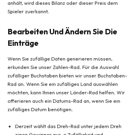
anhält, wird dieses Bilanz oder dieser Preis dem
Spieler zuerkannt.
Bearbeiten Und Ändern Sie Die
Einträge
Wenn Sie zufällige Daten generieren müssen,
erkunden Sie unser Zahlen-Rad. Für die Auswahl
zufälliger Buchstaben bieten wir unser Buchstaben-
Rad an. Wenn Sie ein zufälliges Land auswählen
möchten, kann Ihnen unser Länder-Rad helfen. Wir
offerieren auch ein Datums-Rad an, wenn Sie ein
zufälliges Datum benötigen.
Derzeit wählt das Dreh-Rad unter jedem Dreh
einen Gewinner aus, o Zufälligkeit und