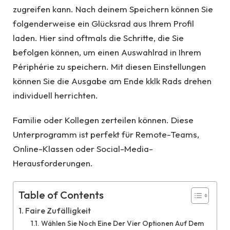
zugreifen kann. Nach deinem Speichern können Sie
folgenderweise ein Glücksrad aus Ihrem Profil
laden. Hier sind oftmals die Schritte, die Sie
befolgen können, um einen Auswahlrad in Ihrem
Périphérie zu speichern. Mit diesen Einstellungen
können Sie die Ausgabe am Ende kklk Rads drehen
individuell herrichten.
Familie oder Kollegen zerteilen können. Diese
Unterprogramm ist perfekt für Remote-Teams,
Online-Klassen oder Social-Media-
Herausforderungen.
Table of Contents
Faire Zufälligkeit
Wählen Sie Noch Eine Der Vier Optionen Auf Dem