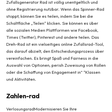
Zufallsgenerator Rad ist völlig unentgeltlich und
ohne Registrierung nutzbar. Wenn das Spinner-Rad
stoppt, können Sie es teilen, indem Sie bei die
Schaltfläche „Teilen“ klicken. Sie können es über
alle sozialen Medien Plattformen wie Facebook,
Times (Twitter), Pinterest und andere teilen. Das
Dreh-Rad ist ein vielseitiges online Zufallsrad-Tool,
das darauf abzielt, den Entscheidungsprozess über
vereinfachen. Es bringt Spaß und Fairness in die
Auswahl von Optionen, perish Zuweisung von Rollen
oder die Schaffung von Engagement in” “Klassen
und Aktivitäten.
Zahlen-rad
VerlosungsradModernisieren Sie Ihre