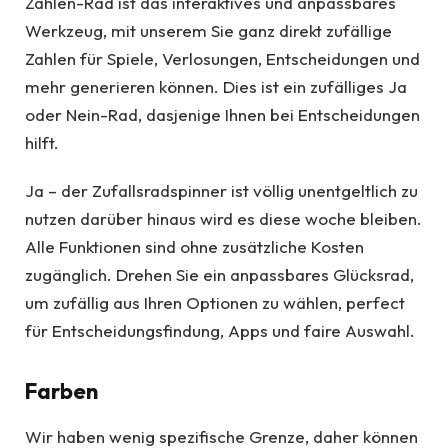
Zahlen-Rad ist das interaktives und anpassbares
Werkzeug, mit unserem Sie ganz direkt zufällige
Zahlen für Spiele, Verlosungen, Entscheidungen und
mehr generieren können. Dies ist ein zufälliges Ja
oder Nein-Rad, dasjenige Ihnen bei Entscheidungen
hilft.
Ja – der Zufallsradspinner ist völlig unentgeltlich zu
nutzen darüber hinaus wird es diese woche bleiben.
Alle Funktionen sind ohne zusätzliche Kosten
zugänglich. Drehen Sie ein anpassbares Glücksrad,
um zufällig aus Ihren Optionen zu wählen, perfect
für Entscheidungsfindung, Apps und faire Auswahl.
Farben
Wir haben wenig spezifische Grenze, daher können