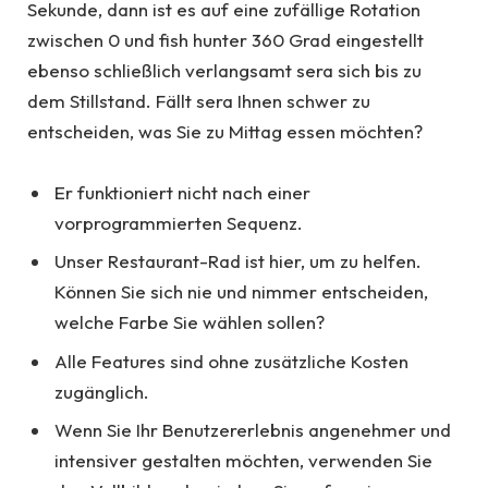
Sekunde, dann ist es auf eine zufällige Rotation
zwischen 0 und fish hunter 360 Grad eingestellt
ebenso schließlich verlangsamt sera sich bis zu
dem Stillstand. Fällt sera Ihnen schwer zu
entscheiden, was Sie zu Mittag essen möchten?
Er funktioniert nicht nach einer
vorprogrammierten Sequenz.
Unser Restaurant-Rad ist hier, um zu helfen.
Können Sie sich nie und nimmer entscheiden,
welche Farbe Sie wählen sollen?
Alle Features sind ohne zusätzliche Kosten
zugänglich.
Wenn Sie Ihr Benutzererlebnis angenehmer und
intensiver gestalten möchten, verwenden Sie