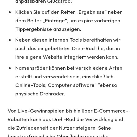
anpassbaren Glücksrad.
Klicken Sie auf den Reiter „Ergebnisse“ neben
dem Reiter „Einträge“, um expire vorherigen
Tippergebnisse anzuzeigen.
Neben diesen internen Tools bereithalten wir
auch das eingebettetes Dreh-Rad the, das in
Ihre eigene Website integriert werden kann.
Namensräder können bei verschiedene Arten
erstellt und verwendet sein, einschließlich
Online-Tools, Computer software” “ebenso
physische Drehräder.
Von Live-Gewinnspielen bis hin über E-Commerce-
Rabatten kann das Dreh-Rad die Verwicklung und
die Zufriedenheit der Nutzer steigern. Seine
benutzerfreundliche Oberfläche macht die