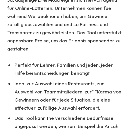
für Online-Lotterien. Unternehmen können fue
während Werbeaktionen haben, um Gewinner
zufällig auszuwählen und and so Fairness und
Transparenz zu gewährleisten. Das Tool unterstützt
anpassbare Preise, um das Erlebnis spannender zu
gestalten.
Perfekt für Lehrer, Familien und jeden, jeder
Hilfe bei Entscheidungen benötigt.
Ideal zur Auswahl eines Restaurants, zur
Auswahl von Teammitgliedern, zur” “Karma von
Gewinnern oder für jede Situation, die eine
effectuer, zufällige Auswahl erfordert.
Das Tool kann the verschiedene Bedürfnisse
angepasst werden, wie zum Beispiel die Anzahl