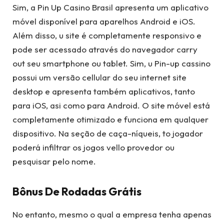
Sim, a Pin Up Casino Brasil apresenta um aplicativo
móvel disponível para aparelhos Android e iOS.
Além disso, u site é completamente responsivo e
pode ser acessado através do navegador carry
out seu smartphone ou tablet. Sim, u Pin-up cassino
possui um versão cellular do seu internet site
desktop e apresenta também aplicativos, tanto
para iOS, asi como para Android. O site móvel está
completamente otimizado e funciona em qualquer
dispositivo. Na seção de caça-níqueis, to jogador
poderá infiltrar os jogos vello provedor ou
pesquisar pelo nome.
Bônus De Rodadas Grátis
No entanto, mesmo o qual a empresa tenha apenas