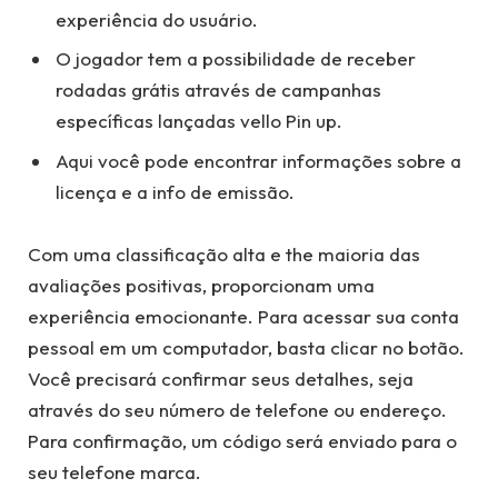
experiência do usuário.
O jogador tem a possibilidade de receber
rodadas grátis através de campanhas
específicas lançadas vello Pin up.
Aqui você pode encontrar informações sobre a
licença e a info de emissão.
Com uma classificação alta e the maioria das
avaliações positivas, proporcionam uma
experiência emocionante. Para acessar sua conta
pessoal em um computador, basta clicar no botão.
Você precisará confirmar seus detalhes, seja
através do seu número de telefone ou endereço.
Para confirmação, um código será enviado para o
seu telefone marca.