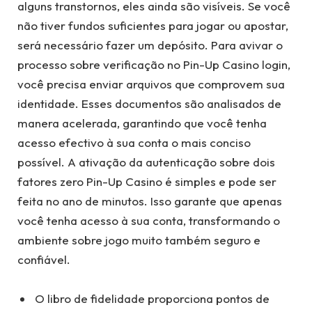
alguns transtornos, eles ainda são visíveis. Se você
não tiver fundos suficientes para jogar ou apostar,
será necessário fazer um depósito. Para avivar o
processo sobre verificação no Pin-Up Casino login,
você precisa enviar arquivos que comprovem sua
identidade. Esses documentos são analisados de
manera acelerada, garantindo que você tenha
acesso efectivo à sua conta o mais conciso
possível. A ativação da autenticação sobre dois
fatores zero Pin-Up Casino é simples e pode ser
feita no ano de minutos. Isso garante que apenas
você tenha acesso à sua conta, transformando o
ambiente sobre jogo muito também seguro e
confiável.
O libro de fidelidade proporciona pontos de