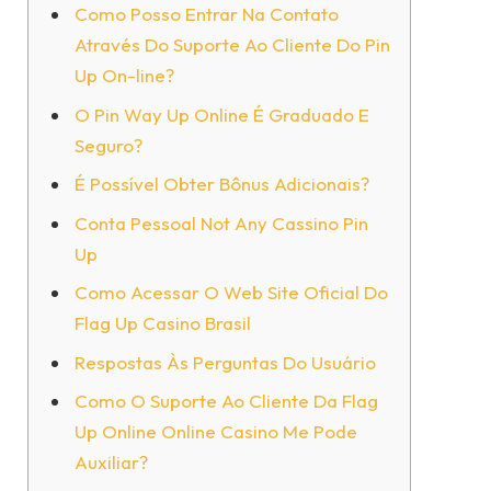
Como Posso Entrar Na Contato
Através Do Suporte Ao Cliente Do Pin
Up On-line?
O Pin Way Up Online É Graduado E
Seguro?
É Possível Obter Bônus Adicionais?
Conta Pessoal Not Any Cassino Pin
Up
Como Acessar O Web Site Oficial Do
Flag Up Casino Brasil
Respostas Às Perguntas Do Usuário
Como O Suporte Ao Cliente Da Flag
Up Online Online Casino Me Pode
Auxiliar?