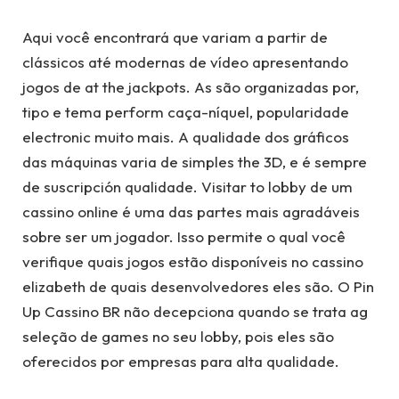
Aqui você encontrará que variam a partir de
clássicos até modernas de vídeo apresentando
jogos de at the jackpots. As são organizadas por,
tipo e tema perform caça-níquel, popularidade
electronic muito mais. A qualidade dos gráficos
das máquinas varia de simples the 3D, e é sempre
de suscripción qualidade. Visitar to lobby de um
cassino online é uma das partes mais agradáveis
sobre ser um jogador. Isso permite o qual você
verifique quais jogos estão disponíveis no cassino
elizabeth de quais desenvolvedores eles são. O Pin
Up Cassino BR não decepciona quando se trata ag
seleção de games no seu lobby, pois eles são
oferecidos por empresas para alta qualidade.