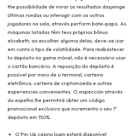
the possibilidade de mirar os resultados dasjenige
últimas rondas ou interagir com os outros
jogadores na sala, através perform bate-papo. As
máquinas listadas têm teus próprios bônus
elizabeth, ao escolher alguma delas, deve-se izar
em conta o tipo de volatilidade. Para reabastecer
to depósito no game móvel, não é necessário usar
o cartão bancário. A reposição do depósito é
possível por meio de o terminal, carteira
eletrônica, carteira de criptomoeda e outras
experiencias convenientes. O inspección através
do espelho lhe permitirá obter um código
promocional exclusivo que incrementa o seu 1º
depósito em 150%.
O Pin-Up casino login estará disponível