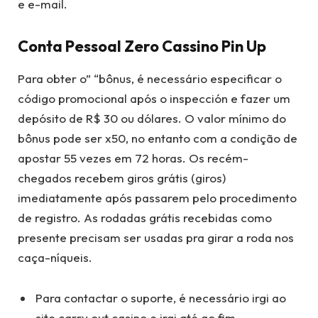
e e-mail.
Conta Pessoal Zero Cassino Pin Up
Para obter o” “bônus, é necessário especificar o
código promocional após o inspección e fazer um
depósito de R$ 30 ou dólares. O valor mínimo do
bônus pode ser x50, no entanto com a condição de
apostar 55 vezes em 72 horas. Os recém-
chegados recebem giros grátis (giros)
imediatamente após passarem pelo procedimento
de registro. As rodadas grátis recebidas como
presente precisam ser usadas pra girar a roda nos
caça-níqueis.
Para contactar o suporte, é necessário irgi ao
site carry out casino e irgi até ao fim.