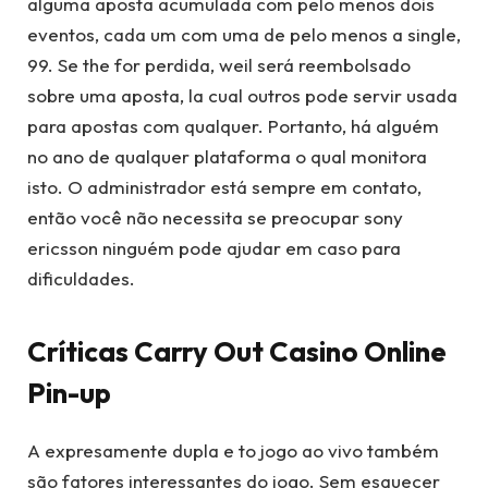
alguma aposta acumulada com pelo menos dois
eventos, cada um com uma de pelo menos a single,
99. Se the for perdida, weil será reembolsado
sobre uma aposta, la cual outros pode servir usada
para apostas com qualquer. Portanto, há alguém
no ano de qualquer plataforma o qual monitora
isto. O administrador está sempre em contato,
então você não necessita se preocupar sony
ericsson ninguém pode ajudar em caso para
dificuldades.
Críticas Carry Out Casino Online
Pin-up
A expresamente dupla e to jogo ao vivo também
são fatores interessantes do jogo. Sem esquecer