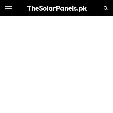
TheSolarPanels.pk