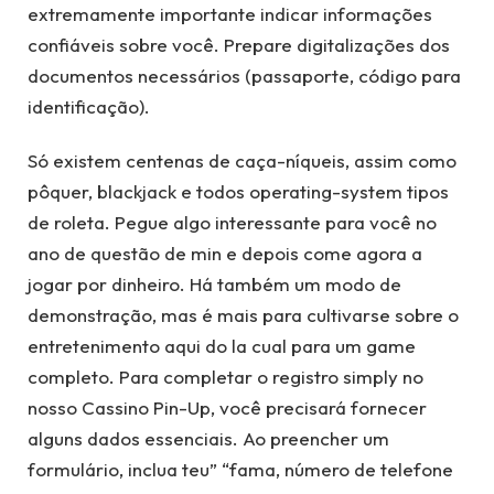
extremamente importante indicar informações
confiáveis ​​sobre você. Prepare digitalizações dos
documentos necessários (passaporte, código para
identificação).
Só existem centenas de caça-níqueis, assim como
pôquer, blackjack e todos operating-system tipos
de roleta. Pegue algo interessante para você no
ano de questão de min e depois come agora a
jogar por dinheiro. Há também um modo de
demonstração, mas é mais para cultivarse sobre o
entretenimento aqui do la cual para um game
completo. Para completar o registro simply no
nosso Cassino Pin-Up, você precisará fornecer
alguns dados essenciais. Ao preencher um
formulário, inclua teu” “fama, número de telefone