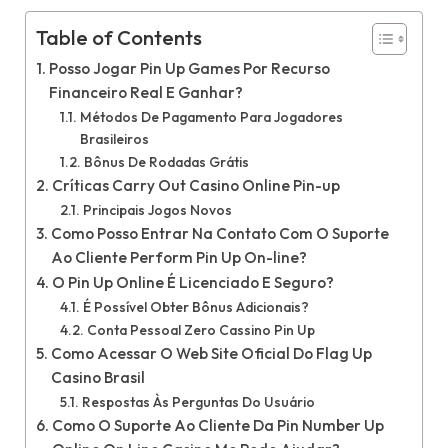
Table of Contents
Posso Jogar Pin Up Games Por Recurso
Financeiro Real E Ganhar?
Métodos De Pagamento Para Jogadores
Brasileiros
Bônus De Rodadas Grátis
Críticas Carry Out Casino Online Pin-up
Principais Jogos Novos
Como Posso Entrar Na Contato Com O Suporte
Ao Cliente Perform Pin Up On-line?
O Pin Up Online É Licenciado E Seguro?
É Possível Obter Bônus Adicionais?
Conta Pessoal Zero Cassino Pin Up
Como Acessar O Web Site Oficial Do Flag Up
Casino Brasil
Respostas Às Perguntas Do Usuário
Como O Suporte Ao Cliente Da Pin Number Up