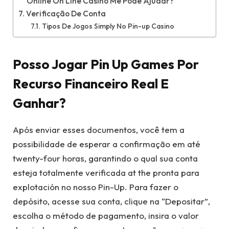
Online On Line Casino Me Pode Ajudar?
Verificação De Conta
Tipos De Jogos Simply No Pin-up Casino
Posso Jogar Pin Up Games Por
Recurso Financeiro Real E
Ganhar?
Após enviar esses documentos, você tem a
possibilidade de esperar a confirmação em até
twenty-four horas, garantindo o qual sua conta
esteja totalmente verificada at the pronta para
explotación no nosso Pin-Up. Para fazer o
depósito, acesse sua conta, clique na “Depositar”,
escolha o método de pagamento, insira o valor