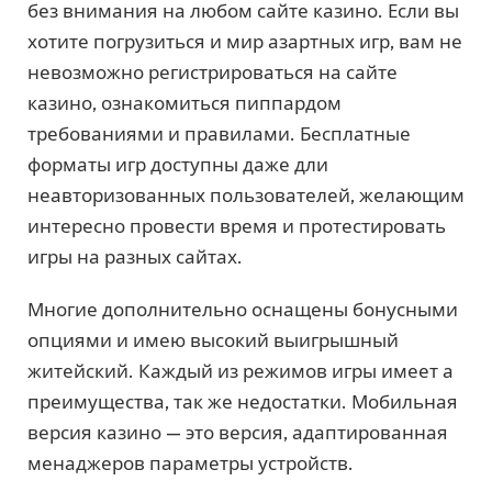
без внимания на любом сайте казино. Если вы
хотите погрузиться и мир азартных игр, вам не
невозможно регистрироваться на сайте
казино, ознакомиться пиппардом
требованиями и правилами. Бесплатные
форматы игр доступны даже дли
неавторизованных пользователей, желающим
интересно провести время и протестировать
игры на разных сайтах.
Многие дополнительно оснащены бонусными
опциями и имею высокий выигрышный
житейский. Каждый из режимов игры имеет а
преимущества, так же недостатки. Мобильная
версия казино — это версия, адаптированная
менаджеров параметры устройств.