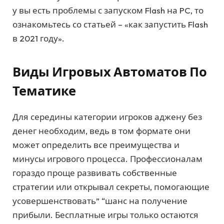
у вы есть проблемы с запуском Flash на PC, то
ознакомьтесь со статьей – «как запустить Flash
в 2021 году».
Виды Игровых Автоматов По
Тематике
Для середины категории игроков аджену без
денег необходим, ведь в том формате они
может определить все преимущества и
минусы игрового процесса. Профессионалам
гораздо проще развивать собственные
стратегии или открывал секреты, помогающие
усовершенствовать” “шанс на получение
прибыли. Бесплатные игры только остаются