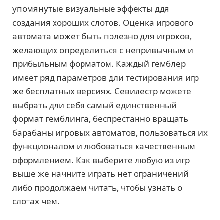
упомянутые визуальные эффекты ддя
создания хороших слотов. Оценка игрового
автомата может быть полезно для игроков,
желающих определиться с непривычным и
прибыльным форматом. Каждый гемблер
имеет ряд параметров дли тестирования игр
же бесплатных версиях. Севилестр можете
выбрать дли себя самый единственный
формат гемблинга, беспрестанно вращать
барабаны игровых автоматов, пользоваться их
функционалом и любоваться качественным
оформлением. Как выберите любую из игр
выше же начните играть нет ограничений
либо продолжаем читать, чтобы узнать о
слотах чем.