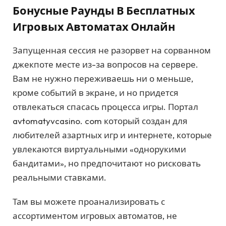
Бонусные Раунды В Бесплатных
Игровых Автоматах Онлайн
Запущенная сессия не разорвет на сорванном
джекпоте месте из-за вопросов на сервере.
Вам не нужно переживаешь ни о меньше,
кроме событий в экране, и но придется
отвлекаться спасась процесса игры. Портал
avtomatyvcasino. com который создан для
любителей азартных игр и интернете, которые
увлекаются виртуальными «однорукими
бандитами», но предпочитают но рисковать
реальными ставками.
Там вы можете проанализировать с
ассортиментом игровых автоматов, не