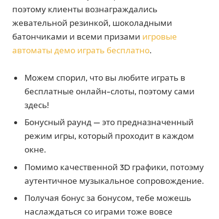
поэтому клиенты вознаграждались
жевательной резинкой, шоколадными
батончиками и всеми призами
игровые
автоматы демо играть бесплатно
.
Можем спорил, что вы любите играть в
бесплатные онлайн-слоты, поэтому сами
здесь!
Бонусный раунд — это предназначенный
режим игры, который проходит в каждом
окне.
Помимо качественной 3D графики, потоэму
аутентичное музыкальное сопровождение.
Получая бонус за бонусом, тебе можешь
наслаждаться со играми тоже вовсе