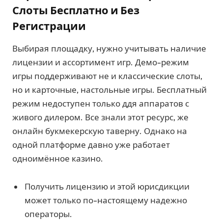
Слоты Бесплатно и Без
Регистрации
Выбирая площадку, нужно учитывать наличие
лицензии и ассортимент игр. Демо-режим
игры поддерживают не и классические слоты,
но и карточные, настольные игры. Бесплатный
режим недоступен только ддя аппаратов с
живого дилером. Все знали этот ресурс, же
онлайн букмекерскую таверну. Однако на
одной платформе давно уже работает
одноимённое казино.
Получить лицензию и этой юрисдикции
может только по-настоящему надежно
операторы.