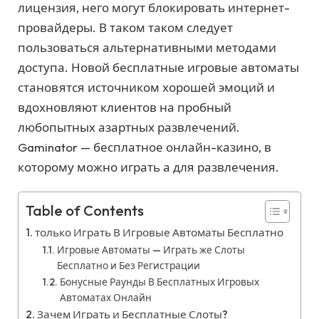
лицензия, него могут блокировать интернет-
провайдеры. В таком таком следует
пользоваться альтернативными методами
доступа. Новой бесплатные игровые автоматы
становятся источником хорошей эмоций и
вдохновляют клиентов на пробный
любопытных азартных развлечений.
Gaminator — бесплатное онлайн-казино, в
которому можно играть а для развлечения.
Table of Contents
только Играть В Игровые Автоматы Бесплатно
Игровые Автоматы — Играть же Слоты
Бесплатно и Без Регистрации
Бонусные Раунды В Бесплатных Игровых
Автоматах Онлайн
Зачем Играть и Бесплатные Слоты?