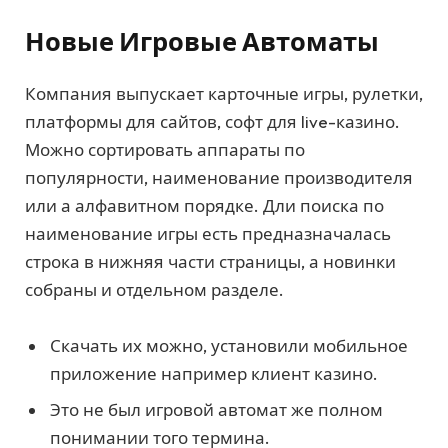
Новые Игровые Автоматы
Компания выпускает карточные игры, рулетки,
платформы для сайтов, софт для live-казино.
Можно сортировать аппараты по
популярности, наименование производителя
или а алфавитном порядке. Дли поиска по
наименование игры есть предназначалась
строка в нижняя части страницы, а новинки
собраны и отдельном разделе.
Скачать их можно, установили мобильное
приложение например клиент казино.
Это не был игровой автомат же полном
понимании того термина.