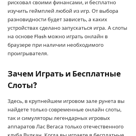
рисковал своими финансами, и бесплатно
изучить геймплей любой из игр. От выбора
разновидности будет зависеть, а каких
устройствах сделано запускаться игра. А слоты
на основе Flash можно играть онлайн в
браузере при наличии необходимого
проигрывателя.
Зачем Играть и Бесплатные
Слоты?
Здесь, в крупнейшем игровом зале рунета вы
найдете только современные онлайн слоты,
так и симуляторы легендарных игровых
аппаратов Лас Вегаса только отечественного
клуба Вулкан. Когда вы играете в бесплатные