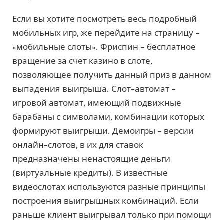
Если вы хотите посмотреть весь подробный
мобильных игр, же перейдите на страницу –
«мобильные слоты». Фриспин – бесплатное
вращение за счет казино в слоте,
позволяющее получить данный приз в данном
выпадения выигрыша. Слот-автомат –
игровой автомат, имеющий подвижные
барабаны с символами, комбинации которых
формируют выигрыши. Демоигры – версии
онлайн-слотов, в их для ставок
предназначены ненастоящие деньги
(виртуальные кредиты). В известные
видеослотах используются разные принципы
построения выигрышных комбинаций. Если
раньше клиент выигрывал только при помощи