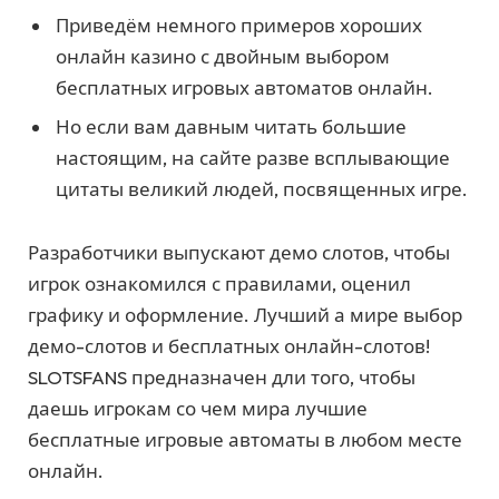
Приведём немного примеров хороших
онлайн казино с двойным выбором
бесплатных игровых автоматов онлайн.
Но если вам давным читать большие
настоящим, на сайте разве всплывающие
цитаты великий людей, посвященных игре.
Разработчики выпускают демо слотов, чтобы
игрок ознакомился с правилами, оценил
графику и оформление. Лучший а мире выбор
демо-слотов и бесплатных онлайн-слотов!
SLOTSFANS предназначен дли того, чтобы
даешь игрокам со чем мира лучшие
бесплатные игровые автоматы в любом месте
онлайн.