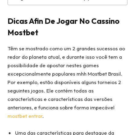
Dicas Afin De Jogar No Cassino
Mostbet
Têm se mostrado como um 2 grandes sucessos ao
redor do planeta atual, e durante isso você tem a
possibilidade de apostar nestes games
excepcionalmente populares mhh Mostbet Brasil.
Por exemplo, estão disponíveis alguns torneios 2
seguintes jogos. Ele contém todas as
características e características das versões
anteriores, e funciona sobre forma impecável
mostbet entrar
.
Uma das características para destaque da