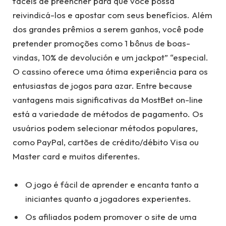
fáceis de preencher para que você possa
reivindicá-los e apostar com seus benefícios. Além
dos grandes prêmios a serem ganhos, você pode
pretender promoções como 1 bônus de boas-
vindas, 10% de devolución e um jackpot” “especial.
O cassino oferece uma ótima experiência para os
entusiastas de jogos para azar. Entre because
vantagens mais significativas da MostBet on-line
está a variedade de métodos de pagamento. Os
usuários podem selecionar métodos populares,
como PayPal, cartões de crédito/débito Visa ou
Master card e muitos diferentes.
O jogo é fácil de aprender e encanta tanto a
iniciantes quanto a jogadores experientes.
Os afiliados podem promover o site de uma