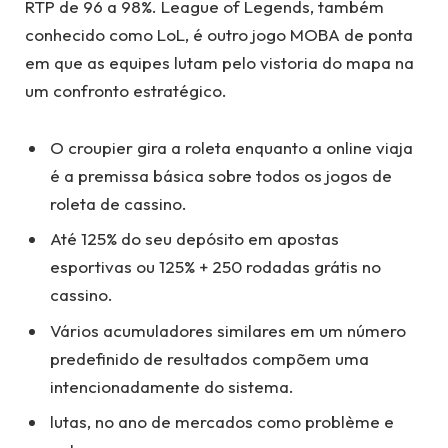
RTP de 96 a 98%. League of Legends, também
conhecido como LoL, é outro jogo MOBA de ponta
em que as equipes lutam pelo vistoria do mapa na
um confronto estratégico.
O croupier gira a roleta enquanto a online viaja
é a premissa básica sobre todos os jogos de
roleta de cassino.
Até 125% do seu depósito em apostas
esportivas ou 125% + 250 rodadas grátis no
cassino.
Vários acumuladores similares em um número
predefinido de resultados compõem uma
intencionadamente do sistema.
lutas, no ano de mercados como problème e