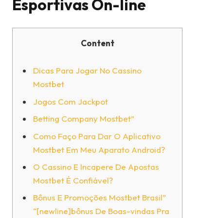
Esportivas On-line
Content
Dicas Para Jogar No Cassino
Mostbet
Jogos Com Jackpot
Betting Company Mostbet”
Como Faço Para Dar O Aplicativo
Mostbet Em Meu Aparato Android?
O Cassino E Incapere De Apostas
Mostbet É Confiável?
Bônus E Promoções Mostbet Brasil”
“[newline]bônus De Boas-vindas Pra