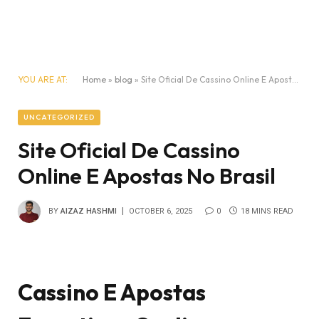
YOU ARE AT:
Home
»
blog
»
Site Oficial De Cassino Online E Apostas No Brasil
UNCATEGORIZED
Site Oficial De Cassino
Online E Apostas No Brasil
BY
AIZAZ HASHMI
OCTOBER 6, 2025
0
18 MINS READ
Cassino E Apostas