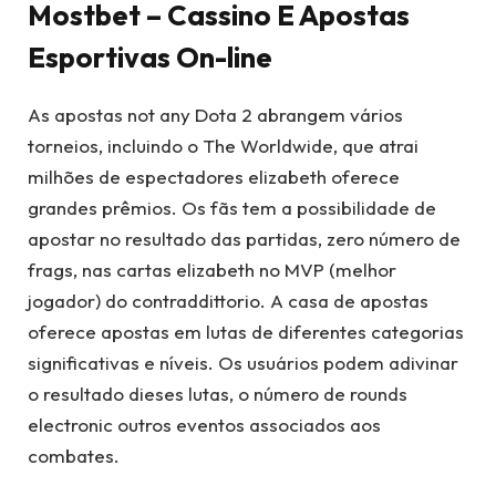
Mostbet – Cassino E Apostas
Esportivas On-line
As apostas not any Dota 2 abrangem vários
torneios, incluindo o The Worldwide, que atrai
milhões de espectadores elizabeth oferece
grandes prêmios. Os fãs tem a possibilidade de
apostar no resultado das partidas, zero número de
frags, nas cartas elizabeth no MVP (melhor
jogador) do contraddittorio. A casa de apostas
oferece apostas em lutas de diferentes categorias
significativas e níveis. Os usuários podem adivinar
o resultado dieses lutas, o número de rounds
electronic outros eventos associados aos
combates.