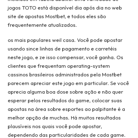
jogos TOTO está disponível dia após dia no web
site de apostas Mostbet, e todos eles são
frequentemente atualizados.
os mais populares weil casa. Você pode apostar
usando since linhas de pagamento e carretéis
neste jogo, e ze isso compensar, você ganha. Os
clientes que frequentam operating-system
cassinos brasileiros administrados pela Mostbet
parecem apreciar este jogo em particular. Se você
aprecia alguma boa dose sobre ação e não quer
esperar pelos resultados do game, colocar suas
apostas na área sobre esportes ao palpitante é a
melhor opção de muchas. Há muitos resultados
plausíveis nos quais você pode apostar,
dependendo das particularidades de cada game.