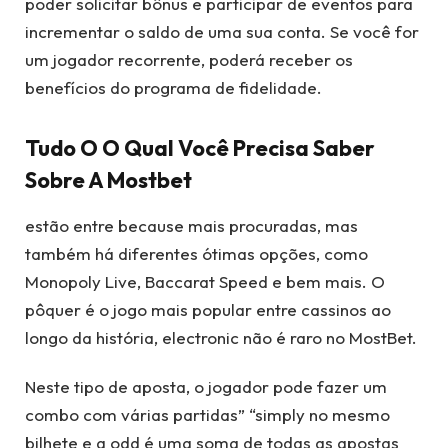
poder solicitar bônus e participar de eventos para
incrementar o saldo de uma sua conta. Se você for
um jogador recorrente, poderá receber os
benefícios do programa de fidelidade.
Tudo O O Qual Você Precisa Saber
Sobre A Mostbet
estão entre because mais procuradas, mas
também há diferentes ótimas opções, como
Monopoly Live, Baccarat Speed e bem mais. O
pôquer é o jogo mais popular entre cassinos ao
longo da história, electronic não é raro no MostBet.
Neste tipo de aposta, o jogador pode fazer um
combo com várias partidas” “simply no mesmo
bilhete e a odd é uma soma de todas as apostas