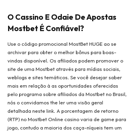
O Cassino E Odaie De Apostas
Mostbet É Confiável?
Use o código promocional MostBet HUGE ao se
archivar para obter o melhor bônus para boas-
vindas disponível. Os afiliados podem promover o
site de uma Mostbet através para mídias sociais,
weblogs e sites temáticos. Se você desejar saber
mais em relação à as oportunidades oferecidas
pelo programa sobre afiliados da Mostbet no Brasil,
nós o convidamos the ler uma visão geral
detalhada neste link. A porcentagem de retorno
(RTP) no Mostbet Online casino varia de game para
jogo, contudo a maioria dos caça-níqueis tem um