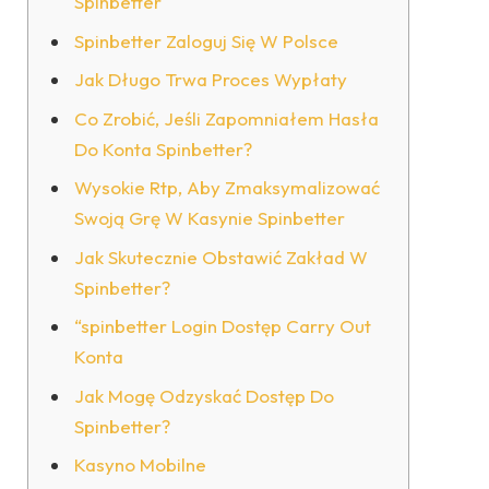
Spinbetter
Spinbetter Zaloguj Się W Polsce
Jak Długo Trwa Proces Wypłaty
Co Zrobić, Jeśli Zapomniałem Hasła
Do Konta Spinbetter?
Wysokie Rtp, Aby Zmaksymalizować
Swoją Grę W Kasynie Spinbetter
Jak Skutecznie Obstawić Zakład W
Spinbetter?
“spinbetter Login Dostęp Carry Out
Konta
Jak Mogę Odzyskać Dostęp Do
Spinbetter?
Kasyno Mobilne