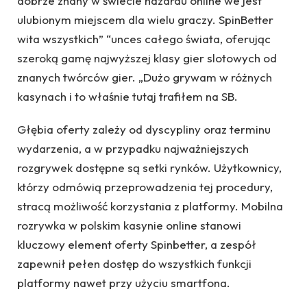
dobrze znany w świecie hazardu online we jest
ulubionym miejscem dla wielu graczy. SpinBetter
wita wszystkich” “unces całego świata, oferując
szeroką gamę najwyższej klasy gier slotowych od
znanych twórców gier. „Dużo grywam w różnych
kasynach i to właśnie tutaj trafiłem na SB.
Głębia oferty zależy od dyscypliny oraz terminu
wydarzenia, a w przypadku najważniejszych
rozgrywek dostępne są setki rynków. Użytkownicy,
którzy odmówią przeprowadzenia tej procedury,
stracą możliwość korzystania z platformy. Mobilna
rozrywka w polskim kasynie online stanowi
kluczowy element oferty Spinbetter, a zespół
zapewnił pełen dostęp do wszystkich funkcji
platformy nawet przy użyciu smartfona.