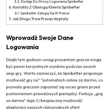
Dostęp Do Strony Logowania Spinbetter
Kontakty Z Obsługą Klienta Spinbetter
Spinbetter Zaloguj Się W Polsce
Jak Długo Trwa Proces Wypłaty
Wprowadź Swoje Dane
Logowania
Dzięki tym godnym uwagi procentom gracze mogą
być pewni korzystnych wyników podczas swoich
sesji gry. Warto zaznaczyć, że Spinbetter proponuje
możliwość gry na” “automatach online za darmo, co
pozwala graczom zapoznać się unces grami przed
postawieniem prawdziwych pieniędzy. Funkcja „graj
za darmo” daje Ci bezpieczną możliwość
eksploracji naszych różnorodnych ofert.