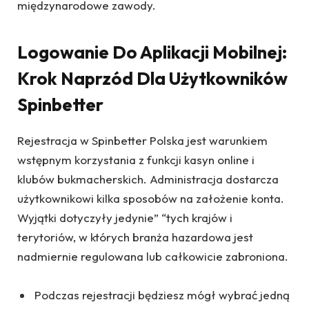
międzynarodowe zawody.
Logowanie Do Aplikacji Mobilnej:
Krok Naprzód Dla Użytkowników
Spinbetter
Rejestracja w Spinbetter Polska jest warunkiem
wstępnym korzystania z funkcji kasyn online i
klubów bukmacherskich. Administracja dostarcza
użytkownikowi kilka sposobów na założenie konta.
Wyjątki dotyczyły jedynie” “tych krajów i
terytoriów, w których branża hazardowa jest
nadmiernie regulowana lub całkowicie zabroniona.
Podczas rejestracji będziesz mógł wybrać jedną