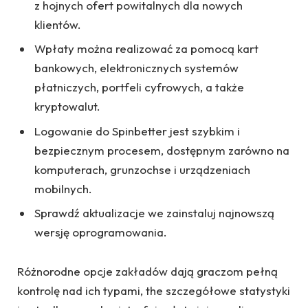
z hojnych ofert powitalnych dla nowych
klientów.
Wpłaty można realizować za pomocą kart
bankowych, elektronicznych systemów
płatniczych, portfeli cyfrowych, a także
kryptowalut.
Logowanie do Spinbetter jest szybkim i
bezpiecznym procesem, dostępnym zarówno na
komputerach, grunzochse i urządzeniach
mobilnych.
Sprawdź aktualizacje we zainstaluj najnowszą
wersję oprogramowania.
Różnorodne opcje zakładów dają graczom pełną
kontrolę nad ich typami, the szczegółowe statystyki