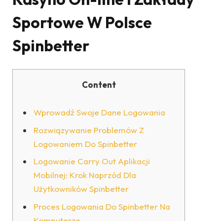
Sportowe W Polsce
Spinbetter
Content
Wprowadź Swoje Dane Logowania
Rozwiązywanie Problemów Z
Logowaniem Do Spinbetter
Logowanie Carry Out Aplikacji
Mobilnej: Krok Naprzód Dla
Użytkowników Spinbetter
Proces Logowania Do Spinbetter Na
Komputerze