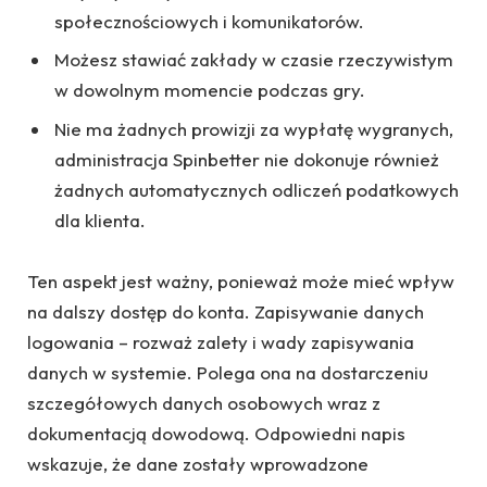
społecznościowych i komunikatorów.
Możesz stawiać zakłady w czasie rzeczywistym
w dowolnym momencie podczas gry.
Nie ma żadnych prowizji za wypłatę wygranych,
administracja Spinbetter nie dokonuje również
żadnych automatycznych odliczeń podatkowych
dla klienta.
Ten aspekt jest ważny, ponieważ może mieć wpływ
na dalszy dostęp do konta. Zapisywanie danych
logowania – rozważ zalety i wady zapisywania
danych w systemie. Polega ona na dostarczeniu
szczegółowych danych osobowych wraz z
dokumentacją dowodową. Odpowiedni napis
wskazuje, że dane zostały wprowadzone