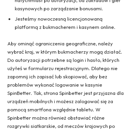
natychmiast po autoryzacji, od zakładów i gier
kasynowych po zarządzanie bonusami.
Jesteśmy nowoczesną licencjonowaną
platformą z bukmacherem i kasynem online.
Aby ominąć ograniczenia geograficzne, należy
wybrać kraj, w którym bukmacherzy mogą działać.
Do autoryzacji potrzebne są login i hasło, których
użyłeś w formularzu rejestracyjnym. Dlatego nie
zapomnij ich zapisać lub skopiować, aby bez
problemów wykonać logowanie w kasynie
SpinBetter. Tak, strona Spinbetter jest przyjazna dla
urządzeń mobilnych i możesz zalogować się za
pomocą smartfona względnie tabletu. W
Spinbetter można również obstawiać różne
rozgrywki siatkarskie, od meczów krajowych po