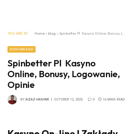
YOU ARE AT:
Home
»
blog
»
Spinbetter Pl ️ Kasyno Online, Bonusy, Logowanie, Opinie
MONOBRAND
Spinbetter Pl ️ Kasyno
Online, Bonusy, Logowanie,
Opinie
BY
AIZAZ HASHMI
OCTOBER 12, 2025
0
16 MINS READ
Kasyno On-line I Zakłady