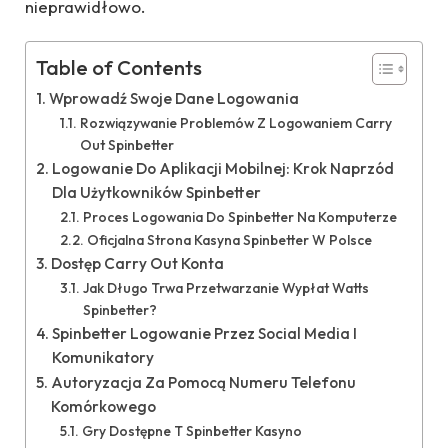
nieprawidłowo.
Table of Contents
Wprowadź Swoje Dane Logowania
Rozwiązywanie Problemów Z Logowaniem Carry
Out Spinbetter
Logowanie Do Aplikacji Mobilnej: Krok Naprzód
Dla Użytkowników Spinbetter
Proces Logowania Do Spinbetter Na Komputerze
Oficjalna Strona Kasyna Spinbetter W Polsce
Dostęp Carry Out Konta
Jak Długo Trwa Przetwarzanie Wypłat Watts
Spinbetter?
Spinbetter Logowanie Przez Social Media I
Komunikatory
Autoryzacja Za Pomocą Numeru Telefonu
Komórkowego
Gry Dostępne T Spinbetter Kasyno