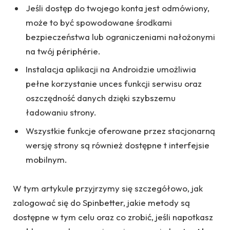
Jeśli dostęp do twojego konta jest odmówiony,
może to być spowodowane środkami
bezpieczeństwa lub ograniczeniami nałożonymi
na twój périphérie.
Instalacja aplikacji na Androidzie umożliwia
pełne korzystanie unces funkcji serwisu oraz
oszczędność danych dzięki szybszemu
ładowaniu strony.
Wszystkie funkcje oferowane przez stacjonarną
wersję strony są również dostępne t interfejsie
mobilnym.
W tym artykule przyjrzymy się szczegółowo, jak
zalogować się do Spinbetter, jakie metody są
dostępne w tym celu oraz co zrobić, jeśli napotkasz