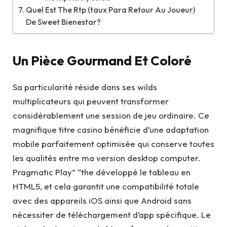
Quel Est The Rtp (taux Para Retour Au Joueur)
De Sweet Bienestar?
Un Pièce Gourmand Et Coloré
Sa particularité réside dans ses wilds
multiplicateurs qui peuvent transformer
considérablement une session de jeu ordinaire. Ce
magnifique titre casino bénéficie d’une adaptation
mobile parfaitement optimisée qui conserve toutes
les qualités entre ma version desktop computer.
Pragmatic Play” “the développé le tableau en
HTML5, et cela garantit une compatibilité totale
avec des appareils iOS ainsi que Android sans
nécessiter de téléchargement d’app spécifique. Le