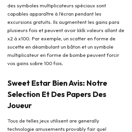
des symboles multiplicateurs spéciaux sont
capables apparaître à l’écran pendant les
excursions gratuits. Ils augmentent les gains para
plusieurs fois et peuvent avoir kklk valeurs allant de
x2 à x100. Par exemple, un scatter en forme de
sucette en déambulant un bâton et un symbole
multiplicateur en forme de bombe peuvent forcir
vos gains sobre 100 fois.
Sweet Estar Bien Avis: Notre
Selection Et Des Papers Des
Joueur
Tous de telles jeux utilisent are generally
technologie amusements provably fair quel