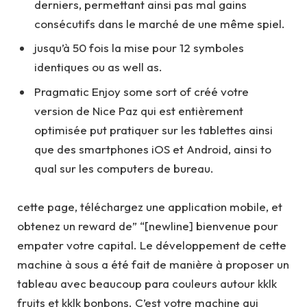
derniers, permettant ainsi pas mal gains
consécutifs dans le marché de une même spiel.
jusqu’à 50 fois la mise pour 12 symboles
identiques ou as well as.
Pragmatic Enjoy some sort of créé votre
version de Nice Paz qui est entièrement
optimisée put pratiquer sur les tablettes ainsi
que des smartphones iOS et Android, ainsi to
qual sur les computers de bureau.
cette page, téléchargez une application mobile, et
obtenez un reward de” “[newline] bienvenue pour
empater votre capital. Le développement de cette
machine à sous a été fait de manière à proposer un
tableau avec beaucoup para couleurs autour kklk
fruits et kklk bonbons. C’est votre machine qui