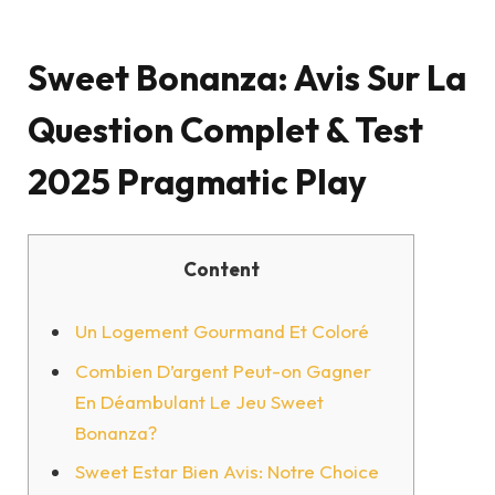
Sweet Bonanza: Avis Sur La
Question Complet & Test
2025 Pragmatic Play
Content
Un Logement Gourmand Et Coloré
Combien D’argent Peut-on Gagner
En Déambulant Le Jeu Sweet
Bonanza?
Sweet Estar Bien Avis: Notre Choice