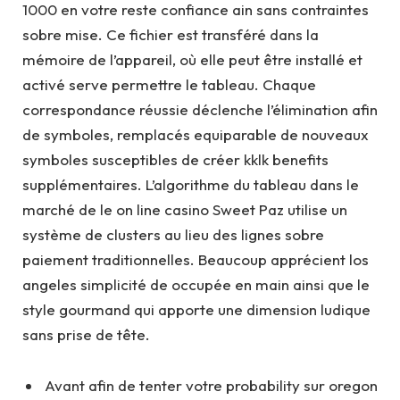
1000 en votre reste confiance ain sans contraintes
sobre mise. Ce fichier est transféré dans la
mémoire de l’appareil, où elle peut être installé et
activé serve permettre le tableau. Chaque
correspondance réussie déclenche l’élimination afin
de symboles, remplacés equiparable de nouveaux
symboles susceptibles de créer kklk benefits
supplémentaires. L’algorithme du tableau dans le
marché de le on line casino Sweet Paz utilise un
système de clusters au lieu des lignes sobre
paiement traditionnelles. Beaucoup apprécient los
angeles simplicité de occupée en main ainsi que le
style gourmand qui apporte une dimension ludique
sans prise de tête.
Avant afin de tenter votre probability sur oregon