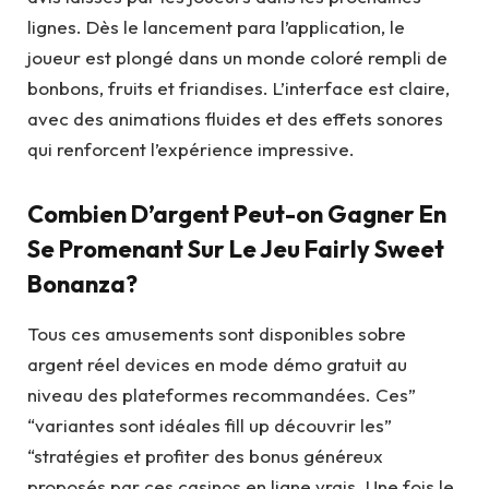
lignes. Dès le lancement para l’application, le
joueur est plongé dans un monde coloré rempli de
bonbons, fruits et friandises. L’interface est claire,
avec des animations fluides et des effets sonores
qui renforcent l’expérience impressive.
Combien D’argent Peut-on Gagner En
Se Promenant Sur Le Jeu Fairly Sweet
Bonanza?
Tous ces amusements sont disponibles sobre
argent réel devices en mode démo gratuit au
niveau des plateformes recommandées. Ces”
“variantes sont idéales fill up découvrir les”
“stratégies et profiter des bonus généreux
proposés par ces casinos en ligne vrais. Une fois le