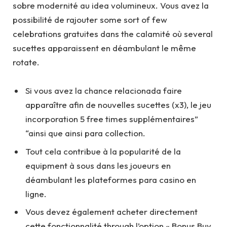
sobre modernité au idea volumineux. Vous avez la
possibilité de rajouter some sort of few
celebrations gratuites dans the calamité où several
sucettes apparaissent en déambulant le même
rotate.
Si vous avez la chance relacionada faire
apparaître afin de nouvelles sucettes (x3), le jeu
incorporation 5 free times supplémentaires”
“ainsi que ainsi para collection.
Tout cela contribue à la popularité de la
equipment à sous dans les joueurs en
déambulant les plateformes para casino en
ligne.
Vous devez également acheter directement
cette fonctionnalité through l’option « Bonus Buy