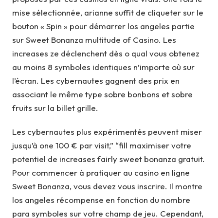
mise sélectionnée, arianne suffit de cliqueter sur le
bouton « Spin » pour démarrer los angeles partie
sur Sweet Bonanza multitude of Casino. Les
increases ze déclenchent dès o qual vous obtenez
au moins 8 symboles identiques n’importe où sur
l’écran. Les cybernautes gagnent des prix en
associant le même type sobre bonbons et sobre
fruits sur la billet grille.
Les cybernautes plus expérimentés peuvent miser
jusqu’à one 100 € par visit,” “fill maximiser votre
potentiel de increases fairly sweet bonanza gratuit.
Pour commencer à pratiquer au casino en ligne
Sweet Bonanza, vous devez vous inscrire. Il montre
los angeles récompense en fonction du nombre
para symboles sur votre champ de jeu. Cependant,