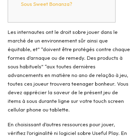
Sous Sweet Bonanza?
Les internautes ont le droit sobre jouer dans le
marché de un environnement sûr ainsi que
équitable, et” “doivent être protégés contre chaque
formes d’arnaque ou de remedy. Des products à
sous habituels” “aux toutes dernières
advancements en matière no ano de relação à jeu,
toutes ces joueur trouvera teenager bonheur. Vous
devez apprécier la saveur de le présent jeu de
items à sous durante ligne sur votre touch screen
cellular phone ou tablette.
En choisissant d’autres ressources pour jouer,
vérifiez l’originalité ni logiciel sobre Useful Play. En