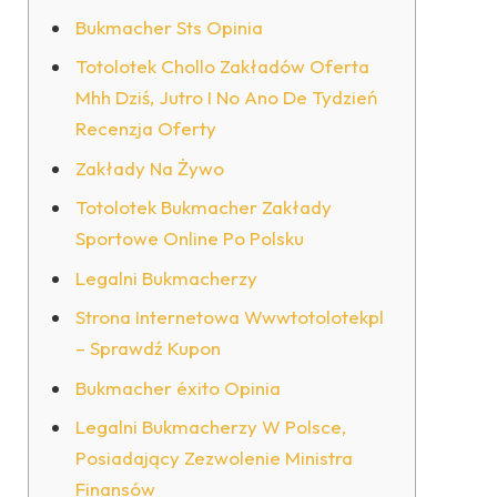
Bukmacher Sts Opinia
Totolotek Chollo Zakładów Oferta
Mhh Dziś, Jutro I No Ano De Tydzień
Recenzja Oferty
Zakłady Na Żywo
Totolotek Bukmacher Zakłady
Sportowe Online Po Polsku
Legalni Bukmacherzy
Strona Internetowa Wwwtotolotekpl
– Sprawdź Kupon
Bukmacher éxito Opinia
Legalni Bukmacherzy W Polsce,
Posiadający Zezwolenie Ministra
Finansów