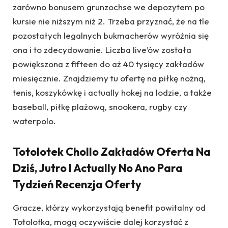
zarówno bonusem grunzochse we depozytem po
kursie nie niższym niż 2. Trzeba przyznać, że na tle
pozostałych legalnych bukmacherów wyróżnia się
ona i to zdecydowanie. Liczba live’ów została
powiększona z fifteen do aż 40 tysięcy zakładów
miesięcznie. Znajdziemy tu ofertę na piłkę nożną,
tenis, koszykówkę i actually hokej na lodzie, a także
baseball, piłkę plażową, snookera, rugby czy
waterpolo.
Totolotek Chollo Zakładów Oferta Na
Dziś, Jutro I Actually No Ano Para
Tydzień Recenzja Oferty
Gracze, którzy wykorzystają benefit powitalny od
Totolotka, mogą oczywiście dalej korzystać z