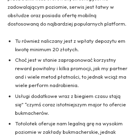
zadowalającym poziomie, serwis jest łatwy w
obsłudze oraz posiada ofertę mobilną
dostosowaną do najbardziej popularnych platform.
Tu również naliczany jest z wpłaty depozytu em
kwotę minimum 20 złotych.
Choć jest w stanie zaproponować korzystny
reward powitalny i kilka promocji, jak my partner
and i wiele metod płatności, to jednak wciąż ma
wiele perform nadrobienia.
Usługi dodatkowe wraz z biegiem czasu stają
się” “czymś coraz istotniejszym major to ofercie
bukmacherów.
Totolotek oferuje nam legalną grę na wysokim
poziomie w zakłady bukmacherskie, jednak