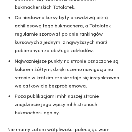
bukmacherskich Totolotek.
Do niedawna kursy były prawdziwą piętą
achillesową tego bukmachera, a Totolotek
regularnie szorował po dnie rankingów
kursowych z jednymi z najwyższych marż
pobieranych za obsługę zakładów.
Najważniejsze punkty na stronie oznaczone są
kolorem żółtym, dzięki czemu nawigacja na
stronie w krótkim czasie staje się instynktowna
we całkowicie bezproblemowa.
Poza publikacjami mhh naszej stronie
znajdziecie jego wpisy mhh stronach
bukmacher-legalny.
Nie mamy zatem wątpliwości polecając wam