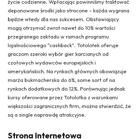
życie codzienne. Wpłacając powinniśmy traktować
deponowane środki jako stracone – każda wygrana
będzie wtedy dla nas sukcesem. Obstawiający
mogą otrzymać zwrot nawet do 10% wartości
przegranego zakładu w ramach programu
lojalnościowego “cashback”. Totolotek oferuje
graczom szeroki wybór gier karcianych od
czołowych wydawców europejskich i
amerykańskich. Na rynkach głównych obowiązuje
marża bukmacherska do 6%, some sort of na
rynkach dodatkowych do 12%. Porównując jednak
kursy oferowane przez Totolotka z warunkami
większości zagranicznych firm, można stwierdzić, że
są a single naprawdę atrakcyjne.
Strona Internetowa