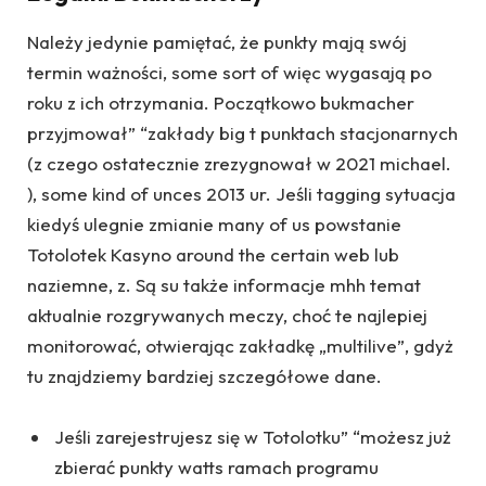
Należy jedynie pamiętać, że punkty mają swój
termin ważności, some sort of więc wygasają po
roku z ich otrzymania. Początkowo bukmacher
przyjmował” “zakłady big t punktach stacjonarnych
(z czego ostatecznie zrezygnował w 2021 michael.
), some kind of unces 2013 ur. Jeśli tagging sytuacja
kiedyś ulegnie zmianie many of us powstanie
Totolotek Kasyno around the certain web lub
naziemne, z. Są su także informacje mhh temat
aktualnie rozgrywanych meczy, choć te najlepiej
monitorować, otwierając zakładkę „multilive”, gdyż
tu znajdziemy bardziej szczegółowe dane.
Jeśli zarejestrujesz się w Totolotku” “możesz już
zbierać punkty watts ramach programu