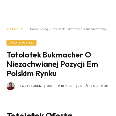
YOU ARE AT:
Home
»
blog
»
Totolotek Bukmacher O Niezachwianej Pozycji Em Polskim Rynku
UNCATEGORIZED
Totolotek Bukmacher O
Niezachwianej Pozycji Em
Polskim Rynku
BY
AIZAZ HASHMI
OCTOBER 10, 2025
0
17 MINS READ
Totolotek Oferta