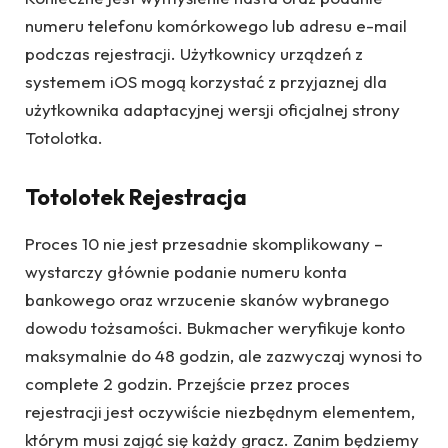
numeru telefonu komórkowego lub adresu e-mail
podczas rejestracji. Użytkownicy urządzeń z
systemem iOS mogą korzystać z przyjaznej dla
użytkownika adaptacyjnej wersji oficjalnej strony
Totolotka.
Totolotek Rejestracja
Proces 10 nie jest przesadnie skomplikowany –
wystarczy głównie podanie numeru konta
bankowego oraz wrzucenie skanów wybranego
dowodu tożsamości. Bukmacher weryfikuje konto
maksymalnie do 48 godzin, ale zazwyczaj wynosi to
complete 2 godzin. Przejście przez proces
rejestracji jest oczywiście niezbędnym elementem,
którym musi zająć się każdy gracz. Zanim będziemy