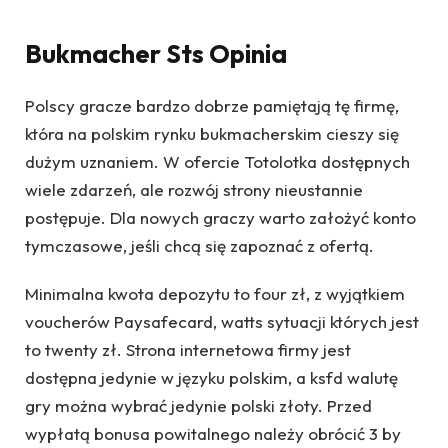
Bukmacher Sts Opinia
Polscy gracze bardzo dobrze pamiętają tę firmę,
która na polskim rynku bukmacherskim cieszy się
dużym uznaniem. W ofercie Totolotka dostępnych
wiele zdarzeń, ale rozwój strony nieustannie
postępuje. Dla nowych graczy warto założyć konto
tymczasowe, jeśli chcą się zapoznać z ofertą.
Minimalna kwota depozytu to four zł, z wyjątkiem
voucherów Paysafecard, watts sytuacji których jest
to twenty zł. Strona internetowa firmy jest
dostępna jedynie w języku polskim, a ksfd walutę
gry można wybrać jedynie polski złoty. Przed
wypłatą bonusa powitalnego należy obrócić 3 by