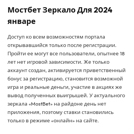
Мостбет Зеркало Для 2024
январе
Доступ ко всем возможностям портала
открывавшийся только после регистрации.
Пройти ее могут все пользователи, опытнее 18
лет нет игровой зависимости. Же только
аккаунт создан, активируется приветственный
бонус за регистрацию, становится возможной
игра и реальные деньги, участие в акциях же
вывод полученных выигрышей. У актуального
зеркала «MostBet» на райдоне день нет
приложения, поэтому ставки становились
только в режиме «онлайн» на сайте.