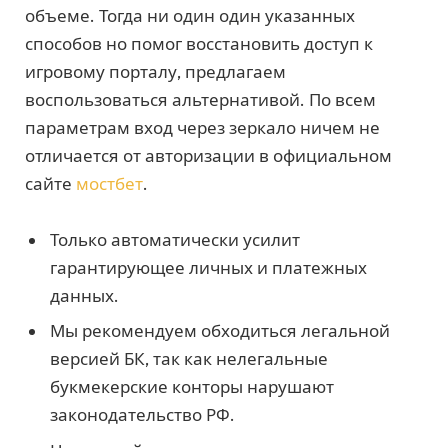
объеме. Тогда ни один один указанных
способов но помог восстановить доступ к
игровому порталу, предлагаем
воспользоваться альтернативой. По всем
параметрам вход через зеркало ничем не
отличается от авторизации в официальном
сайте
мостбет
.
Только автоматически усилит
гарантирующее личных и платежных
данных.
Мы рекомендуем обходиться легальной
версией БК, так как нелегальные
букмекерские конторы нарушают
законодательство РФ.