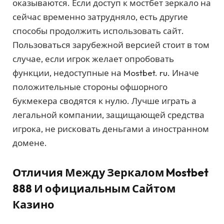
оказываются. Если доступ к мостбет зеркало на
сейчас временно затрудняло, есть другие
способы продолжить использовать сайт.
Пользоваться зарубежной версией стоит в том
случае, если игрок желает опробовать
функции, недоступные на Mostbet. ru. Иначе
положительные стороны офшорного
букмекера сводятся к нулю. Лучше играть а
легальной компании, защищающей средства
игрока, не рисковать деньгами а иностранном
домене.
Отличия Между Зеркалом Mostbet
888 И официальным Сайтом
Казино