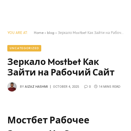
YOU ARE AT:
Home
»
blog
»
Зеркало Mostbet Как Зайти на Рабочий Сайт
UNCATEGORIZED
Зеркало Mostbet Как
Зайти на Рабочий Сайт
BY
AIZAZ HASHMI
OCTOBER 4, 2025
0
14 MINS READ
Мостбет Рабочее