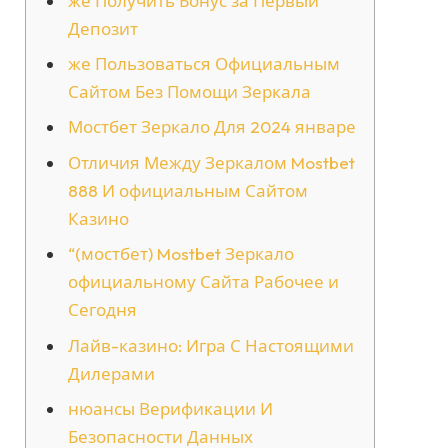
же Получить Бонус за Первый
Депозит
же Пользоваться Официальным
Сайтом Без Помощи Зеркала
Мостбет Зеркало Для 2024 январе
Отличия Между Зеркалом Mostbet
888 И официальным Сайтом
Казино
“(мостбет) Mostbet Зеркало
официальному Сайта Рабочее и
Сегодня
Лайв-казино: Игра С Настоящими
Дилерами
нюансы Верификации И
Безопасности Данных