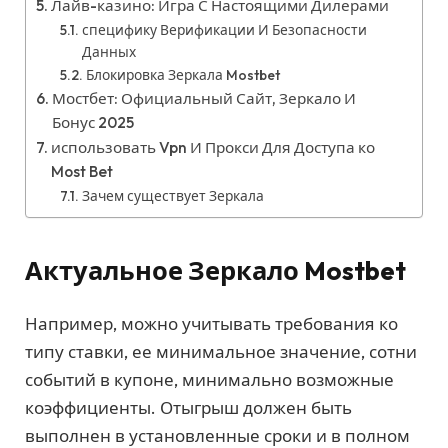
Лайв-казино: Игра С Настоящими Дилерами
специфику Верификации И Безопасности
Данных
Блокировка Зеркала Mostbet
Мостбет: Официальный Сайт, Зеркало И
Бонус 2025
использовать Vpn И Прокси Для Доступа ко
Most Bet
Зачем существует Зеркала
Актуальное Зеркало Mostbet
Например, можно учитывать требования ко
типу ставки, ее минимальное значение, сотни
событий в купоне, минимально возможные
коэффициенты. Отыгрыш должен быть
выполнен в установленные сроки и в полном