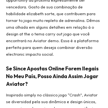
opportunity da próxima expresamente ser
vencedora. Gosto de sua combinação de
habilidade elizabeth sorte, que contribuem para
tornar to jogo muito repleto de adrenalina. Dêmos
uma olhada em alguns detalhes em relação à o
design at the o tema carry out jogo que você
encontrará no Aviator demo. Essa é a plataforma
perfeita para quem deseja combinar diversão
electronic impacto social.
Se Since Apostas Online Forem Ilegais
No Meu País, Posso Ainda Assim Jogar
Aviator?
Inspirado simply no clássico jogo “Crash”, Aviator
se diversidad pela sua dinâmica e design únicos,