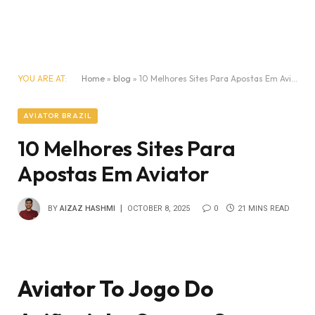
YOU ARE AT:
Home
»
blog
»
10 Melhores Sites Para Apostas Em Aviator
AVIATOR BRAZIL
10 Melhores Sites Para
Apostas Em Aviator
BY
AIZAZ HASHMI
OCTOBER 8, 2025
0
21 MINS READ
Aviator To Jogo Do