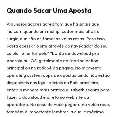
Quando Sacar Uma Aposta
Alguns jogadores acreditam que há sinais que
indicam quando um multiplicador mais alto irá
surgir, que são as famosas velas rosas. Para isso,
basta acessar o site através do navegador do seu
celular e tentar pelo” “botão de download pra
Android ou iOS, geralmente no food selection
principal ou no rodapé da página. No momento,
operating system apps de apostas ainda não estão
disponíveis nas lojas oficiais no País brasileiro,
então a manera mais prática elizabeth segura para
fazer o download é direto no web site da
operadora. No caso de você pegar uma velón rosa,
também é importante lembrar la cual o máximo