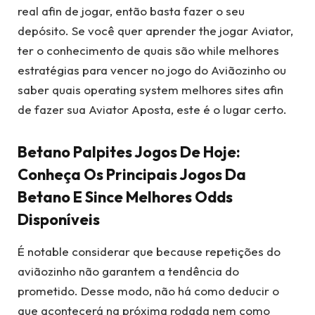
real afin de jogar, então basta fazer o seu
depósito. Se você quer aprender the jogar Aviator,
ter o conhecimento de quais são while melhores
estratégias para vencer no jogo do Aviãozinho ou
saber quais operating system melhores sites afin
de fazer sua Aviator Aposta, este é o lugar certo.
Betano Palpites Jogos De Hoje:
Conheça Os Principais Jogos Da
Betano E Since Melhores Odds
Disponíveis
É notable considerar que because repetições do
aviãozinho não garantem a tendência do
prometido. Desse modo, não há como deducir o
que acontecerá na próxima rodada nem como