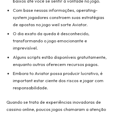
baixos até você se sentir à vontade no jogo.
Com base nessas informações, operating-
system jogadores constroem suas estratégias
de apostas no jogo weil sorte Aviator.
O dia exato da queda é desconhecido,
transformando o jogo emocionante e
imprevisível.
Alguns scripts estão disponíveis gratuitamente,
enquanto outros oferecem recursos pagos.
Embora to Aviator possa producir lucrativo, é
important estar ciente dos riscos e jogar com
responsabilidade.
Quando se trata de experiências inovadoras de
cassino online, poucos jogos chamaram a atenção