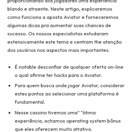
proporcionando aos jogadores uma experiência
blando e atraente. Neste artigo, explicaremos
como funciona a aposta Aviator e forneceremos
algumas dicas pra aumentar suas chances de
sucesso. Os nossos especialistas estudaram
extensivamente este tema e centram the atenção
dos usuários nos aspectos mais importantes.
É notable desconfiar de qualquer oferta on-line
o qual afirme ter hacks para o Aviator.
Para quem busca onde jogar Aviator, considerar
estes pontos ao selecionar uma plataforma é
fundamental.
Nesse cassino tivemos uma” “ótima
experiência, achamos operating system bônus
que eles oferecem muito atrativo.