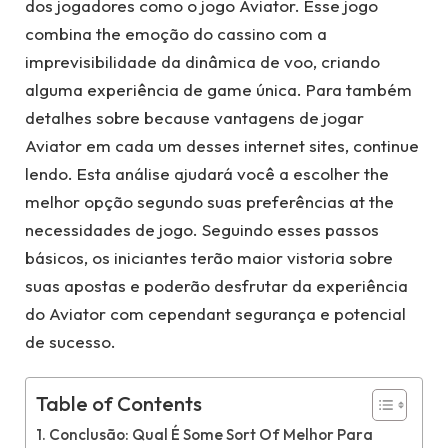
dos jogadores como o jogo Aviator. Esse jogo
combina the emoção do cassino com a
imprevisibilidade da dinâmica de voo, criando
alguma experiência de game única. Para também
detalhes sobre because vantagens de jogar
Aviator em cada um desses internet sites, continue
lendo. Esta análise ajudará você a escolher the
melhor opção segundo suas preferências at the
necessidades de jogo. Seguindo esses passos
básicos, os iniciantes terão maior vistoria sobre
suas apostas e poderão desfrutar da experiência
do Aviator com cependant segurança e potencial
de sucesso.
Table of Contents
Conclusão: Qual É Some Sort Of Melhor Para