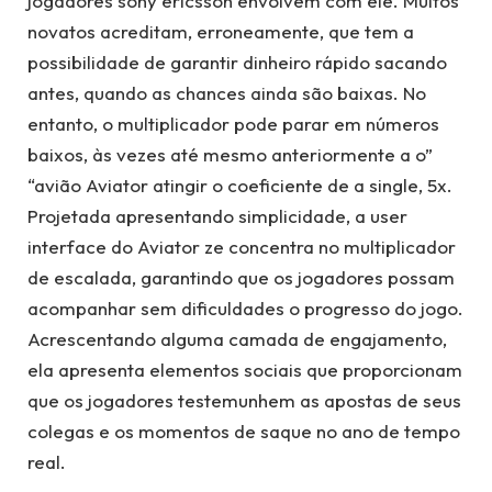
jogadores sony ericsson envolvem com ele. Muitos
novatos acreditam, erroneamente, que tem a
possibilidade de garantir dinheiro rápido sacando
antes, quando as chances ainda são baixas. No
entanto, o multiplicador pode parar em números
baixos, às vezes até mesmo anteriormente a o”
“avião Aviator atingir o coeficiente de a single, 5x.
Projetada apresentando simplicidade, a user
interface do Aviator ze concentra no multiplicador
de escalada, garantindo que os jogadores possam
acompanhar sem dificuldades o progresso do jogo.
Acrescentando alguma camada de engajamento,
ela apresenta elementos sociais que proporcionam
que os jogadores testemunhem as apostas de seus
colegas e os momentos de saque no ano de tempo
real.