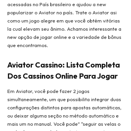
acessadas no País brasileiro e ajudou a new
popularizar o Aviator no país. Trate o Aviator asi
como um jogo alegre em que você obtém vitórias
la cual elevam seu ânimo. Achamos interessante a
new opção de jogar online e a variedade de bônus
que encontramos.
Aviator Cassino: Lista Completa
Dos Cassinos Online Para Jogar
Em Aviator, você pode fazer 2 jogos
simultaneamente, um que possibilita integrar duas
configurações distintos para apostas automáticas,
ou deixar alguma seção no método automático e
mais um no manual. Você pode” “seguir as velas o