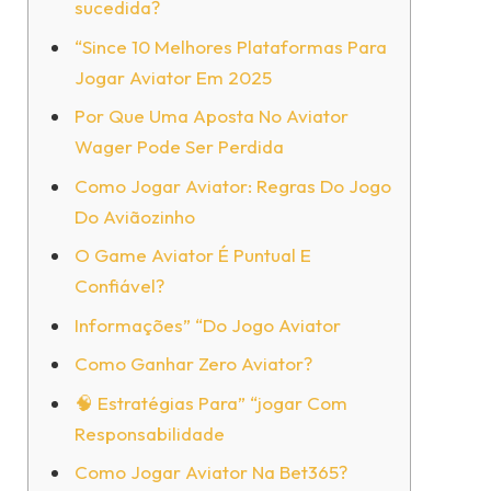
sucedida?
“Since 10 Melhores Plataformas Para
Jogar Aviator Em 2025
Por Que Uma Aposta No Aviator
Wager Pode Ser Perdida
Como Jogar Aviator: Regras Do Jogo
Do Aviãozinho
O Game Aviator É Puntual E
Confiável?
Informações” “Do Jogo Aviator
Como Ganhar Zero Aviator?
🧠 Estratégias Para” “jogar Com
Responsabilidade
Como Jogar Aviator Na Bet365?