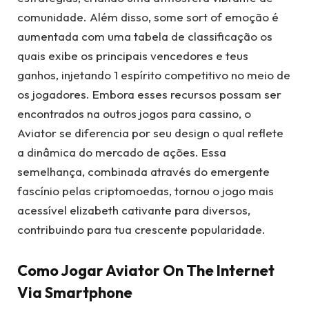
comunidade. Além disso, some sort of emoção é
aumentada com uma tabela de classificação os
quais exibe os principais vencedores e teus
ganhos, injetando 1 espírito competitivo no meio de
os jogadores. Embora esses recursos possam ser
encontrados na outros jogos para cassino, o
Aviator se diferencia por seu design o qual reflete
a dinâmica do mercado de ações. Essa
semelhança, combinada através do emergente
fascínio pelas criptomoedas, tornou o jogo mais
acessível elizabeth cativante para diversos,
contribuindo para tua crescente popularidade.
Como Jogar Aviator On The Internet
Via Smartphone