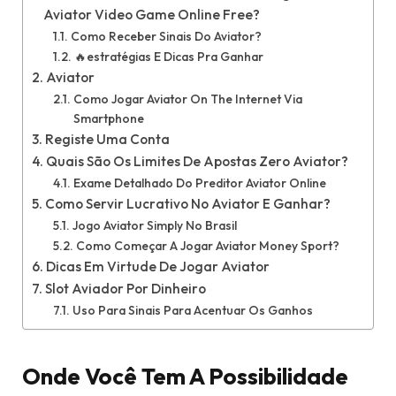
Aviator Video Game Online Free?
Como Receber Sinais Do Aviator?
🔥estratégias E Dicas Pra Ganhar
Aviator
Como Jogar Aviator On The Internet Via
Smartphone
Registe Uma Conta
Quais São Os Limites De Apostas Zero Aviator?
Exame Detalhado Do Preditor Aviator Online
Como Servir Lucrativo No Aviator E Ganhar?
Jogo Aviator Simply No Brasil
Como Começar A Jogar Aviator Money Sport?
Dicas Em Virtude De Jogar Aviator
Slot Aviador Por Dinheiro
Uso Para Sinais Para Acentuar Os Ganhos
Onde Você Tem A Possibilidade