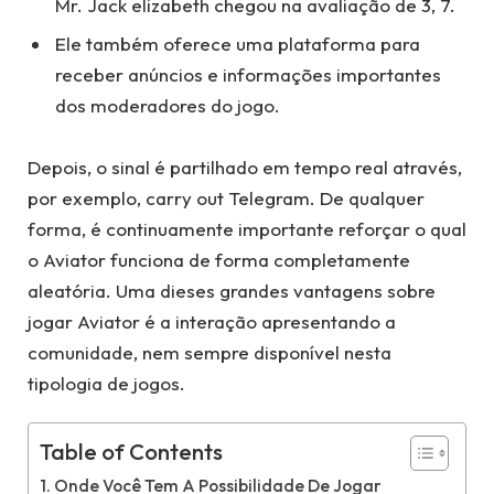
Mr. Jack elizabeth chegou na avaliação de 3, 7.
Ele também oferece uma plataforma para
receber anúncios e informações importantes
dos moderadores do jogo.
Depois, o sinal é partilhado em tempo real através,
por exemplo, carry out Telegram. De qualquer
forma, é continuamente importante reforçar o qual
o Aviator funciona de forma completamente
aleatória. Uma dieses grandes vantagens sobre
jogar Aviator é a interação apresentando a
comunidade, nem sempre disponível nesta
tipologia de jogos.
Table of Contents
Onde Você Tem A Possibilidade De Jogar