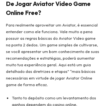
De Jogar Aviator Video Game
Online Free?
Para realmente aproveitar um Aviator, é essencial
entender como ele funciona. Vale muito a pena
possuir as regras básicas do Aviator Video game
na ponta 2 dedos. Um game simples de cultivarse,
se você apresentar um bom conhecimento de suas
recomendações e estratégias, poderá aumentar
muito tua experiência geral. Aqui está um guia
detalhado das diretrizes e etapas” “mais básicas
necessárias em virtude de jogar Aviator Online
game de forma eficaz.
Tanto to depósito como um levantamento dos
ganhos dependem do casino online.