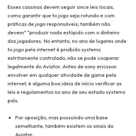
Esses cassinos devem seguir since leis locais,
como garantir que to jogo seja rotundo e com
práticas de jogo responsáveis; também não
devem” “produzir nada estúpido com o dinheiro
dos jogadores. No entanto, no ano de lugares onde
to jogo pela internet é proibido systems
estritamente controlado, não se pode cooperar
legalmente do Aviator. Antes de sony ericsson
envolver em qualquer atividade de game pela
internet, é alguma boa ideia de início verificar as
leis e regulamentos no ano de seu estado systems
país.
Por oposição, mas possuindo uma base
semelhante, também existem os sinais do
Aviator.