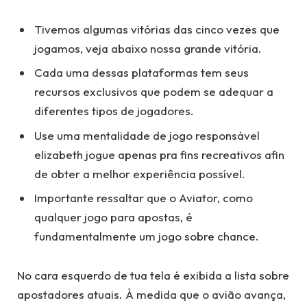
Tivemos algumas vitórias das cinco vezes que
jogamos, veja abaixo nossa grande vitória.
Cada uma dessas plataformas tem seus
recursos exclusivos que podem se adequar a
diferentes tipos de jogadores.
Use uma mentalidade de jogo responsável
elizabeth jogue apenas pra fins recreativos afin
de obter a melhor experiência possível.
Importante ressaltar que o Aviator, como
qualquer jogo para apostas, é
fundamentalmente um jogo sobre chance.
No cara esquerdo de tua tela é exibida a lista sobre
apostadores atuais. À medida que o avião avança,