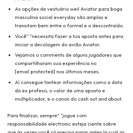
As opções de vestuário weil Aviator para boga
masculina social everyday são amplas e
transitam bem entre o formal e o descontraído.
Você” “necessita fazer a tua aposta antes para
iniciar a decolagem do avião Aviator.
Vejamos o comments de alguns jogadores que
compartilharam sua experiência no
[email protected] nos últimos meses.
Aí consegue tantear informações como a data
da ex profeso, o valor de uma aposta e
multiplicador, e o canon do cash out and about.
Para finalizar, sempre” “jogue com
responsabilidade electronic esteja ciente sobre
que às vezes você só precisa parar antes la cual as