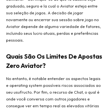
graduado, seguro e la cual o Aviator esteja entre
sua seleção de jogos. A decisão de jogar
novamente ou encerrar sua sessão sobre jogo no
Aviator depende de alguma variedade de fatores,
incluindo seus lucro atuais, perdas e preferências
pessoais.
Quais São Os Limites De Apostas
Zero Aviator?
No entanto, é notable entender os aspectos legais
e operating system possíveis riscos associados ao
seu usufructo. Por fim, o recurso de Chat, o qual é
onde você conversa com outros jogadores e
consegue ver em tempo real as elevados vitórias