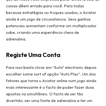
coisas dêem errado para você. Para todas
because estratégias ou truques usados, o Aviator
ainda é um jogo de circunstancia. Seus ganhos
potenciais aumentam conforme um multiplicador
sobe, criando uma experiência cheia de
adrenalina.
Registe Uma Conta
Para isso basta clicar em “Auto” electronic depois
escolher some sort of opção “Auto Play”. Um dos
fatores que torna u Aviator online num jogo ainda
mais interessante é o facto de poder fazer duas
apostas na simultâneo. O facto de ser tão
divertido, ser uma fonte de adrenalina e ter um