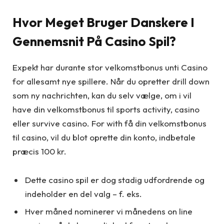
Hvor Meget Bruger Danskere I
Gennemsnit På Casino Spil?
Expekt har durante stor velkomstbonus unti Casino
for allesamt nye spillere. Når du opretter drill down
som ny nachrichten, kan du selv vælge, om i vil
have din velkomstbonus til sports activity, casino
eller survive casino. For with få din velkomstbonus
til casino, vil du blot oprette din konto, indbetale
præcis 100 kr.
Dette casino spil er dog stadig udfordrende og
indeholder en del valg – f. eks.
Hver måned nominerer vi månedens on line