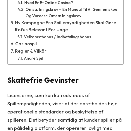
Hvad Er Et Online Casino?
Omsætningskrav – En Manual Til At Gennemskue
Og Vurdere Omsætningskrav
Ny Kampagne Fra Spillemyndigheden Skal Gøre
Rofus Relevant For Unge
Velkomstbonus / Indbetalingsbonus
Casinospil
Regler & Vilkår
Andre Spil
Skattefrie Gevinster
Licenserne, som kun kan udstedes af
Spillemyndigheden, viser at der opretholdes høje
operationelle standarder og beskyttelse af
spilleren. Det betyder samtidig at kunder spiller på
en pålidelig platform, der opererer lovligt med