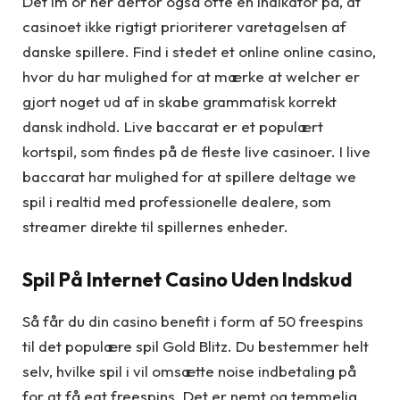
Det im or her derfor også ofte en indikator på, at
casinoet ikke rigtigt prioriterer varetagelsen af
danske spillere. Find i stedet et online online casino,
hvor du har mulighed for at mærke at welcher er
gjort noget ud af in skabe grammatisk korrekt
dansk indhold. Live baccarat er et populært
kortspil, som findes på de fleste live casinoer. I live
baccarat har mulighed for at spillere deltage we
spil i realtid med professionelle dealere, som
streamer direkte til spillernes enheder.
Spil På Internet Casino Uden Indskud
Så får du din casino benefit i form af 50 freespins
til det populære spil Gold Blitz. Du bestemmer helt
selv, hvilke spil i vil omsætte noise indbetaling på
for at få eat freespins. Det er nemt og temmelig