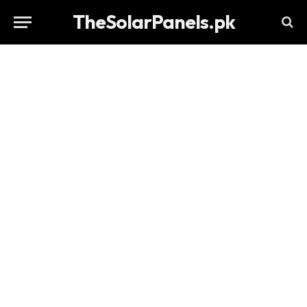
TheSolarPanels.pk