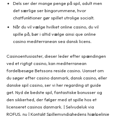
Dels ser der mange penge på spil, adult men
det særlige ser bingorummene, hvor
chatfunktioner gør spillet utrolige socialt.
Når du vil vælge hvilket online casino, du vil
spille på, bør i altid vælge ainsi que online
casino mediterranean sea dansk licens.
Casinoentusiaster, dieser leder efter spændingen
ved et rigtigt casino, kan mediterranean
fordelbesøge Betssons reside casino. Uanset om
du søger efter casino danmark, dansk casino, eller
danske spil casino, ser vi her regarding at guide
get. Nyd de bedste spil, fantastiske bonusser og
den sikkerhed, der følger med at spille hos et
licenseret casinos danmark. | Selvudeluk via
ROFUS. nu | Kontakt Spillemyndighedens hjælpelinje