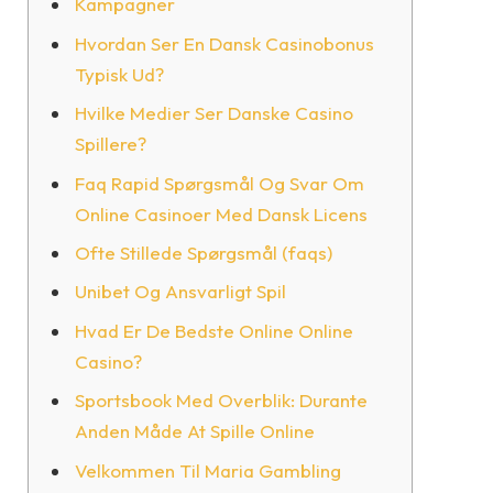
Kampagner
Hvordan Ser En Dansk Casinobonus
Typisk Ud?
Hvilke Medier Ser Danske Casino
Spillere?
Faq Rapid Spørgsmål Og Svar Om
Online Casinoer Med Dansk Licens
Ofte Stillede Spørgsmål (faqs)
Unibet Og Ansvarligt Spil
Hvad Er De Bedste Online Online
Casino?
Sportsbook Med Overblik: Durante
Anden Måde At Spille Online
Velkommen Til Maria Gambling