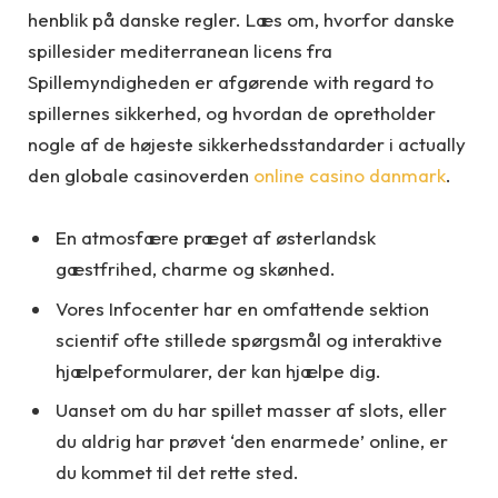
henblik på danske regler. Læs om, hvorfor danske
spillesider mediterranean licens fra
Spillemyndigheden er afgørende with regard to
spillernes sikkerhed, og hvordan de opretholder
nogle af de højeste sikkerhedsstandarder i actually
den globale casinoverden
online casino danmark
.
En atmosfære præget af østerlandsk
gæstfrihed, charme og skønhed.
Vores Infocenter har en omfattende sektion
scientif ofte stillede spørgsmål og interaktive
hjælpeformularer, der kan hjælpe dig.
Uanset om du har spillet masser af slots, eller
du aldrig har prøvet ‘den enarmede’ online, er
du kommet til det rette sted.