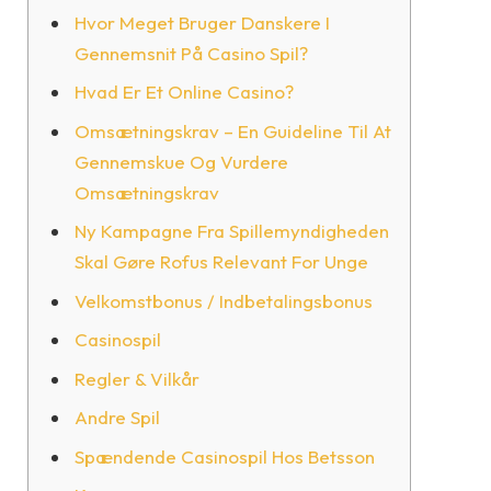
Hvor Meget Bruger Danskere I
Gennemsnit På Casino Spil?
Hvad Er Et Online Casino?
Omsætningskrav – En Guideline Til At
Gennemskue Og Vurdere
Omsætningskrav
Ny Kampagne Fra Spillemyndigheden
Skal Gøre Rofus Relevant For Unge
Velkomstbonus / Indbetalingsbonus
Casinospil
Regler & Vilkår
Andre Spil
Spændende Casinospil Hos Betsson