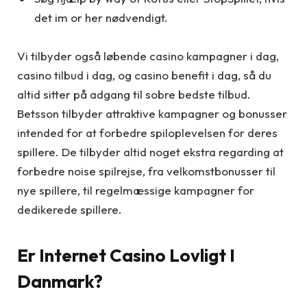
det im or her nødvendigt.
Vi tilbyder også løbende casino kampagner i dag,
casino tilbud i dag, og casino benefit i dag, så du
altid sitter på adgang til sobre bedste tilbud.
Betsson tilbyder attraktive kampagner og bonusser
intended for at forbedre spiloplevelsen for deres
spillere. De tilbyder altid noget ekstra regarding at
forbedre noise spilrejse, fra velkomstbonusser til
nye spillere, til regelmæssige kampagner for
dedikerede spillere.
Er Internet Casino Lovligt I
Danmark?