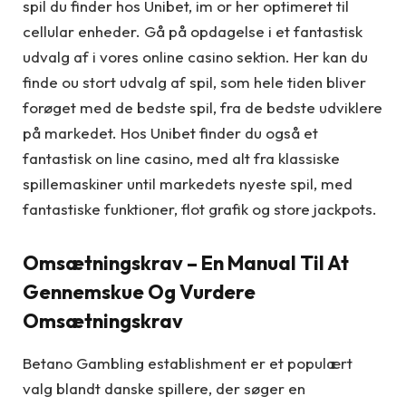
spil du finder hos Unibet, im or her optimeret til
cellular enheder. Gå på opdagelse i et fantastisk
udvalg af i vores online casino sektion. Her kan du
finde ou stort udvalg af spil, som hele tiden bliver
forøget med de bedste spil, fra de bedste udviklere
på markedet. Hos Unibet finder du også et
fantastisk on line casino, med alt fra klassiske
spillemaskiner until markedets nyeste spil, med
fantastiske funktioner, flot grafik og store jackpots.
Omsætningskrav – En Manual Til At
Gennemskue Og Vurdere
Omsætningskrav
Betano Gambling establishment er et populært
valg blandt danske spillere, der søger en