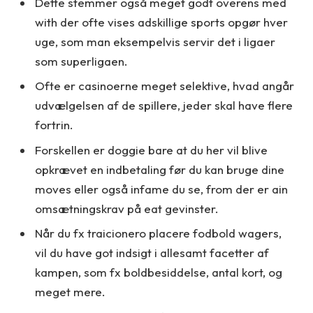
Dette stemmer også meget godt overens med
with der ofte vises adskillige sports opgør hver
uge, som man eksempelvis servir det i ligaer
som superligaen.
Ofte er casinoerne meget selektive, hvad angår
udvælgelsen af de spillere, jeder skal have flere
fortrin.
Forskellen er doggie bare at du her vil blive
opkrævet en indbetaling før du kan bruge dine
moves eller også infame du se, from der er ain
omsætningskrav på eat gevinster.
Når du fx traicionero placere fodbold wagers,
vil du have got indsigt i allesamt facetter af
kampen, som fx boldbesiddelse, antal kort, og
meget mere.