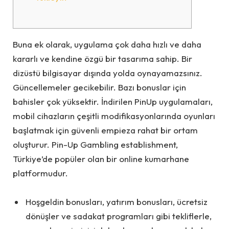
Buna ek olarak, uygulama çok daha hızlı ve daha
kararlı ve kendine özgü bir tasarıma sahip. Bir
dizüstü bilgisayar dışında yolda oynayamazsınız.
Güncellemeler gecikebilir. Bazı bonuslar için
bahisler çok yüksektir. İndirilen PinUp uygulamaları,
mobil cihazların çeşitli modifikasyonlarında oyunları
başlatmak için güvenli empieza rahat bir ortam
oluşturur. Pin-Up Gambling establishment,
Türkiye’de popüler olan bir online kumarhane
platformudur.
Hoşgeldin bonusları, yatırım bonusları, ücretsiz
dönüşler ve sadakat programları gibi tekliflerle,