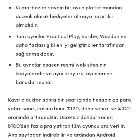
Kumarbazlar saygın bir oyun platformundan
düzenli olarak hediyeler almaya hazırlıklı
olmalıdır.
Tüm oyunlar Practical Play, Spribe, Wazdan ve
daha fazlası gibi en iyi geliştiriciler tarafından
sağlanmaktadır.
Bu aynalar esasen resmi web sitesinin
kopyalarıdır ve aynı arayüzü, oyunları ve
bonusları sunar.
Kayıt olduktan sonra bir saat içinde hesabınıza para
yatırırsanız, casino bunu %120, daha sonra ise %100
oranında artıracaktır. Ücretsiz döndürmeler,
₺100’den fazla pra yatıran tüm oyunculara verilir.
Ana sayfadan indirebilir ve ardından Android,