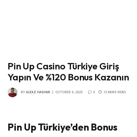
Pin Up Casino Türkiye Giriş
Yapın Ve %120 Bonus Kazanın
BY
AIZAZ HASHMI
OCTOBER 4, 2025
0
15 MINS READ
Pin Up Türkiye’den Bonus