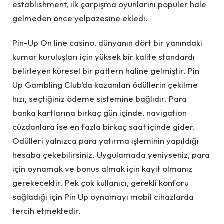
establishment, ilk çarpışma oyunlarını popüler hale
gelmeden önce yelpazesine ekledi.
Pin-Up On line casino, dünyanın dört bir yanındaki
kumar kuruluşları için yüksek bir kalite standardı
belirleyen küresel bir pattern haline gelmiştir. Pin
Up Gambling Club’da kazanılan ödüllerin çekilme
hızı, seçtiğiniz ödeme sistemine bağlıdır. Para
banka kartlarına birkaç gün içinde, navigation
cüzdanlara ise en fazla birkaç saat içinde gider.
Ödülleri yalnızca para yatırma işleminin yapıldığı
hesaba çekebilirsiniz. Uygulamada yeniyseniz, para
için oynamak ve bonus almak için kayıt olmanız
gerekecektir. Pek çok kullanıcı, gerekli konforu
sağladığı için Pin Up oynamayı mobil cihazlarda
tercih etmektedir.