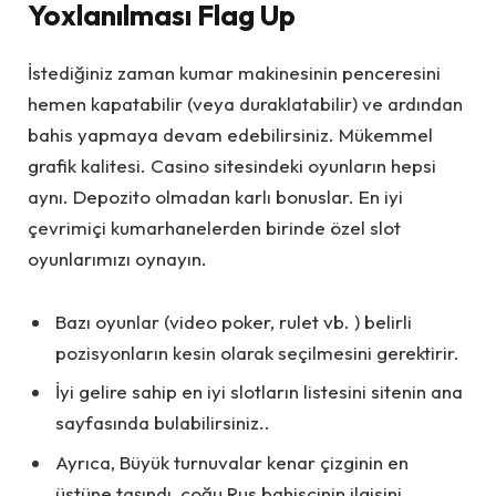
Yoxlanılması Flag Up
İstediğiniz zaman kumar makinesinin penceresini
hemen kapatabilir (veya duraklatabilir) ve ardından
bahis yapmaya devam edebilirsiniz. Mükemmel
grafik kalitesi. Casino sitesindeki oyunların hepsi
aynı. Depozito olmadan karlı bonuslar. En iyi
çevrimiçi kumarhanelerden birinde özel slot
oyunlarımızı oynayın.
Bazı oyunlar (video poker, rulet vb. ) belirli
pozisyonların kesin olarak seçilmesini gerektirir.
İyi gelire sahip en iyi slotların listesini sitenin ana
sayfasında bulabilirsiniz..
Ayrıca, Büyük turnuvalar kenar çizginin en
üstüne taşındı, çoğu Rus bahisçinin ilgisini