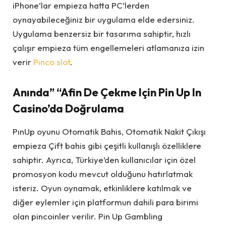
iPhone’lar empieza hatta PC’lerden
oynayabileceğiniz bir uygulama elde edersiniz.
Uygulama benzersiz bir tasarıma sahiptir, hızlı
çalışır empieza tüm engellemeleri atlamanıza izin
verir
Pinco slot
.
Anında” “Afin De Çekme Için Pin Up In
Casino’da Doğrulama
PınUp oyunu Otomatik Bahis, Otomatik Nakit Çıkışı
empieza Çift bahis gibi çeşitli kullanışlı özelliklere
sahiptir. Ayrıca, Türkiye’den kullanıcılar için özel
promosyon kodu mevcut olduğunu hatırlatmak
isteriz. Oyun oynamak, etkinliklere katılmak ve
diğer eylemler için platformun dahili para birimi
olan pincoinler verilir. Pin Up Gambling