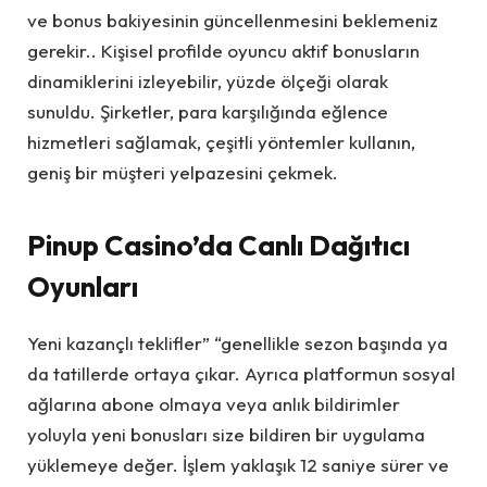
ve bonus bakiyesinin güncellenmesini beklemeniz
gerekir.. Kişisel profilde oyuncu aktif bonusların
dinamiklerini izleyebilir, yüzde ölçeği olarak
sunuldu. Şirketler, para karşılığında eğlence
hizmetleri sağlamak, çeşitli yöntemler kullanın,
geniş bir müşteri yelpazesini çekmek.
Pinup Casino’da Canlı Dağıtıcı
Oyunları
Yeni kazançlı teklifler” “genellikle sezon başında ya
da tatillerde ortaya çıkar. Ayrıca platformun sosyal
ağlarına abone olmaya veya anlık bildirimler
yoluyla yeni bonusları size bildiren bir uygulama
yüklemeye değer. İşlem yaklaşık 12 saniye sürer ve