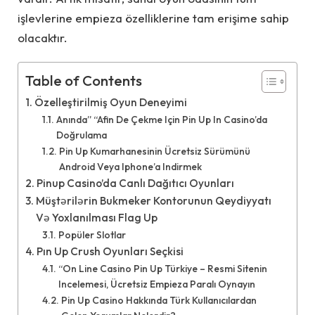
işlevlerine empieza özelliklerine tam erişime sahip
olacaktır.
Table of Contents
Özelleştirilmiş Oyun Deneyimi
Anında” “Afin De Çekme Için Pin Up In Casino’da
Doğrulama
Pin Up Kumarhanesinin Ücretsiz Sürümünü
Android Veya Iphone’a Indirmek
Pinup Casino’da Canlı Dağıtıcı Oyunları
Müştərilərin Bukmeker Kontorunun Qeydiyyatı
Və Yoxlanılması Flag Up
Popüler Slotlar
Pın Up Crush Oyunları Seçkisi
“On Line Casino Pin Up Türkiye – Resmi Sitenin
Incelemesi, Ücretsiz Empieza Paralı Oynayın
Pin Up Casino Hakkında Türk Kullanıcılardan