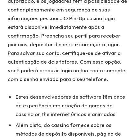
autorizado, e os jogadores tem a possibilidade de
confiar plenamente em segurança de suas
informações pessoais. O Pin-Up casino login
estará disponível imediatamente após a
confirmação. Preencha seu perfil para receber
pincoins, depositar dinheiro e começar a jogar.
Para salvar sua conta, certifique-se de ativar a
autenticação de dois fatores. Com essa opção,
você poderá produzir login na tua conta somente
com a senha enviada para o seu telefone.
Estes desenvolvedores de software têm anos
de experiência em criação de games de
cassino on the internet únicos e animados.
Além disto, do cassino fornece sobre os
métodos de depósito disponíveis, página de