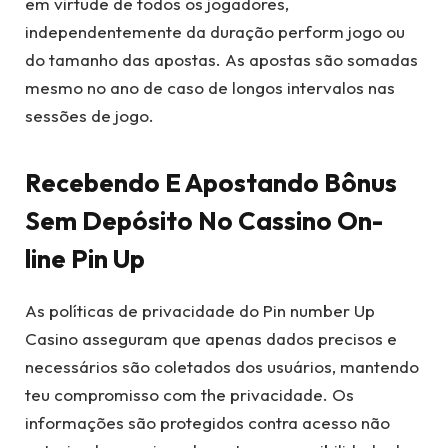
em virtude de todos os jogadores,
independentemente da duração perform jogo ou
do tamanho das apostas. As apostas são somadas
mesmo no ano de caso de longos intervalos nas
sessões de jogo.
Recebendo E Apostando Bônus
Sem Depósito No Cassino On-
line Pin Up
As políticas de privacidade do Pin number Up
Casino asseguram que apenas dados precisos e
necessários são coletados dos usuários, mantendo
teu compromisso com the privacidade. Os
informações são protegidos contra acesso não