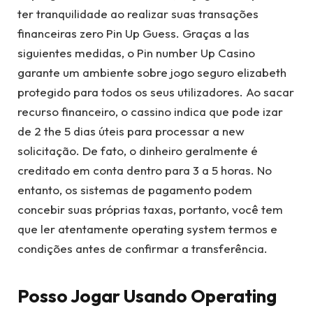
ter tranquilidade ao realizar suas transações
financeiras zero Pin Up Guess. Graças a las
siguientes medidas, o Pin number Up Casino
garante um ambiente sobre jogo seguro elizabeth
protegido para todos os seus utilizadores. Ao sacar
recurso financeiro, o cassino indica que pode izar
de 2 the 5 dias úteis para processar a new
solicitação. De fato, o dinheiro geralmente é
creditado em conta dentro para 3 a 5 horas. No
entanto, os sistemas de pagamento podem
concebir suas próprias taxas, portanto, você tem
que ler atentamente operating system termos e
condições antes de confirmar a transferência.
Posso Jogar Usando Operating