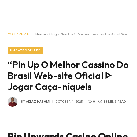
YOU ARE AT:
Home
»
blog
»
“Pin Up O Melhor Cassino Do Brasil Web-site Oficial ᐈ Jogar Caça-níqueis
UNCATEGORIZED
“Pin Up O Melhor Cassino Do
Brasil Web-site Oficial ᐈ
Jogar Caça-níqueis
BY
AIZAZ HASHMI
OCTOBER 4, 2025
0
18 MINS READ
Pin Upwards Casino Online