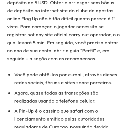
depósito de 5 USD. Obter e arriesgar sem bônus
de depósito no internet site do clube de apostas
online Flag Up não é tão difícil quanto parece à 1ª
vista. Para começar, o jogador necessita se
registrar not any site oficial carry out operador, o o
qual levará 5 min. Em seguida, você precisa entrar
no ano de sua conta, abrir a guia “Perfil” e, em
seguida – a seção com as recompensas.
Você pode obtê-los por e-mail, através dieses
redes sociais, fóruns e sites sobre parceiros.
Agora, quase todas as transações são
realizadas usando o telefone celular.
A Pin-Up é o cassino que safari com o
licenciamento emitido pelas autoridades
reguladoras de Curaçao, possuindo devida