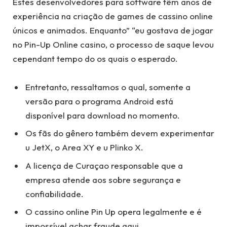
Estes desenvolvedores para software têm anos de
experiência na criação de games de cassino online
únicos e animados. Enquanto” “eu gostava de jogar
no Pin-Up Online casino, o processo de saque levou
cependant tempo do os quais o esperado.
Entretanto, ressaltamos o qual, somente a
versão para o programa Android está
disponível para download no momento.
Os fãs do gênero também devem experimentar
u JetX, o Area XY e u Plinko X.
A licença de Curaçao responsable que a
empresa atende aos sobre segurança e
confiabilidade.
O cassino online Pin Up opera legalmente e é
impossível achar fraude aqui.