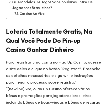
Que Modelos De Jogos São Populares Entre Os
Jogadores Brasileiros?
Cassino Ao Vivo
Loteria Totalmente Gratis, Na
Qual Você Pode Do Pin-up
Casino Ganhar Dinheiro
Para registrar uma conta no Flag Up Casino, acesse
o site deles e clique no botão “Registrar”. Preencha
os detalhes necessários e siga while instruções
para llenar o processo sobre registro.”
“[newline]Sim, o Pin Up Casino oferece vários
bônus e promoções para jogadores brasileiros,
incluindo bônus de boas-vindas e bônus de recarga