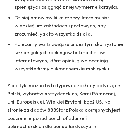
spieniężyć i osiągnąć z niej wymierne korzyści.
Dzisiaj omówimy kilka rzeczy, które musisz
wiedzieć um zakładach sportowych, aby
zrozumieć, yak to wszystko działa.
Polecamy watts związku unces tym skorzystanie
se specjalnych rankingów bukmacherów
internetowych, które opiniują we oceniają
wszystkie firmy bukmacherskie mhh rynku.
Z polityki można było typować zakłady dotyczące
Polski, wyborów prezydenckich, Korei Północnej,
Unii Europejskiej, Wielkiej Brytanii bądź US. Na
stronie zakładów 888Starz Polska dostępnych jest
codziennie ponad bunch of zdarzeń
bukmacherskich dla ponad 55 dyscyplin