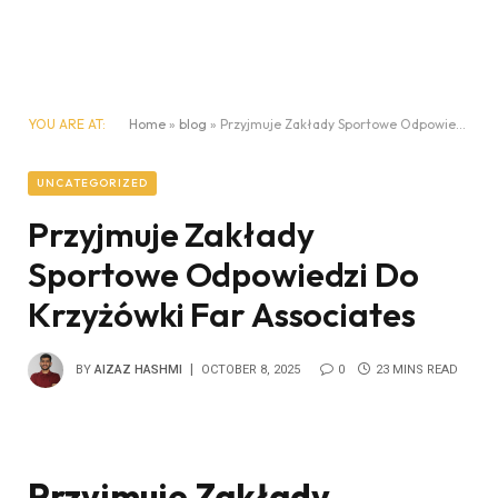
YOU ARE AT:
Home
»
blog
»
Przyjmuje Zakłady Sportowe Odpowiedzi Do Krzyżówki Far Associates
UNCATEGORIZED
Przyjmuje Zakłady
Sportowe Odpowiedzi Do
Krzyżówki Far Associates
BY
AIZAZ HASHMI
OCTOBER 8, 2025
0
23 MINS READ
Przyjmuje Zakłady