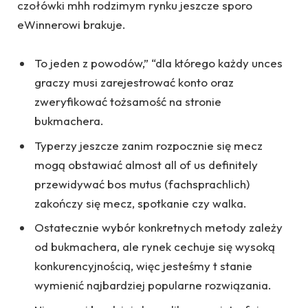
czołówki mhh rodzimym rynku jeszcze sporo
eWinnerowi brakuje.
To jeden z powodów,” “dla którego każdy unces
graczy musi zarejestrować konto oraz
zweryfikować tożsamość na stronie
bukmachera.
Typerzy jeszcze zanim rozpocznie się mecz
mogą obstawiać almost all of us definitely
przewidywać bos mutus (fachsprachlich)
zakończy się mecz, spotkanie czy walka.
Ostatecznie wybór konkretnych metody zależy
od bukmachera, ale rynek cechuje się wysoką
konkurencyjnością, więc jesteśmy t stanie
wymienić najbardziej popularne rozwiązania.