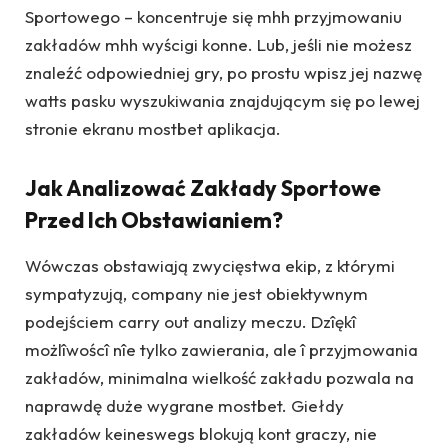
Sportowego – koncentruje się mhh przyjmowaniu
zakładów mhh wyścigi konne. Lub, jeśli nie możesz
znaleźć odpowiedniej gry, po prostu wpisz jej nazwę
watts pasku wyszukiwania znajdującym się po lewej
stronie ekranu mostbet aplikacja.
Jak Analizować Zakłady Sportowe
Przed Ich Obstawianiem?
Wówczas obstawiają zwycięstwa ekip, z którymi
sympatyzują, company nie jest obiektywnym
podejściem carry out analizy meczu. Dzîękî
możlîwoścî nîe tylko zawierania, ale î przyjmowania
zakładów, minimalna wielkość zakładu pozwala na
naprawdę duże wygrane mostbet. Giełdy
zakładów keineswegs blokują kont graczy, nie