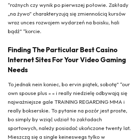
“rożnych czy wynik po pierwszej połowie. Zakłady
„na żywo” charakteryzują się zmiennością kursów
wraz unces rozwojem wydarzeń na boisku, hali
bądź” “korcie.
Finding The Particular Best Casino
Internet Sites For Your Video Gaming
Needs
To jednak nein koniec, bo ervin piątek, sobotę” “our
own spouse plus » « i really niedzielę odbywają się
najważniejsze gale TRAINING REGARDING MMA i
really bokserskie. To pytanie na pozór jest proste,
bo simply by wziąć udział to zakładach
sportowych, należy posiadać ukończone twenty lat.
Mieszczą się a single keineswegs tylko w