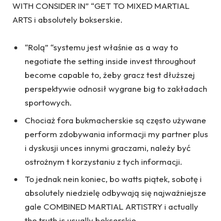
WITH CONSIDER IN” “GET TO MIXED MARTIAL
ARTS i absolutely bokserskie.
“Rolą” “systemu jest właśnie as a way to
negotiate the setting inside invest throughout
become capable to, żeby gracz test dłuższej
perspektywie odnosił wygrane big to zakładach
sportowych.
Chociaż fora bukmacherskie są często używane
perform zdobywania informacji my partner plus
i dyskusji unces innymi graczami, należy być
ostrożnym t korzystaniu z tych informacji.
To jednak nein koniec, bo watts piątek, sobotę i
absolutely niedzielę odbywają się najważniejsze
gale COMBINED MARTIAL ARTISTRY i actually
the truth is usually bokserskie.