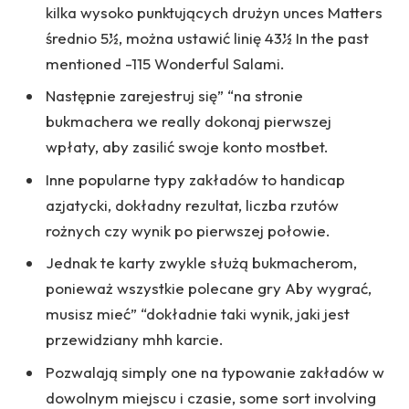
kilka wysoko punktujących drużyn unces Matters
średnio 5½, można ustawić linię 43½ In the past
mentioned -115 Wonderful Salami.
Następnie zarejestruj się” “na stronie
bukmachera we really dokonaj pierwszej
wpłaty, aby zasilić swoje konto mostbet.
Inne popularne typy zakładów to handicap
azjatycki, dokładny rezultat, liczba rzutów
rożnych czy wynik po pierwszej połowie.
Jednak te karty zwykle służą bukmacherom,
ponieważ wszystkie polecane gry Aby wygrać,
musisz mieć” “dokładnie taki wynik, jaki jest
przewidziany mhh karcie.
Pozwalają simply one na typowanie zakładów w
dowolnym miejscu i czasie, some sort involving