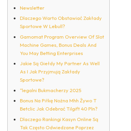
Newsletter
Dlaczego Warto Obstawiać Zakłady
Sportowe W Lebull?
Gamomat Program Overview Of Slot
Machine Games, Bonus Deals And
You May Betting Enterprises
Jakie Są Giełdy My Partner As Well
As I Jak Przyjmują Zakłady
Sportowe?
“legalni Bukmacherzy 2025
Bonus Na Piłkę Nożna Mhh Żywo T
Betclic Jak Odebrać Tilgift 40 Pln?
Dlaczego Rankingi Kasyn Online Są
Tak Często Odwiedzane Poprzez