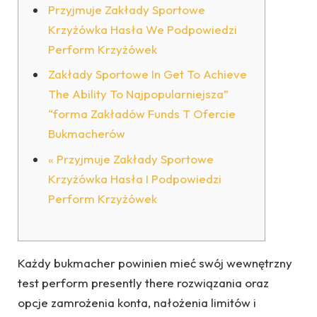
Przyjmuje Zakłady Sportowe
Krzyżówka Hasła We Podpowiedzi
Perform Krzyżówek
Zakłady Sportowe In Get To Achieve
The Ability To Najpopularniejsza”
“forma Zakładów Funds T Ofercie
Bukmacherów
« Przyjmuje Zakłady Sportowe
Krzyżówka Hasła I Podpowiedzi
Perform Krzyżówek
Każdy bukmacher powinien mieć swój wewnętrzny
test perform presently there rozwiązania oraz
opcje zamrożenia konta, nałożenia limitów i