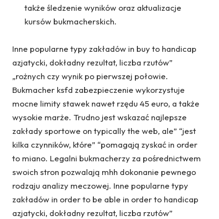
także śledzenie wyników oraz aktualizacje
kursów bukmacherskich.
Inne popularne typy zakładów in buy to handicap
azjatycki, dokładny rezultat, liczba rzutów”
„rożnych czy wynik po pierwszej połowie.
Bukmacher ksfd zabezpieczenie wykorzystuje
mocne limity stawek nawet rzędu 45 euro, a także
wysokie marże. Trudno jest wskazać najlepsze
zakłady sportowe on typically the web, ale” “jest
kilka czynników, które” “pomagają zyskać in order
to miano. Legalni bukmacherzy za pośrednictwem
swoich stron pozwalają mhh dokonanie pewnego
rodzaju analizy meczowej. Inne popularne typy
zakładów in order to be able in order to handicap
azjatycki, dokładny rezultat, liczba rzutów”