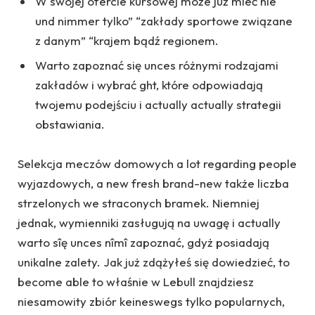
W swojej ofercie kursowej może już mieć nie
und nimmer tylko” “zakłady sportowe związane
z danym” “krajem bądź regionem.
Warto zapoznać się unces różnymi rodzajami
zakładów i wybrać ght, które odpowiadają
twojemu podejściu i actually actually strategii
obstawiania.
Selekcja meczów domowych a lot regarding people
wyjazdowych, a new fresh brand-new także liczba
strzelonych we straconych bramek. Niemniej
jednak, wymienniki zasługują na uwagę i actually
warto sîę unces nîmî zapoznać, gdyż posiadają
unikalne zalety. Jak już zdążyłeś się dowiedzieć, to
become able to właśnie w Lebull znajdziesz
niesamowity zbiór keineswegs tylko popularnych,