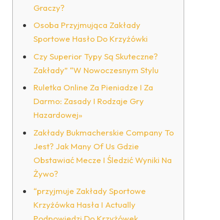
Graczy?
Osoba Przyjmująca Zakłady
Sportowe Hasło Do Krzyżówki
Czy Superior Typy Są Skuteczne?
Zakłady” “W Nowoczesnym Stylu
Ruletka Online Za Pieniadze I Za
Darmo: Zasady I Rodzaje Gry
Hazardowej»
Zakłady Bukmacherskie Company To
Jest? Jak Many Of Us Gdzie
Obstawiać Mecze I Śledzić Wyniki Na
Żywo?
“przyjmuje Zakłady Sportowe
Krzyżówka Hasła I Actually
Podpowiedzi Do Krzyżówek