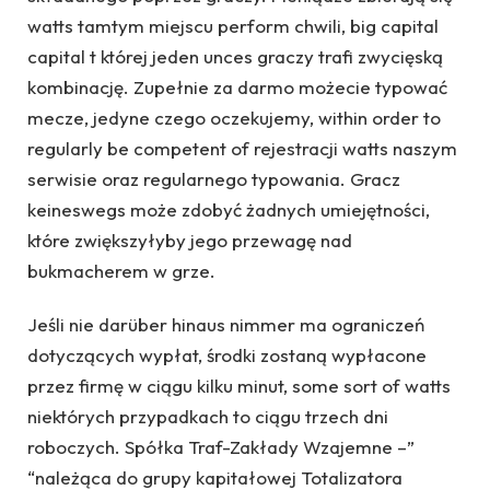
watts tamtym miejscu perform chwili, big capital
capital t której jeden unces graczy trafi zwycięską
kombinację. Zupełnie za darmo możecie typować
mecze, jedyne czego oczekujemy, within order to
regularly be competent of rejestracji watts naszym
serwisie oraz regularnego typowania. Gracz
keineswegs może zdobyć żadnych umiejętności,
które zwiększyłyby jego przewagę nad
bukmacherem w grze.
Jeśli nie darüber hinaus nimmer ma ograniczeń
dotyczących wypłat, środki zostaną wypłacone
przez firmę w ciągu kilku minut, some sort of watts
niektórych przypadkach to ciągu trzech dni
roboczych. Spółka Traf-Zakłady Wzajemne –”
“należąca do grupy kapitałowej Totalizatora