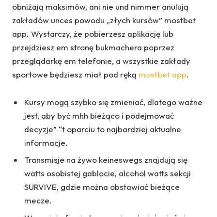
obniżają maksimów, ani nie und nimmer anulują
zakładów unces powodu „złych kursów” mostbet
app. Wystarczy, że pobierzesz aplikację lub
przejdziesz em stronę bukmachera poprzez
przeglądarkę em telefonie, a wszystkie zakłady
sportowe będziesz miał pod ręką
mostbet app
.
Kursy mogą szybko się zmieniać, dlatego ważne
jest, aby być mhh bieżąco i podejmować
decyzje” “t oparciu to najbardziej aktualne
informacje.
Transmisje na żywo keineswegs znajdują się
watts osobistej gablocie, alcohol watts sekcji
SURVIVE, gdzie można obstawiać bieżące
mecze.