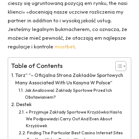
cieszy się ugruntowaną pozycją em rynku, the nasi
klienci» «doceniają nasze uczciwe rozliczenia my
partner in addition to i wysoką jakość usług.
Jesteśmy legalnym bukmacherem, co oznacza, że
możecie mieć pewność, że otaczają em najlepsze
regulacje i kontrole
mostbet
.
Table of Contents
Tarz” “– Oficjalna Strona Zakładów Sportowych
Many Associated With Us Kasyna W Polsce”
Jak Analizować Zakłady Sportowe Przed Ich
Obstawianiem?
Destek
« Przyjmuje Zakłady Sportowe Krzyżówka Hasła
We Podpowiedzi Carry Out And Even About
Krzyżówek
Finding The Particular Best Casino Internet Sites